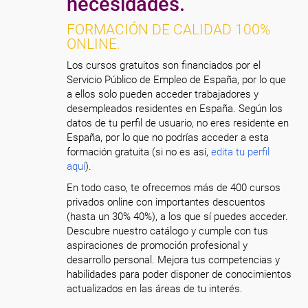
necesidades.
FORMACIÓN DE CALIDAD 100%
ONLINE.
Los cursos gratuitos son financiados por el
Servicio Público de Empleo de España, por lo que
a ellos solo pueden acceder trabajadores y
desempleados residentes en España. Según los
datos de tu perfil de usuario, no eres residente en
España, por lo que no podrías acceder a esta
formación gratuita (si no es así,
edita tu perfil
aquí
).
En todo caso, te ofrecemos más de 400 cursos
privados online con importantes descuentos
(hasta un 30% 40%), a los que sí puedes acceder.
Descubre nuestro catálogo y cumple con tus
aspiraciones de promoción profesional y
desarrollo personal. Mejora tus competencias y
habilidades para poder disponer de conocimientos
actualizados en las áreas de tu interés.