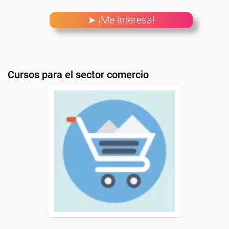
➤ ¡Me interesa!
Cursos para el sector comercio