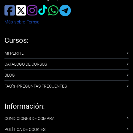
Más sobre Femxa
Cursos:
MI PERFIL
CATÁLOGO DE CURSOS
BLOG
FAQ´s -PREGUNTAS FRECUENTES
Información:
CONDICIONES DE COMPRA
POLÍTICA DE COOKIES