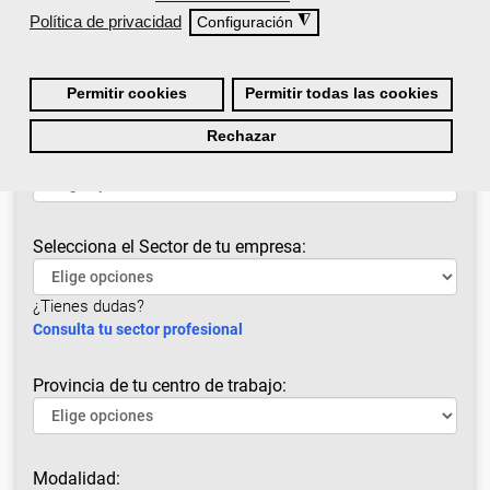
Política de privacidad
◮
Configuración
Permitir cookies
Permitir todas las cookies
Rechazar
¿Cuál es tu situación laboral?
Selecciona el Sector de tu empresa:
¿Tienes dudas?
Consulta tu sector profesional
Provincia de tu centro de trabajo:
Modalidad: