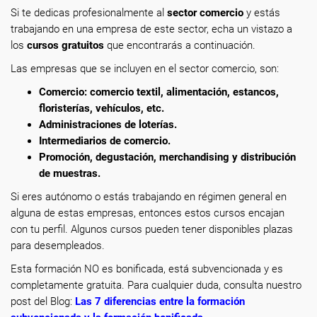
Si te dedicas profesionalmente
al
sector comercio
y estás
trabajando en una empresa de este sector, echa un vistazo a
los
cursos gratuitos
que encontrarás a continuación.
Las empresas que se incluyen en el sector comercio, son:
Comercio: comercio textil, alimentación, estancos,
floristerías, vehículos, etc.
Administraciones de loterías.
Intermediarios de comercio.
Promoción, degustación, merchandising y distribución
de muestras.
Si eres autónomo o estás trabajando en régimen general en
alguna de estas empresas, entonces estos cursos encajan
con tu perfil. Algunos cursos pueden tener disponibles plazas
para desempleados.
Esta formación NO es bonificada, está subvencionada y es
completamente gratuita. Para cualquier duda, consulta nuestro
post del Blog:
Las 7 diferencias entre la formación