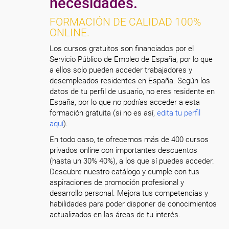
necesidades.
FORMACIÓN DE CALIDAD 100%
ONLINE.
Los cursos gratuitos son financiados por el
Servicio Público de Empleo de España, por lo que
a ellos solo pueden acceder trabajadores y
desempleados residentes en España. Según los
datos de tu perfil de usuario, no eres residente en
España, por lo que no podrías acceder a esta
formación gratuita (si no es así,
edita tu perfil
aquí
).
En todo caso, te ofrecemos más de 400 cursos
privados online con importantes descuentos
(hasta un 30% 40%), a los que sí puedes acceder.
Descubre nuestro catálogo y cumple con tus
aspiraciones de promoción profesional y
desarrollo personal. Mejora tus competencias y
habilidades para poder disponer de conocimientos
actualizados en las áreas de tu interés.