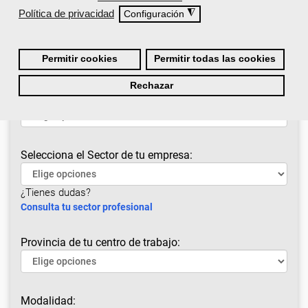
Política de privacidad
◮
Configuración
Permitir cookies
Permitir todas las cookies
Rechazar
¿Cuál es tu situación laboral?
Selecciona el Sector de tu empresa:
¿Tienes dudas?
Consulta tu sector profesional
Provincia de tu centro de trabajo:
Modalidad: