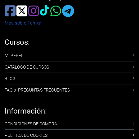
Más sobre Femxa
Cursos:
MI PERFIL
CATÁLOGO DE CURSOS
BLOG
FAQ´s -PREGUNTAS FRECUENTES
Información:
CONDICIONES DE COMPRA
POLÍTICA DE COOKIES