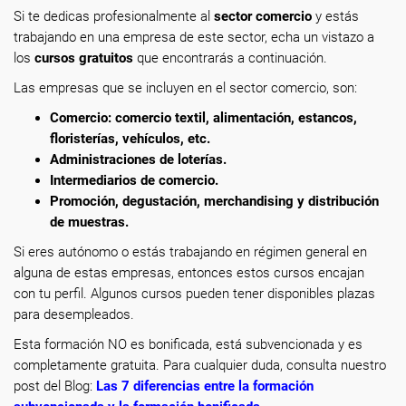
Si te dedicas profesionalmente
al
sector comercio
y estás
trabajando en una empresa de este sector, echa un vistazo a
los
cursos gratuitos
que encontrarás a continuación.
Las empresas que se incluyen en el sector comercio, son:
Comercio: comercio textil, alimentación, estancos,
floristerías, vehículos, etc.
Administraciones de loterías.
Intermediarios de comercio.
Promoción, degustación, merchandising y distribución
de muestras.
Si eres autónomo o estás trabajando en régimen general en
alguna de estas empresas, entonces estos cursos encajan
con tu perfil. Algunos cursos pueden tener disponibles plazas
para desempleados.
Esta formación NO es bonificada, está subvencionada y es
completamente gratuita. Para cualquier duda, consulta nuestro
post del Blog:
Las 7 diferencias entre la formación