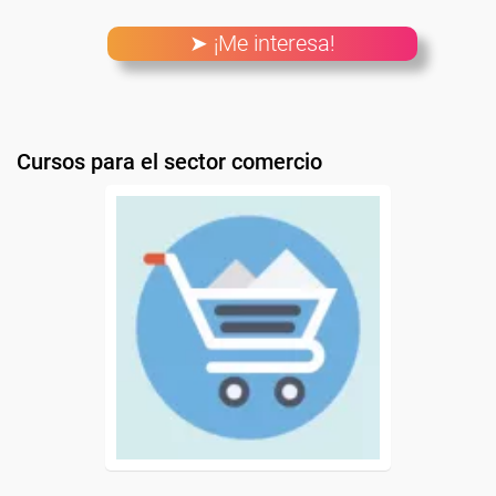
➤ ¡Me interesa!
Cursos para el sector comercio