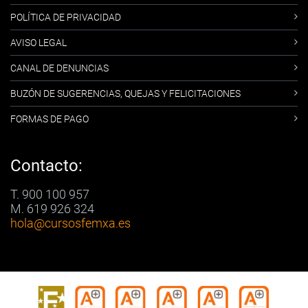
POLÍTICA DE PRIVACIDAD
AVISO LEGAL
CANAL DE DENUNCIAS
BUZÓN DE SUGERENCIAS, QUEJAS Y FELICITACIONES
FORMAS DE PAGO
Contacto:
T. 900 100 957
M. 619 926 324
hola
@cursosfemxa.es