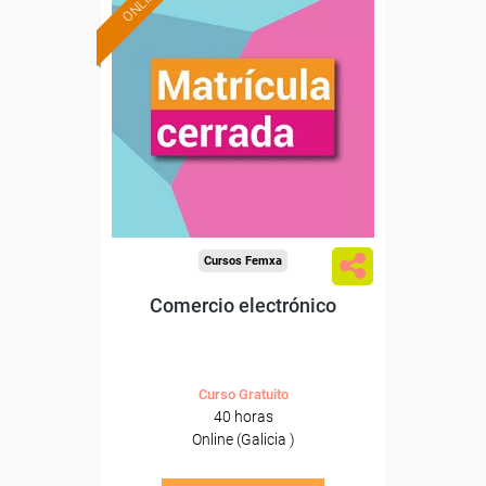
ONLINE
Cursos Femxa
Comercio electrónico
Curso Gratuito
40 horas
Online (Galicia )