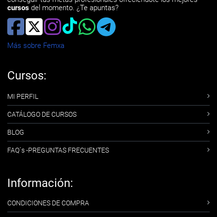
cursos
del momento. ¿Te apuntas?
Más sobre Femxa
Cursos:
MI PERFIL
CATÁLOGO DE CURSOS
BLOG
FAQ´s -PREGUNTAS FRECUENTES
Información:
CONDICIONES DE COMPRA