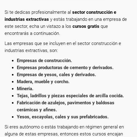
Si te dedicas profesionalmente
al
sector construcción e
industrias extractivas
y estás trabajando en una empresa de
este sector, echa un vistazo a los
cursos gratis
que
encontrarás a continuación.
Las empresas que se incluyen en el sector construcción e
industrias extractivas, son:
Empresas de construcción.
Empresas productoras de cemento y derivados.
Empresas de yesos, cales y derivados.
Madera, mueble y corcho.
Minería.
Tejas, ladrillos y piezas especiales de arcilla cocida.
Fabricación de azulejos, pavimentos y baldosas
cerámicas y afines.
Yesos, escayolas, cales y sus prefabricados.
Si eres autónomo o estás trabajando en régimen general en
alguna de estas empresas, entonces estos cursos encajan