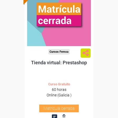
Cursos Femxa
Tienda virtual: Prestashop
Curso Gratuito
60 horas
Online (Galicia )
Matrícula cerrada