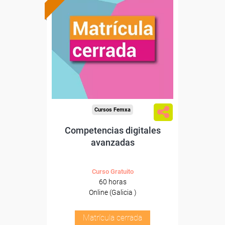
Cursos Femxa
Competencias digitales
avanzadas
Curso Gratuito
60 horas
Online (Galicia )
Matrícula cerrada