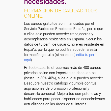
necesidades.
FORMACIÓN DE CALIDAD 100%
ONLINE.
Los cursos gratuitos son financiados por el
Servicio Público de Empleo de España, por lo que
a ellos solo pueden acceder trabajadores y
desempleados residentes en España. Según los
datos de tu perfil de usuario, no eres residente en
España, por lo que no podrías acceder a esta
formación gratuita (si no es así,
edita tu perfil
aquí
).
En todo caso, te ofrecemos más de 400 cursos
privados online con importantes descuentos
(hasta un 30% 40%), a los que sí puedes acceder.
Descubre nuestro catálogo y cumple con tus
aspiraciones de promoción profesional y
desarrollo personal. Mejora tus competencias y
habilidades para poder disponer de conocimientos
actualizados en las áreas de tu interés.