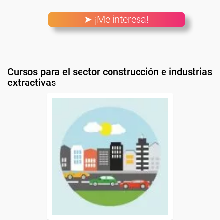
➤ ¡Me interesa!
Cursos para el sector construcción e industrias
extractivas