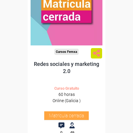
Cursos Femxa
Redes sociales y marketing
2.0
Curso Gratuito
60 horas
Online (Galicia )
Matrícula cerrada
0
49