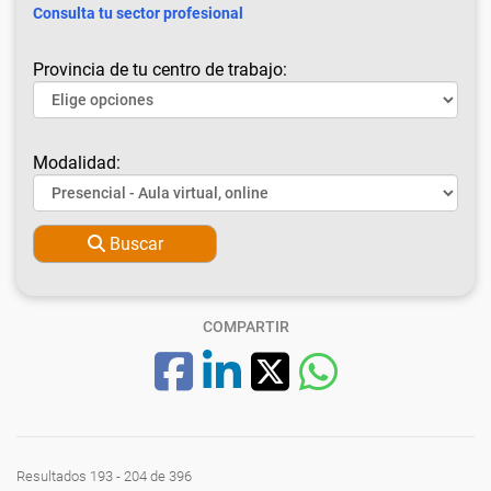
Consulta tu sector profesional
Provincia de tu centro de trabajo:
Modalidad:
Buscar
COMPARTIR
Resultados 193 - 204 de 396