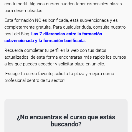
con tu perfil. Algunos cursos pueden tener disponibles plazas
para desempleados.
Esta formación NO es bonificada, está subvencionada y es
completamente gratuita. Para cualquier duda, consulta nuestro
post del Blog:
Las 7 diferencias entre la formación
subvencionada y la formación bonificada
.
Recuerda completar tu perfil en la web con tus datos
actualizados, de esta forma encontrarás más rápido los cursos
a los que puedes acceder y solicitar plaza en un clic.
¡Escoge tu curso favorito, solicita tu plaza y mejora como
profesional dentro de tu sector!
¿No encuentras el curso que estás
buscando?