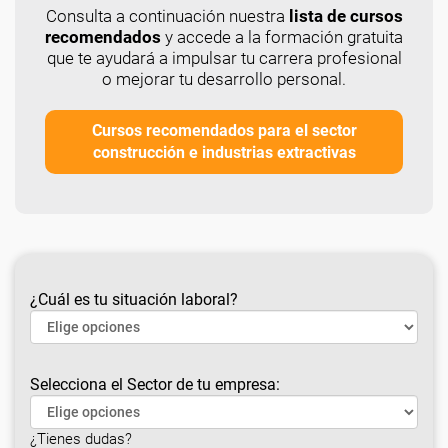
Consulta a continuación nuestra
lista de cursos
recomendados
y accede a la formación gratuita
que te ayudará a impulsar tu carrera profesional
o mejorar tu desarrollo personal.
Cursos recomendados para el sector
construcción e industrias extractivas
¿Cuál es tu situación laboral?
Selecciona el Sector de tu empresa:
¿Tienes dudas?