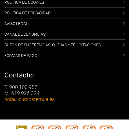
POLÍTICA DE COOKIES
POLÍTICA DE PRIVACIDAD
AVISO LEGAL
CANAL DE DENUNCIAS
BUZÓN DE SUGERENCIAS, QUEJAS Y FELICITACIONES
FORMAS DE PAGO
Contacto:
T. 900 100 957
M. 619 926 324
hola
@cursosfemxa.es