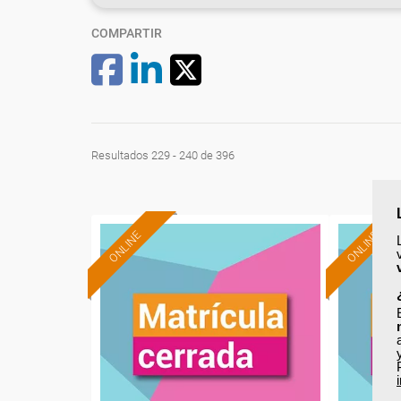
COMPARTIR
Resultados 229 - 240 de 396
ONLINE
ONLINE