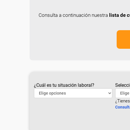
Consulta a continuación nuestra
lista de
¿Cuál es tu situación laboral?
Selecci
¿Tienes
Consult