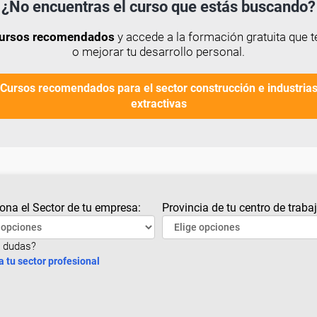
¿No encuentras el curso que estás buscando?
 cursos recomendados
y accede a la formación gratuita que t
o mejorar tu desarrollo personal.
Cursos recomendados para el sector construcción e industria
extractivas
ona el Sector de tu empresa:
Provincia de tu centro de trabaj
 dudas?
a tu sector profesional