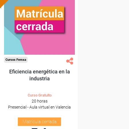
Cursos Femxa
Eficiencia energética en la
industria
Curso Gratuito
20 horas
Presencial - Aula virtual en Valencia
Matrícula cerrada