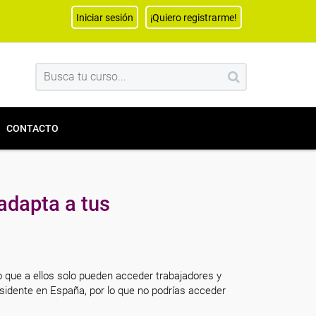
Iniciar sesión
¡Quiero registrarme!
CONTACTO
adapta a tus
o que a ellos solo pueden acceder trabajadores y
sidente en España, por lo que no podrías acceder