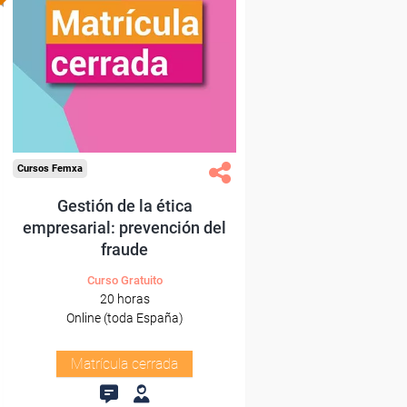
Cursos Femxa
Gestión de la ética
empresarial: prevención del
fraude
Curso Gratuito
20 horas
Online (toda España)
Matrícula cerrada