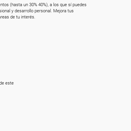
ntos (hasta un 30% 40%), a los que sí puedes
onal y desarrollo personal. Mejora tus
reas de tu interés.
de este