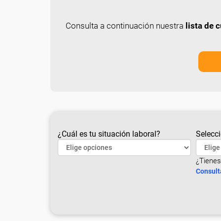
Consulta a continuación nuestra
lista de
¿Cuál es tu situación laboral?
Selecci
¿Tienes
Consult