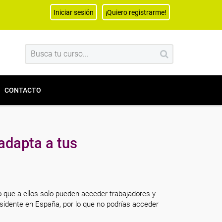
Iniciar sesión
¡Quiero registrarme!
CONTACTO
adapta a tus
o que a ellos solo pueden acceder trabajadores y
sidente en España, por lo que no podrías acceder