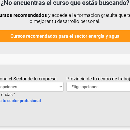
¿No encuentras el curso que estás buscando?
 cursos recomendados
y accede a la formación gratuita que t
o mejorar tu desarrollo personal.
Cursos recomendados para el sector energía y agua
ona el Sector de tu empresa:
Provincia de tu centro de trabaj
 dudas?
a tu sector profesional