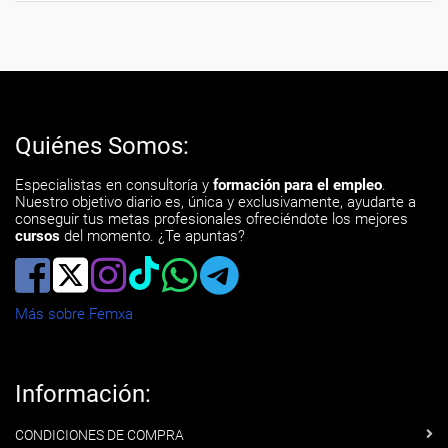
Quiénes Somos:
Especialistas en consultoría y
formación para el empleo
.
Nuestro objetivo diario es, única y exclusivamente, ayudarte a
conseguir tus metas profesionales ofreciéndote los mejores
cursos
del momento. ¿Te apuntas?
Más sobre Femxa
Información:
CONDICIONES DE COMPRA