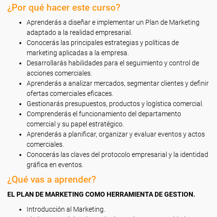
¿Por qué hacer este curso?
Aprenderás a diseñar e implementar un Plan de Marketing
adaptado a la realidad empresarial.
Conocerás las principales estrategias y políticas de
marketing aplicadas a la empresa.
Desarrollarás habilidades para el seguimiento y control de
acciones comerciales.
Aprenderás a analizar mercados, segmentar clientes y definir
ofertas comerciales eficaces.
Gestionarás presupuestos, productos y logística comercial.
Comprenderás el funcionamiento del departamento
comercial y su papel estratégico.
Aprenderás a planificar, organizar y evaluar eventos y actos
comerciales.
Conocerás las claves del protocolo empresarial y la identidad
gráfica en eventos.
¿Qué vas a aprender?
EL PLAN DE MARKETING COMO HERRAMIENTA DE GESTION.
Introducción al Marketing.