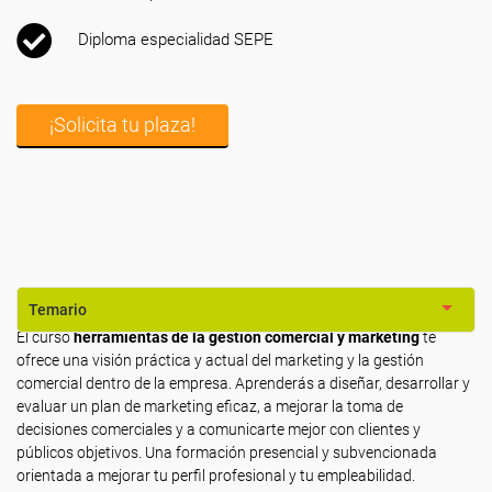
Diploma especialidad SEPE
¡Solicita tu plaza!
Temario
El curso
herramientas de la gestión comercial y marketing
te
ofrece una visión práctica y actual del marketing y la gestión
comercial dentro de la empresa. Aprenderás a diseñar, desarrollar y
evaluar un plan de marketing eficaz, a mejorar la toma de
decisiones comerciales y a comunicarte mejor con clientes y
públicos objetivos. Una formación presencial y subvencionada
orientada a mejorar tu perfil profesional y tu empleabilidad.