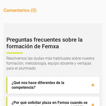
Comentarios (
0
)
Preguntas frecuentes sobre la
formación de Femxa
Resolvemos las dudas más habituales sobre nuestra
formación, metodología, equipo docente y ventajas
para el alumnado.
¿Qué nos hace diferentes de la
competencia?
¿Por qué solicitar plaza en Femxa cuando se