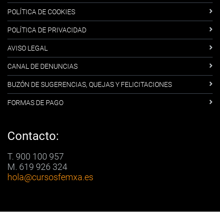
POLÍTICA DE COOKIES
POLÍTICA DE PRIVACIDAD
AVISO LEGAL
CANAL DE DENUNCIAS
BUZÓN DE SUGERENCIAS, QUEJAS Y FELICITACIONES
FORMAS DE PAGO
Contacto:
T. 900 100 957
M. 619 926 324
hola
@cursosfemxa.es