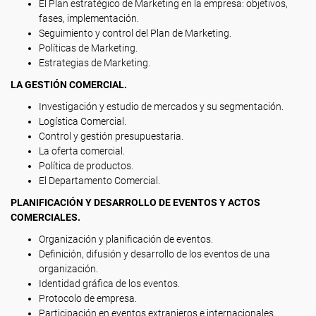
El Plan estratégico de Marketing en la empresa: objetivos,
fases, implementación.
Seguimiento y control del Plan de Marketing.
Políticas de Marketing.
Estrategias de Marketing.
LA GESTIÓN COMERCIAL.
Investigación y estudio de mercados y su segmentación.
Logística Comercial.
Control y gestión presupuestaria.
La oferta comercial.
Política de productos.
El Departamento Comercial.
PLANIFICACIÓN Y DESARROLLO DE EVENTOS Y ACTOS
COMERCIALES.
Organización y planificación de eventos.
Definición, difusión y desarrollo de los eventos de una
organización.
Identidad gráfica de los eventos.
Protocolo de empresa.
Participación en eventos extranjeros e internacionales.