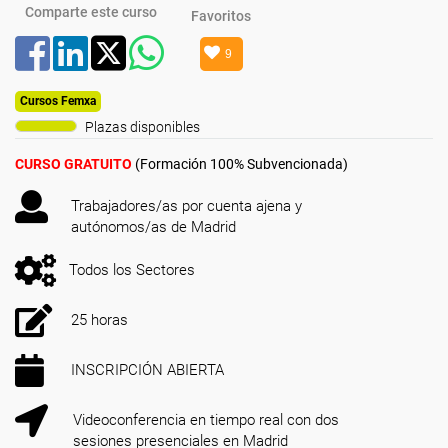
Comparte este curso
Favoritos
9
Cursos Femxa
Plazas disponibles
CURSO GRATUITO
(Formación 100% Subvencionada)
Trabajadores/as por cuenta ajena y
autónomos/as de Madrid
Todos los Sectores
25 horas
INSCRIPCIÓN ABIERTA
Videoconferencia en tiempo real con dos
sesiones presenciales en Madrid