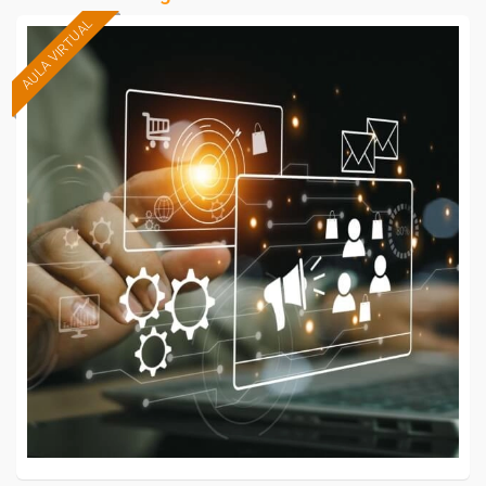
AULA VIRTUAL