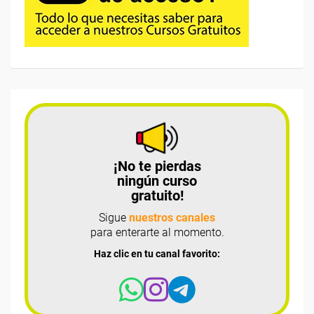
¡No te pierdas
ningún curso
gratuito!
Sigue
nuestros canales
para enterarte al momento.
Haz clic en tu canal favorito: