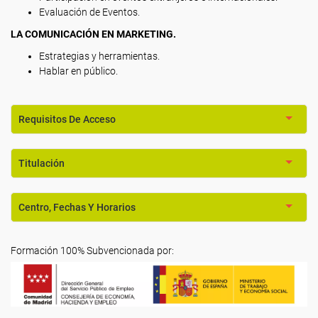
Evaluación de Eventos.
LA COMUNICACIÓN EN MARKETING.
Estrategias y herramientas.
Hablar en público.
Requisitos De Acceso
Titulación
Centro, Fechas Y Horarios
Formación 100% Subvencionada por: