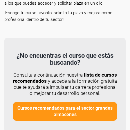
a los que puedes acceder y solicitar plaza en un clic.
¡Escoge tu curso favorito, solicita tu plaza y mejora como
profesional dentro de tu sector!
¿No encuentras el curso que estás
buscando?
Consulta a continuación nuestra
lista de cursos
recomendados
y accede a la formación gratuita
que te ayudará a impulsar tu carrera profesional
o mejorar tu desarrollo personal.
Cursos recomendados para el sector grandes
almacenes