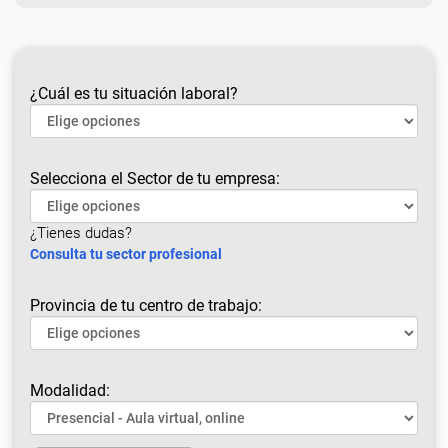
¿Cuál es tu situación laboral?
Selecciona el Sector de tu empresa:
¿Tienes dudas?
Consulta tu sector profesional
Provincia de tu centro de trabajo:
Modalidad: