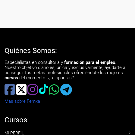
Quiénes Somos:
Especialistas en consultoría y
formación para el empleo
.
Nuestro objetivo diario es, única y exclusivamente, ayudarte a
conseguir tus metas profesionales ofreciéndote los mejores
cursos
del momento. ¿Te apuntas?
Más sobre Femxa
Cursos:
MI PERFIL