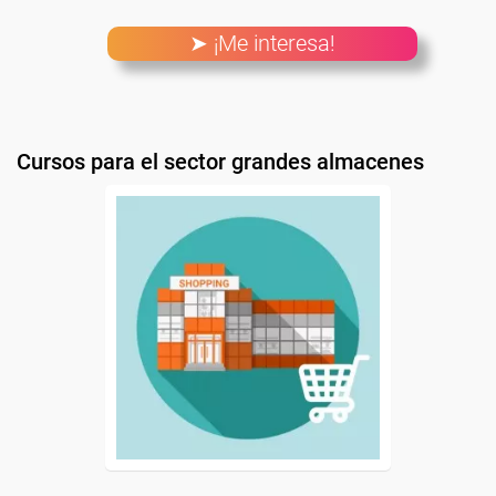
➤ ¡Me interesa!
Cursos para el sector grandes almacenes