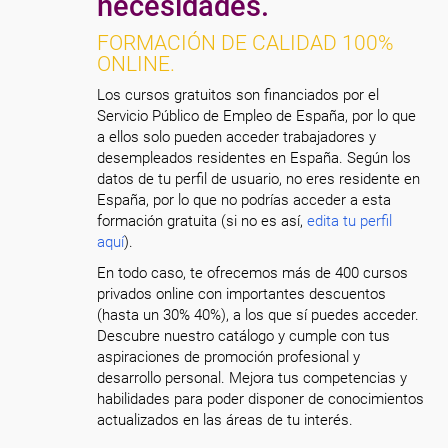
necesidades.
FORMACIÓN DE CALIDAD 100%
ONLINE.
Los cursos gratuitos son financiados por el
Servicio Público de Empleo de España, por lo que
a ellos solo pueden acceder trabajadores y
desempleados residentes en España. Según los
datos de tu perfil de usuario, no eres residente en
España, por lo que no podrías acceder a esta
formación gratuita (si no es así,
edita tu perfil
aquí
).
En todo caso, te ofrecemos más de 400 cursos
privados online con importantes descuentos
(hasta un 30% 40%), a los que sí puedes acceder.
Descubre nuestro catálogo y cumple con tus
aspiraciones de promoción profesional y
desarrollo personal. Mejora tus competencias y
habilidades para poder disponer de conocimientos
actualizados en las áreas de tu interés.