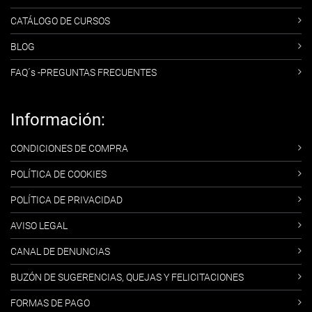
CATÁLOGO DE CURSOS
BLOG
FAQ´s -PREGUNTAS FRECUENTES
Información:
CONDICIONES DE COMPRA
POLÍTICA DE COOKIES
POLÍTICA DE PRIVACIDAD
AVISO LEGAL
CANAL DE DENUNCIAS
BUZÓN DE SUGERENCIAS, QUEJAS Y FELICITACIONES
FORMAS DE PAGO