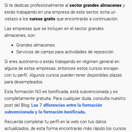
Si te dedicas profesionalmente
al
sector grandes almacenes
y
estás trabajando en una empresa de este sector, echa un
vistazo a los
cursos gratis
que encontrarás a continuación.
Las empresas que se incluyen en el sector grandes
almacenes, son:
Grandes almacenes.
Servicios de campo para actividades de reposición.
Si eres autónomo o estás trabajando en régimen general en
alguna de estas empresas, entonces estos cursos encajan
con tu perfil. Algunos cursos pueden tener disponibles plazas
para desempleados.
Esta formación NO es bonificada, está subvencionada y es
completamente gratuita. Para cualquier duda, consulta nuestro
post del Blog:
Las 7 diferencias entre la formación
subvencionada y la formación bonificada
.
Recuerda completar tu perfil en la web con tus datos
actualizados, de esta forma encontrarás más rápido los cursos