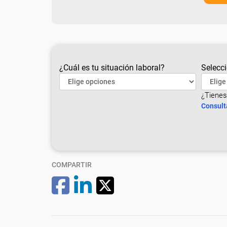
¿Cuál es tu situación laboral?
Selecci
¿Tienes
Consult
COMPARTIR