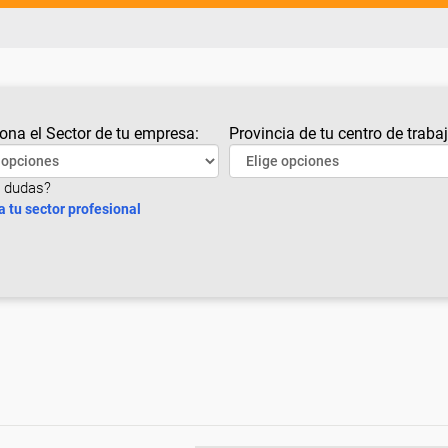
ona el Sector de tu empresa:
Provincia de tu centro de trabaj
 dudas?
a tu sector profesional