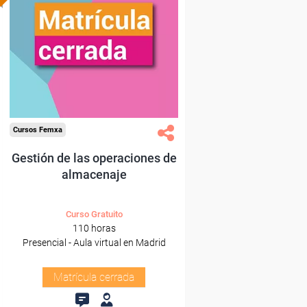
Cursos Femxa
Gestión de las operaciones de
almacenaje
Curso Gratuito
110 horas
Presencial - Aula virtual en Madrid
Matrícula cerrada