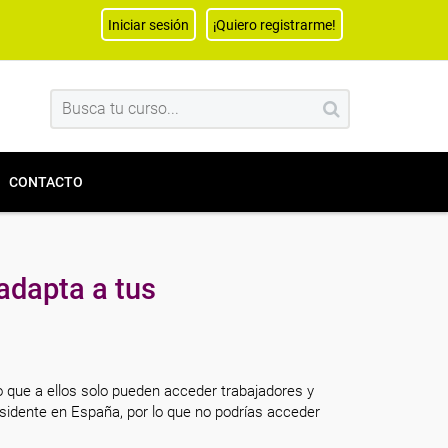
Iniciar sesión
¡Quiero registrarme!
CONTACTO
adapta a tus
o que a ellos solo pueden acceder trabajadores y
sidente en España, por lo que no podrías acceder