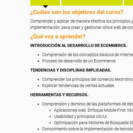
¿Cuáles son los objetivos del curso?
Comprender y aplicar de manera efectiva los principios y
implementación, para crear y gestionar sitios web de com
¿Qué voy a aprender?
INTRODUCCIÓN AL DESARROLLO DE ECOMMERCE.
Comprensión de los conceptos básicos de Internet 
Proceso de desarrollo de un Ecommerce.
TENDENCIAS Y DISCIPLINAS IMPLICADAS.
Comprender los principios del comercio electrónic
Explorar tendencias de ventas actuales.
HERRAMIENTAS Y RECURSOS.
Comprensión y dominio de las plataformas de de
Aplicaciones web. Enfoque Mobile-First: 
Usabilidad y principios UX/UI.
Optimización para Motores de Búsqueda (S
Conocimiento sobre la implementación de tecnol