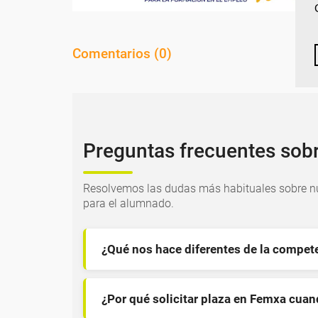
Comentarios (
0
)
Preguntas frecuentes sob
Resolvemos las dudas más habituales sobre nu
para el alumnado.
¿Qué nos hace diferentes de la compet
¿Por qué solicitar plaza en Femxa cua