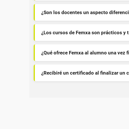
¿Son los docentes un aspecto diferenci
¿Los cursos de Femxa son prácticos y 
¿Qué ofrece Femxa al alumno una vez f
¿Recibiré un certificado al finalizar un 