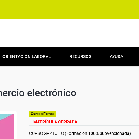
ORIENTACIÓN LABORAL
RECURSOS
AYUDA
ercio electrónico
Cursos Femxa
MATRÍCULA CERRADA
CURSO GRATUITO
(Formación 100% Subvencionada)