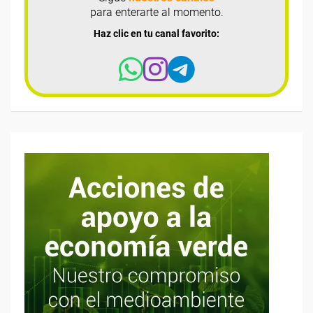
para enterarte al momento.
Haz clic en tu canal favorito: