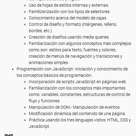
Uso de hojas de estilos internas y externas.
Familizarización con los tipos de selectores.
Conocimiento acerca del modelo de cajas.
Control de diseño y formato (márgenes, relleno,
bordes, etc.).
Creación de diseños usando media queries.
Familiarización con algunos conceptos más complejos
como son: estilos para texto, fuentes y colores,
creación de menús de navegación y transiciones y
animaciones simples.
Programación con JavaScript- Iniciación y conocimiento de
los conceptos básicos de programación.
Incorporación de scripts JavaScript en páginas web.
Familiarización con los conceptos más importantes
como: variables, constantes, estructuras de control de
flujo y funciones.
Manipulación de DOM.- Manipulación de eventos.
Modificación dinámica del contenido de una página.
Práctica usando los tres lenguajes vistos: HTML, CSS y
JavaScript.
PHP.