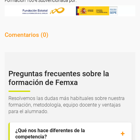
Formación 100% Subvencionada por:
Comentarios (
0
)
Preguntas frecuentes sobre la
formación de Femxa
Resolvemos las dudas más habituales sobre nuestra
formación, metodología, equipo docente y ventajas
para el alumnado.
¿Qué nos hace diferentes de la
competencia?