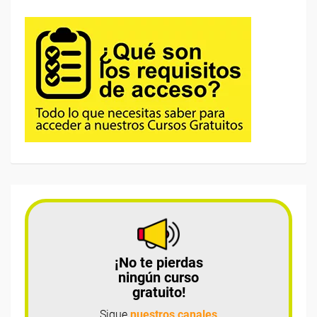
¡No te pierdas
ningún curso
gratuito!
Sigue
nuestros canales