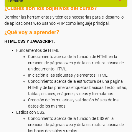
Temario
¿Cuáles son los objetivos del curso?
Dominar las herramientas y técnicas necesarias para el desarrollo
de aplicaciones web usando PHP como lenguaje principal.
¿Qué voy a aprender?
HTML, CSS Y JAVASCRIPT.
Fundamentos de HTML
Conocimiento acerca de la función de HTML en la
creación de páginas web y de la estructura básica de
un documento HTML.
Iniciación a las etiquetas y elementos HTML.
Conocimiento acerca de la estructura de una página
HTML y de las primeras etiquetas básicas: texto, listas,
tablas, enlaces, imágenes, vídeos y formularios.
Creación de formularios y validación básica de los
datos de los mismos.
Estilos con CSS.
Conocimiento acerca de la función de CSS en la
creación de páginas web y de la estructura básica de
las hojas de estilos y reglas.