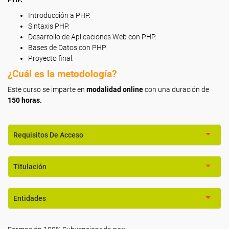
Introducción a PHP.
Sintaxis PHP.
Desarrollo de Aplicaciones Web con PHP.
Bases de Datos con PHP.
Proyecto final.
¿Cuál es la metodología?
Este curso se imparte en
modalidad online
con una duración de
150 horas.
Requisitos De Acceso
Titulación
Entidades