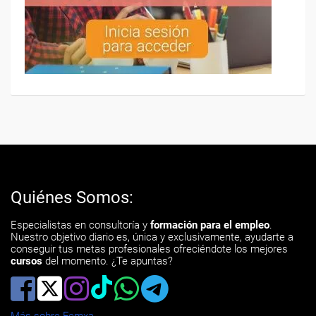
Quiénes Somos:
Especialistas en consultoría y
formación para el empleo
.
Nuestro objetivo diario es, única y exclusivamente, ayudarte a
conseguir tus metas profesionales ofreciéndote los mejores
cursos
del momento. ¿Te apuntas?
Más sobre Femxa