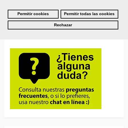
Permitir cookies
Permitir todas las cookies
¿No recuerdas tu nombre de usuario o contraseña?
Rechazar