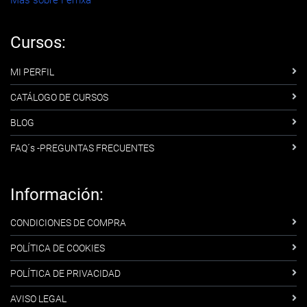
Cursos:
MI PERFIL
CATÁLOGO DE CURSOS
BLOG
FAQ´s -PREGUNTAS FRECUENTES
Información:
CONDICIONES DE COMPRA
POLÍTICA DE COOKIES
POLÍTICA DE PRIVACIDAD
AVISO LEGAL