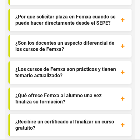
¿Por qué solicitar plaza en Femxa cuando se
puede hacer directamente desde el SEPE?
¿Son los docentes un aspecto diferencial de
los cursos de Femxa?
¿Los cursos de Femxa son prácticos y tienen
temario actualizado?
¿Qué ofrece Femxa al alumno una vez
finaliza su formación?
¿Recibiré un certificado al finalizar un curso
gratuito?