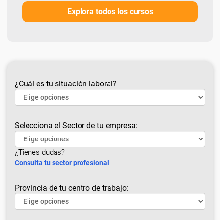
Explora todos los cursos
¿Cuál es tu situación laboral?
Selecciona el Sector de tu empresa:
¿Tienes dudas?
Consulta tu sector profesional
Provincia de tu centro de trabajo: