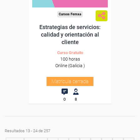
Cursos Femxa
Estrategias de servicios:
calidad y orientación al
cliente
Curso Gratuito
100 horas
Online (Galicia )
Matrícula cerrada
0
8
Resultados 13 - 24 de 257