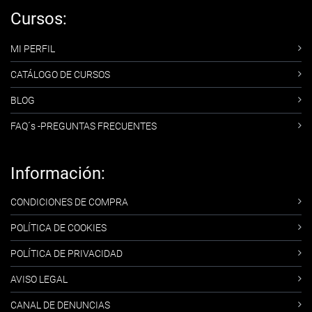
Cursos:
MI PERFIL
CATÁLOGO DE CURSOS
BLOG
FAQ´s -PREGUNTAS FRECUENTES
Información:
CONDICIONES DE COMPRA
POLÍTICA DE COOKIES
POLÍTICA DE PRIVACIDAD
AVISO LEGAL
CANAL DE DENUNCIAS