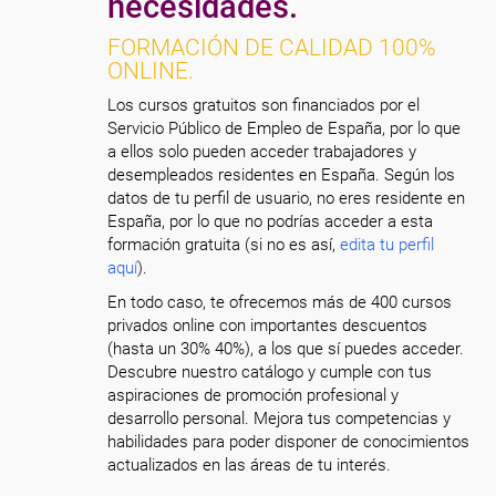
necesidades.
FORMACIÓN DE CALIDAD 100%
ONLINE.
Los cursos gratuitos son financiados por el
Servicio Público de Empleo de España, por lo que
a ellos solo pueden acceder trabajadores y
desempleados residentes en España. Según los
datos de tu perfil de usuario, no eres residente en
España, por lo que no podrías acceder a esta
formación gratuita (si no es así,
edita tu perfil
aquí
).
En todo caso, te ofrecemos más de 400 cursos
privados online con importantes descuentos
(hasta un 30% 40%), a los que sí puedes acceder.
Descubre nuestro catálogo y cumple con tus
aspiraciones de promoción profesional y
desarrollo personal. Mejora tus competencias y
habilidades para poder disponer de conocimientos
actualizados en las áreas de tu interés.