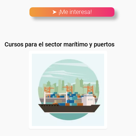
➤ ¡Me interesa!
Cursos para el sector marítimo y puertos