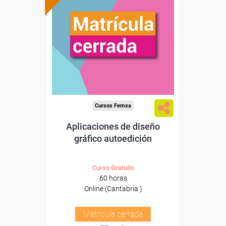
Cursos Femxa
Aplicaciones de diseño
gráfico autoedición
Curso Gratuito
60 horas
Online (Cantabria )
Matrícula cerrada