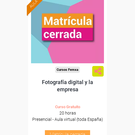
Cursos Femxa
Fotografía digital y la
empresa
Curso Gratuito
20 horas
Presencial - Aula virtual (toda España)
Matrícula cerrada