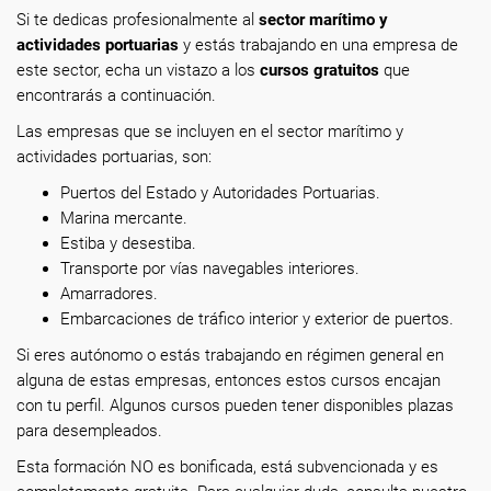
Si te dedicas profesionalmente
al
sector marítimo y
actividades portuarias
y estás trabajando en una empresa de
este sector, echa un vistazo a los
cursos gratuitos
que
encontrarás a continuación.
Las empresas que se incluyen en el sector marítimo y
actividades portuarias, son:
Puertos del Estado y Autoridades Portuarias.
Marina mercante.
Estiba y desestiba.
Transporte por vías navegables interiores.
Amarradores.
Embarcaciones de tráfico interior y exterior de puertos.
Si eres autónomo o estás trabajando en régimen general en
alguna de estas empresas, entonces estos cursos encajan
con tu perfil. Algunos cursos pueden tener disponibles plazas
para desempleados.
Esta formación NO es bonificada, está subvencionada y es