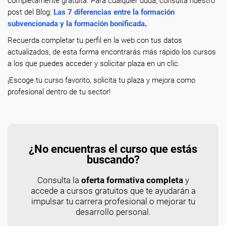
completamente gratuita. Para cualquier duda, consulta nuestro
post del Blog:
Las 7 diferencias entre la formación
subvencionada y la formación bonificada
.
Recuerda completar tu perfil en la web con tus datos
actualizados, de esta forma encontrarás más rápido los cursos
a los que puedes acceder y solicitar plaza en un clic.
¡Escoge tu curso favorito, solicita tu plaza y mejora como
profesional dentro de tu sector!
¿No encuentras el curso que estás
buscando?
Consulta la
oferta formativa completa
y
accede a cursos gratuitos que te ayudarán a
impulsar tu carrera profesional o mejorar tu
desarrollo personal.