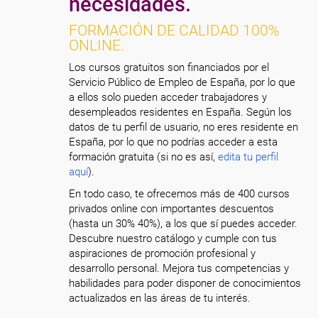
necesidades.
FORMACIÓN DE CALIDAD 100%
ONLINE.
Los cursos gratuitos son financiados por el
Servicio Público de Empleo de España, por lo que
a ellos solo pueden acceder trabajadores y
desempleados residentes en España. Según los
datos de tu perfil de usuario, no eres residente en
España, por lo que no podrías acceder a esta
formación gratuita (si no es así,
edita tu perfil
aquí
).
En todo caso, te ofrecemos más de 400 cursos
privados online con importantes descuentos
(hasta un 30% 40%), a los que sí puedes acceder.
Descubre nuestro catálogo y cumple con tus
aspiraciones de promoción profesional y
desarrollo personal. Mejora tus competencias y
habilidades para poder disponer de conocimientos
actualizados en las áreas de tu interés.