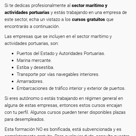
Si te dedicas profesionalmente
al
sector marítimo y
actividades portuarias
y estás trabajando en una empresa de
este sector, echa un vistazo a los
cursos gratuitos
que
encontrarás a continuación.
Las empresas que se incluyen en el sector marítimo y
actividades portuarias, son:
Puertos del Estado y Autoridades Portuarias.
Marina mercante.
Estiba y desestiba.
Transporte por vías navegables interiores.
Amarradores.
Embarcaciones de tráfico interior y exterior de puertos.
Si eres autónomo o estás trabajando en régimen general en
alguna de estas empresas, entonces estos cursos encajan
con tu perfil. Algunos cursos pueden tener disponibles plazas
para desempleados.
Esta formación NO es bonificada, está subvencionada y es