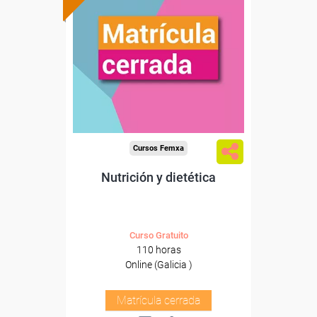
Cursos Femxa
Nutrición y dietética
Curso Gratuito
110 horas
Online (Galicia )
Matrícula cerrada