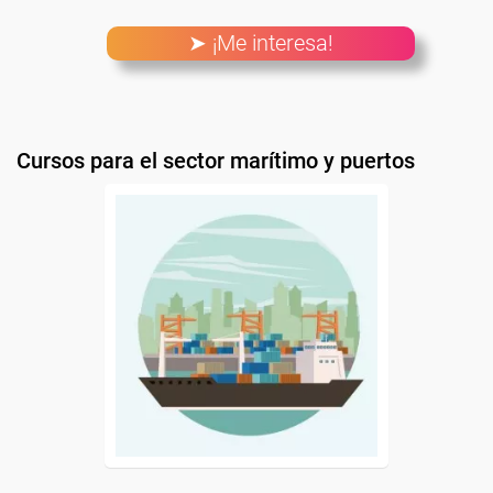
➤ ¡Me interesa!
Cursos para el sector marítimo y puertos