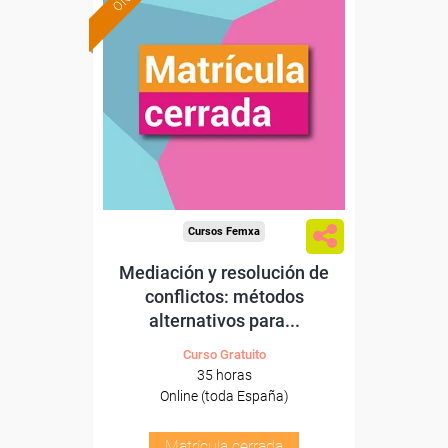
Cursos Femxa
Mediación y resolución de
conflictos: métodos
alternativos para...
Curso Gratuito
35 horas
Online (toda España)
Matrícula cerrada