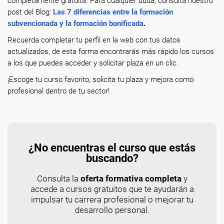
completamente gratuita. Para cualquier duda, consulta nuestro
post del Blog:
Las 7 diferencias entre la formación
subvencionada y la formación bonificada
.
Recuerda completar tu perfil en la web con tus datos
actualizados, de esta forma encontrarás más rápido los cursos
a los que puedes acceder y solicitar plaza en un clic.
¡Escoge tu curso favorito, solicita tu plaza y mejora como
profesional dentro de tu sector!
¿No encuentras el curso que estás
buscando?
Consulta la
oferta formativa completa
y
accede a cursos gratuitos que te ayudarán a
impulsar tu carrera profesional o mejorar tu
desarrollo personal.