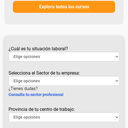
Explora todos los cursos
¿Cuál es tu situación laboral?
Selecciona el Sector de tu empresa:
¿Tienes dudas?
Consulta tu sector profesional
Provincia de tu centro de trabajo: