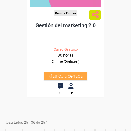
Cursos Femxa
Gestión del marketing 2.0
Curso Gratuito
90 horas
Online (Galicia )
Matrícula cerrada
0
16
Resultados 25 - 36 de 257