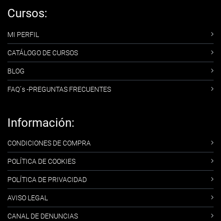
Cursos:
MI PERFIL
CATÁLOGO DE CURSOS
BLOG
FAQ´s -PREGUNTAS FRECUENTES
Información:
CONDICIONES DE COMPRA
POLÍTICA DE COOKIES
POLÍTICA DE PRIVACIDAD
AVISO LEGAL
CANAL DE DENUNCIAS