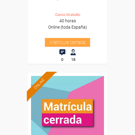
Curso Gratuito
40 horas
Online (toda España)
Matrícula cerrada
0
18
ONLINE