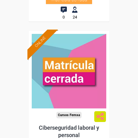
0
24
ONLINE
Cursos Femxa
Ciberseguridad laboral y
personal