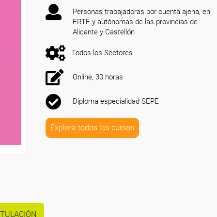
Personas trabajadoras por cuenta ajena, en
ERTE y autónomas de las provincias de
Alicante y Castellón
Todos los Sectores
Online, 30 horas
Diploma especialidad SEPE
Explora todos los cursos
ITULACIÓN