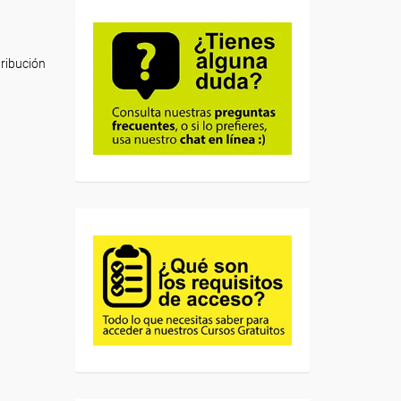
tribución