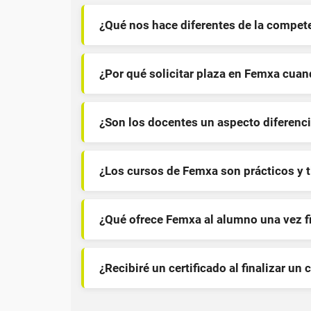
¿Qué nos hace diferentes de la compet
¿Por qué solicitar plaza en Femxa cua
¿Son los docentes un aspecto diferenci
¿Los cursos de Femxa son prácticos y 
¿Qué ofrece Femxa al alumno una vez f
¿Recibiré un certificado al finalizar un 