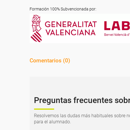
Formación 100% Subvencionada por:
Comentarios (
0
)
Preguntas frecuentes sob
Resolvemos las dudas más habituales sobre nu
para el alumnado.