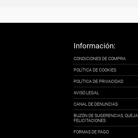
Información:
CONDICIONES DE COMPRA
POLÍTICA DE COOKIES
POLÍTICA DE PRIVACIDAD
AVISO LEGAL
CANAL DE DENUNCIAS
BUZÓN DE SUGERENCIAS, QUEJA
FELICITACIONES
FORMAS DE PAGO