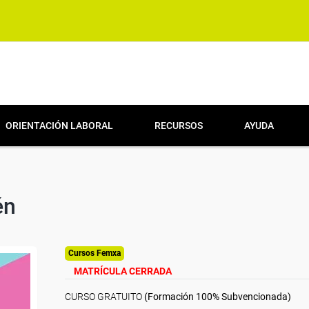
ORIENTACIÓN LABORAL
RECURSOS
AYUDA
én
Cursos Femxa
MATRÍCULA CERRADA
CURSO GRATUITO
(Formación 100% Subvencionada)