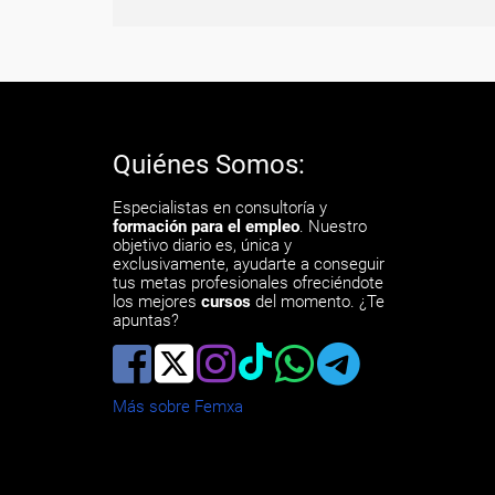
Quiénes Somos:
Especialistas en consultoría y
formación para el empleo
. Nuestro
objetivo diario es, única y
exclusivamente, ayudarte a conseguir
tus metas profesionales ofreciéndote
los mejores
cursos
del momento. ¿Te
apuntas?
Más sobre Femxa