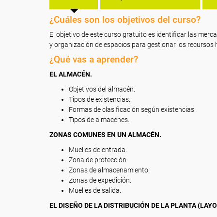
¿Cuáles son los objetivos del curso?
El objetivo de este curso gratuito es identificar las merc
y organización de espacios para gestionar los recursos
¿Qué vas a aprender?
EL ALMACÉN.
Objetivos del almacén.
Tipos de existencias.
Formas de clasificación según existencias.
Tipos de almacenes.
ZONAS COMUNES EN UN ALMACÉN.
Muelles de entrada.
Zona de protección.
Zonas de almacenamiento.
Zonas de expedición.
Muelles de salida.
EL DISEÑO DE LA DISTRIBUCIÓN DE LA PLANTA (LAYO