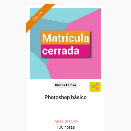
ONLINE
Cursos Femxa
Photoshop básico
Curso Gratuito
100 horas