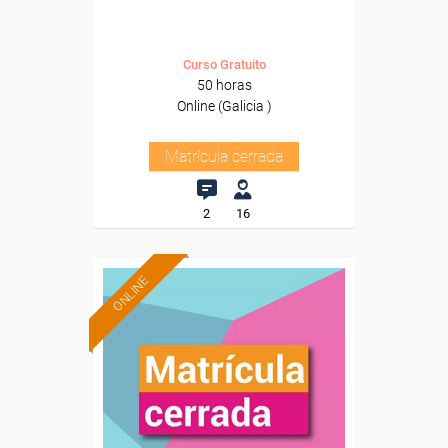
Curso Gratuito
50 horas
Online (Galicia )
Matrícula cerrada
2
16
ONLINE