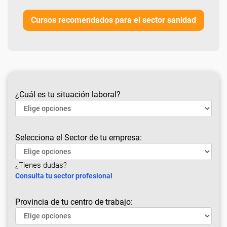
Cursos recomendados para el sector sanidad
¿Cuál es tu situación laboral?
Selecciona el Sector de tu empresa:
¿Tienes dudas?
Consulta tu sector profesional
Provincia de tu centro de trabajo: