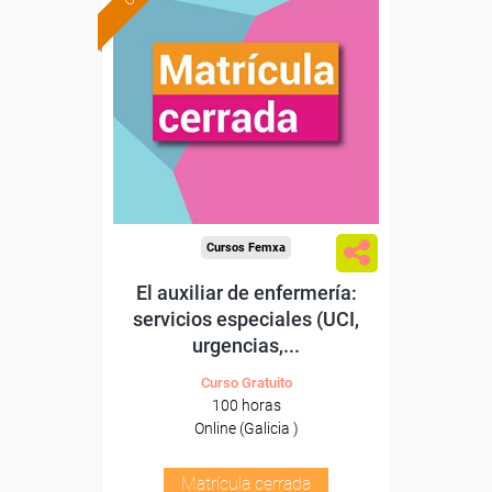
Cursos Femxa
El auxiliar de enfermería:
servicios especiales (UCI,
urgencias,...
Curso Gratuito
100 horas
Online (Galicia )
Matrícula cerrada