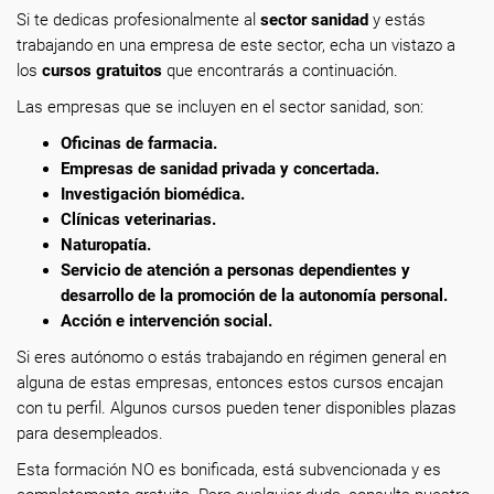
Si te dedicas profesionalmente
al
sector sanidad
y estás
trabajando en una empresa de este sector, echa un vistazo a
los
cursos gratuitos
que encontrarás a continuación.
Las empresas que se incluyen en el sector sanidad, son:
Oficinas de farmacia.
Empresas de sanidad privada y concertada.
Investigación biomédica.
Clínicas veterinarias.
Naturopatía.
Servicio de atención a personas dependientes y
desarrollo de la promoción de la autonomía personal.
Acción e intervención social.
Si eres autónomo o estás trabajando en régimen general en
alguna de estas empresas, entonces estos cursos encajan
con tu perfil. Algunos cursos pueden tener disponibles plazas
para desempleados.
Esta formación NO es bonificada, está subvencionada y es