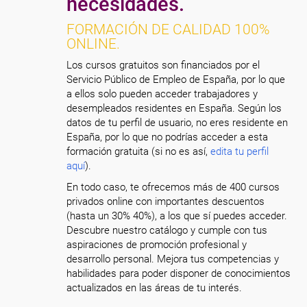
necesidades.
FORMACIÓN DE CALIDAD 100%
ONLINE.
Los cursos gratuitos son financiados por el
Servicio Público de Empleo de España, por lo que
a ellos solo pueden acceder trabajadores y
desempleados residentes en España. Según los
datos de tu perfil de usuario, no eres residente en
España, por lo que no podrías acceder a esta
formación gratuita (si no es así,
edita tu perfil
aquí
).
En todo caso, te ofrecemos más de 400 cursos
privados online con importantes descuentos
(hasta un 30% 40%), a los que sí puedes acceder.
Descubre nuestro catálogo y cumple con tus
aspiraciones de promoción profesional y
desarrollo personal. Mejora tus competencias y
habilidades para poder disponer de conocimientos
actualizados en las áreas de tu interés.