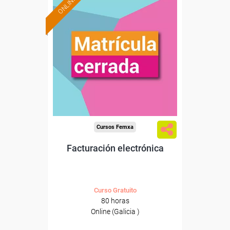
ONLINE
Cursos Femxa
Facturación electrónica
Curso Gratuito
80 horas
Online (Galicia )