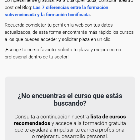
completamente gratuita. Para cualquier duda, consulta nuestro
post del Blog:
Las 7 diferencias entre la formación
subvencionada y la formación bonificada
.
Recuerda completar tu perfil en la web con tus datos
actualizados, de esta forma encontrarás más rápido los cursos
a los que puedes acceder y solicitar plaza en un clic.
¡Escoge tu curso favorito, solicita tu plaza y mejora como
profesional dentro de tu sector!
¿No encuentras el curso que estás
buscando?
Consulta a continuación nuestra
lista de cursos
recomendados
y accede a la formación gratuita
que te ayudará a impulsar tu carrera profesional
o mejorar tu desarrollo personal.