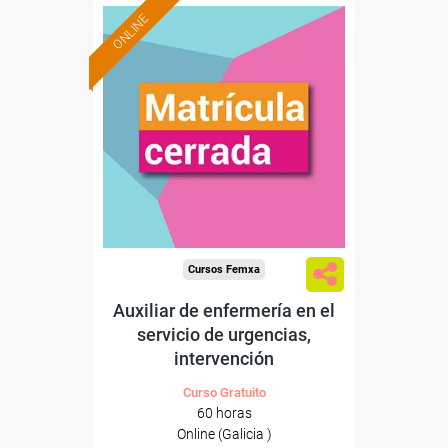
ONLINE
Cursos Femxa
Auxiliar de enfermería en el
servicio de urgencias,
intervención
Curso Gratuito
60 horas
Online (Galicia )