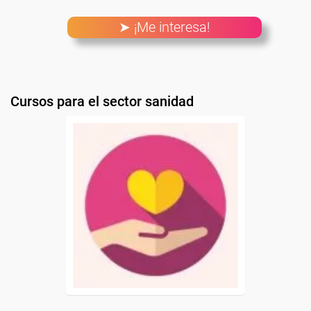
➤ ¡Me interesa!
Cursos para el sector sanidad