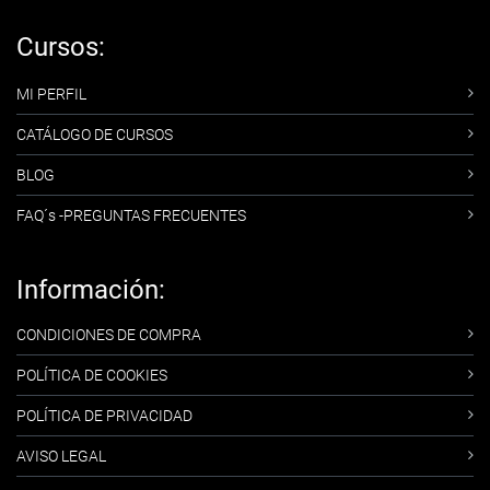
Cursos:
MI PERFIL
CATÁLOGO DE CURSOS
BLOG
FAQ´s -PREGUNTAS FRECUENTES
Información:
CONDICIONES DE COMPRA
POLÍTICA DE COOKIES
POLÍTICA DE PRIVACIDAD
AVISO LEGAL