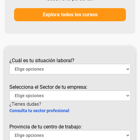
Explora todos los cursos
¿Cuál es tu situación laboral?
Selecciona el Sector de tu empresa:
¿Tienes dudas?
Consulta tu sector profesional
Provincia de tu centro de trabajo: