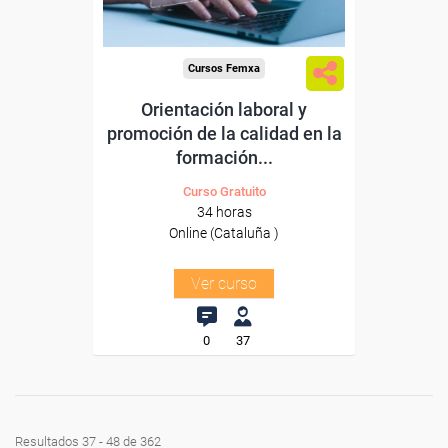
Cursos Femxa
Orientación laboral y
promoción de la calidad en la
formación...
Curso Gratuito
34 horas
Online (Cataluña )
Ver curso
0
37
Resultados 37 - 48 de 362