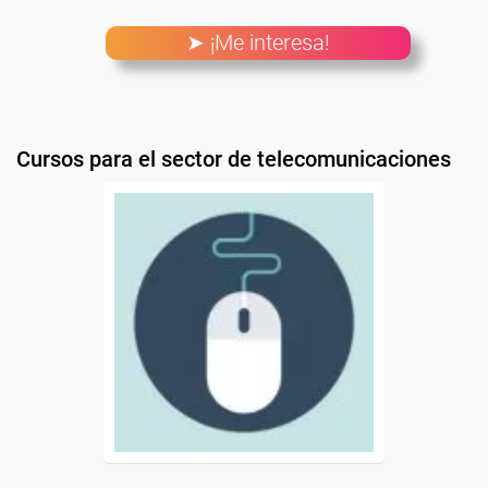
➤ ¡Me interesa!
Cursos para el sector de telecomunicaciones