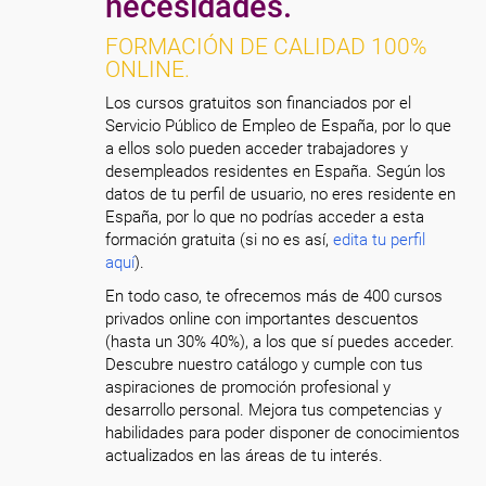
necesidades.
FORMACIÓN DE CALIDAD 100%
ONLINE.
Los cursos gratuitos son financiados por el
Servicio Público de Empleo de España, por lo que
a ellos solo pueden acceder trabajadores y
desempleados residentes en España. Según los
datos de tu perfil de usuario, no eres residente en
España, por lo que no podrías acceder a esta
formación gratuita (si no es así,
edita tu perfil
aquí
).
En todo caso, te ofrecemos más de 400 cursos
privados online con importantes descuentos
(hasta un 30% 40%), a los que sí puedes acceder.
Descubre nuestro catálogo y cumple con tus
aspiraciones de promoción profesional y
desarrollo personal. Mejora tus competencias y
habilidades para poder disponer de conocimientos
actualizados en las áreas de tu interés.