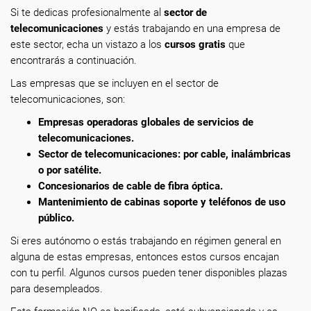
Si te dedicas profesionalmente
al
sector de
telecomunicaciones
y estás trabajando en una empresa de
este sector, echa un vistazo a los
cursos gratis
que
encontrarás a continuación.
Las empresas que se incluyen en el sector de
telecomunicaciones, son:
Empresas operadoras globales de servicios de
telecomunicaciones.
Sector de telecomunicaciones: por cable, inalámbricas
o por satélite.
Concesionarios de cable de fibra óptica.
Mantenimiento de cabinas soporte y teléfonos de uso
público.
Si eres autónomo o estás trabajando en régimen general en
alguna de estas empresas, entonces estos cursos encajan
con tu perfil. Algunos cursos pueden tener disponibles plazas
para desempleados.