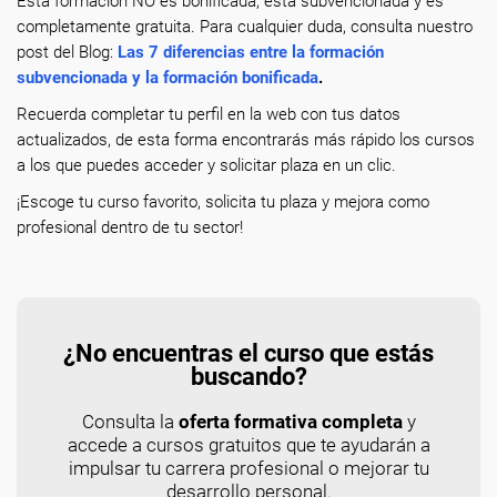
Esta formación NO es bonificada, está subvencionada y es
completamente gratuita. Para cualquier duda, consulta nuestro
post del Blog:
Las 7 diferencias entre la formación
subvencionada y la formación bonificada
.
Recuerda completar tu perfil en la web con tus datos
actualizados, de esta forma encontrarás más rápido los cursos
a los que puedes acceder y solicitar plaza en un clic.
¡Escoge tu curso favorito, solicita tu plaza y mejora como
profesional dentro de tu sector!
¿No encuentras el curso que estás
buscando?
Consulta la
oferta formativa completa
y
accede a cursos gratuitos que te ayudarán a
impulsar tu carrera profesional o mejorar tu
desarrollo personal.