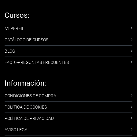
Cursos:
MI PERFIL
CATÁLOGO DE CURSOS
BLOG
FAQ´s -PREGUNTAS FRECUENTES
Información:
CONDICIONES DE COMPRA
POLÍTICA DE COOKIES
POLÍTICA DE PRIVACIDAD
AVISO LEGAL