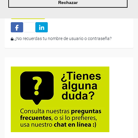
Recordarme
Rechazar
Iniciar sesión
¿No recuerdas tu nombre de usuario o contraseña?