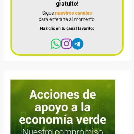
gratuito!
Sigue
nuestros canales
para enterarte al momento.
Haz clic en tu canal favorito: