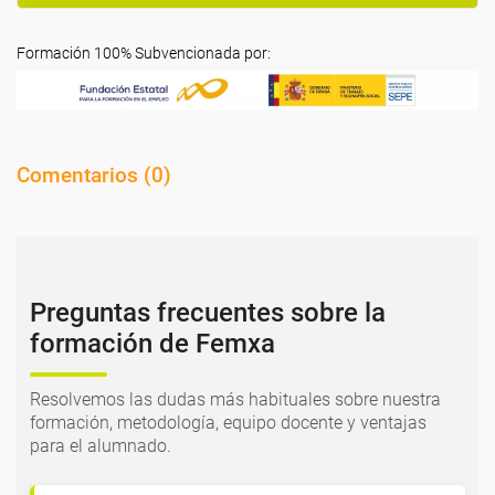
Formación 100% Subvencionada por:
Comentarios (
0
)
Preguntas frecuentes sobre la
formación de Femxa
Resolvemos las dudas más habituales sobre nuestra
formación, metodología, equipo docente y ventajas
para el alumnado.