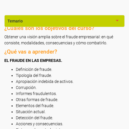
Temario
¿Cuáles son los objetivos del curso?
Obtener una visión amplia sobre el fraude empresarial: en qué
consiste, modalidades, consecuencias y cómo combatirlo.
¿Qué vas a aprender?
EL FRAUDE EN LAS EMPRESAS.
Definición de fraude.
Tipología del fraude.
Apropiación indebida de activos.
Corrupción.
Informes fraudulentos.
Otras formas de fraude.
Elementos del fraude.
Situación actual.
Detección del fraude.
Acciones y consecuencias.