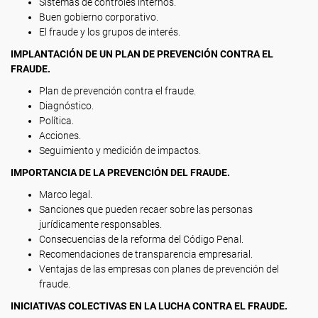
Sistemas de controles internos.
Buen gobierno corporativo.
El fraude y los grupos de interés.
IMPLANTACIÓN DE UN PLAN DE PREVENCIÓN CONTRA EL
FRAUDE.
Plan de prevención contra el fraude.
Diagnóstico.
Política.
Acciones.
Seguimiento y medición de impactos.
IMPORTANCIA DE LA PREVENCIÓN DEL FRAUDE.
Marco legal.
Sanciones que pueden recaer sobre las personas
jurídicamente responsables.
Consecuencias de la reforma del Código Penal.
Recomendaciones de transparencia empresarial.
Ventajas de las empresas con planes de prevención del
fraude.
INICIATIVAS COLECTIVAS EN LA LUCHA CONTRA EL FRAUDE.