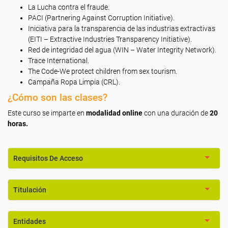
La Lucha contra el fraude.
PACI (Partnering Against Corruption Initiative).
Iniciativa para la transparencia de las industrias extractivas
(EITI – Extractive Industries Transparency Initiative).
Red de integridad del agua (WIN – Water Integrity Network).
Trace International.
The Code-We protect children from sex tourism.
Campaña Ropa Limpia (CRL).
¿Cómo son las clases?
Este curso se imparte en
modalidad online
con una duración de
20
horas.
Requisitos De Acceso
Titulación
Entidades