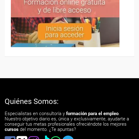
Quiénes Somos:
Especialistas en consultoría y
formación para el empleo
.
Nuestro objetivo diario es, única y exclusivamente, ayudarte a
conseguir tus metas profesionales ofreciéndote los mejores
cursos
del momento. ¿Te apuntas?