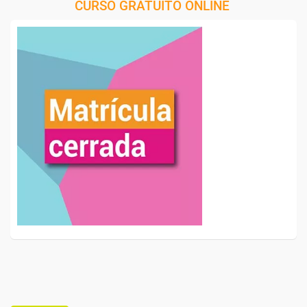
CURSO GRATUITO ONLINE