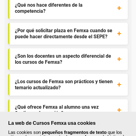
¿Qué nos hace diferentes de la
competencia?
¿Por qué solicitar plaza en Femxa cuando se
puede hacer directamente desde el SEPE?
¿Son los docentes un aspecto diferencial de
los cursos de Femxa?
¿Los cursos de Femxa son prácticos y tienen
temario actualizado?
¿Qué ofrece Femxa al alumno una vez
finaliza su formación?
La web de Cursos Femxa usa cookies
Las cookies son
pequeños fragmentos de texto
que los
¿Recibiré un certificado al finalizar un curso