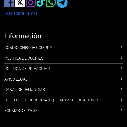
Más sobre Femxa
Información:
CONDICIONES DE COMPRA
POLÍTICA DE COOKIES
POLÍTICA DE PRIVACIDAD
AVISO LEGAL
CANAL DE DENUNCIAS
BUZÓN DE SUGERENCIAS, QUEJAS Y FELICITACIONES
FORMAS DE PAGO