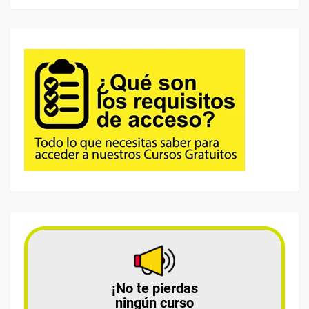
¡No te pierdas
ningún curso