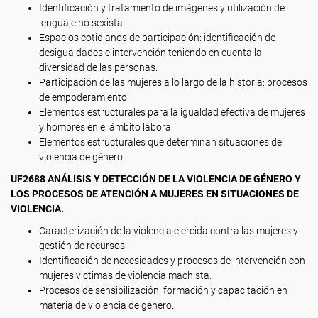
Identificación y tratamiento de imágenes y utilización de
lenguaje no sexista.
Espacios cotidianos de participación: identificación de
desigualdades e intervención teniendo en cuenta la
diversidad de las personas.
Participación de las mujeres a lo largo de la historia: procesos
de empoderamiento.
Elementos estructurales para la igualdad efectiva de mujeres
y hombres en el ámbito laboral
Elementos estructurales que determinan situaciones de
violencia de género.
UF2688 ANÁLISIS Y DETECCIÓN DE LA VIOLENCIA DE GÉNERO Y
LOS PROCESOS DE ATENCIÓN A MUJERES EN SITUACIONES DE
VIOLENCIA.
Caracterización de la violencia ejercida contra las mujeres y
gestión de recursos.
Identificación de necesidades y procesos de intervención con
mujeres victimas de violencia machista.
Procesos de sensibilización, formación y capacitación en
materia de violencia de género.