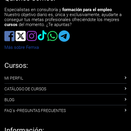
Especialistas en consultoría y
formación para el empleo
.
Nuestro objetivo diario es, única y exclusivamente, ayudarte a
conseguir tus metas profesionales ofreciéndote los mejores
cursos
del momento. ¿Te apuntas?
Más sobre Femxa
Cursos:
MI PERFIL
CATÁLOGO DE CURSOS
BLOG
FAQ´s -PREGUNTAS FRECUENTES
Información: