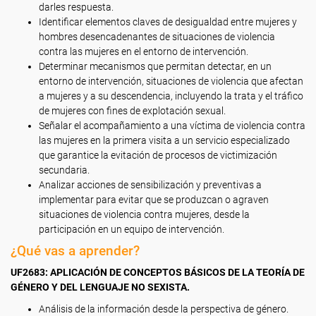
darles respuesta.
Identificar elementos claves de desigualdad entre mujeres y
hombres desencadenantes de situaciones de violencia
contra las mujeres en el entorno de intervención.
Determinar mecanismos que permitan detectar, en un
entorno de intervención, situaciones de violencia que afectan
a mujeres y a su descendencia, incluyendo la trata y el tráfico
de mujeres con fines de explotación sexual.
Señalar el acompañamiento a una víctima de violencia contra
las mujeres en la primera visita a un servicio especializado
que garantice la evitación de procesos de victimización
secundaria.
Analizar acciones de sensibilización y preventivas a
implementar para evitar que se produzcan o agraven
situaciones de violencia contra mujeres, desde la
participación en un equipo de intervención.
¿Qué vas a aprender?
UF2683: APLICACIÓN DE CONCEPTOS BÁSICOS DE LA TEORÍA DE
GÉNERO Y DEL LENGUAJE NO SEXISTA.
Análisis de la información desde la perspectiva de género.