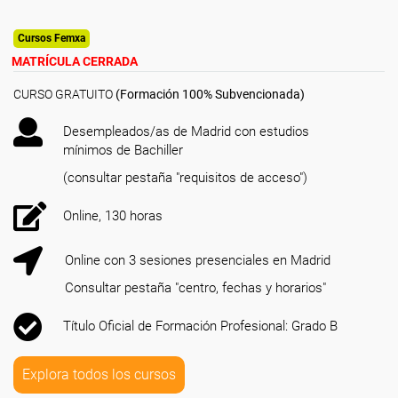
Cursos Femxa
MATRÍCULA CERRADA
CURSO GRATUITO
(Formación 100% Subvencionada)
Desempleados/as de Madrid con estudios
mínimos de Bachiller
(consultar pestaña "requisitos de acceso")
Online, 130 horas
Online con 3 sesiones presenciales en Madrid
Consultar pestaña "centro, fechas y horarios"
Título Oficial de Formación Profesional: Grado B
Explora todos los cursos