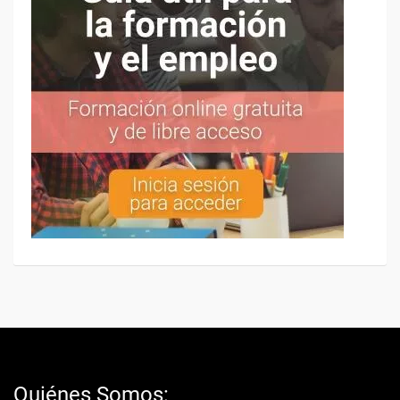
Quiénes Somos: