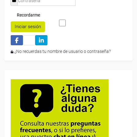
Recordarme
Iniciar sesión
¿No recuerdas tu nombre de usuario o contraseña?