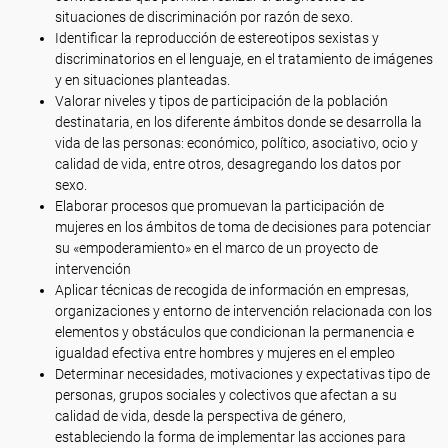
situaciones de discriminación por razón de sexo.
Identificar la reproducción de estereotipos sexistas y
discriminatorios en el lenguaje, en el tratamiento de imágenes
y en situaciones planteadas.
Valorar niveles y tipos de participación de la población
destinataria, en los diferente ámbitos donde se desarrolla la
vida de las personas: económico, político, asociativo, ocio y
calidad de vida, entre otros, desagregando los datos por
sexo.
Elaborar procesos que promuevan la participación de
mujeres en los ámbitos de toma de decisiones para potenciar
su «empoderamiento» en el marco de un proyecto de
intervención
Aplicar técnicas de recogida de información en empresas,
organizaciones y entorno de intervención relacionada con los
elementos y obstáculos que condicionan la permanencia e
igualdad efectiva entre hombres y mujeres en el empleo
Determinar necesidades, motivaciones y expectativas tipo de
personas, grupos sociales y colectivos que afectan a su
calidad de vida, desde la perspectiva de género,
estableciendo la forma de implementar las acciones para