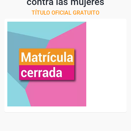
contra las mujeres
TÍTULO OFICIAL GRATUITO