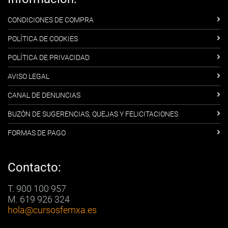
CONDICIONES DE COMPRA
POLÍTICA DE COOKIES
POLÍTICA DE PRIVACIDAD
AVISO LEGAL
CANAL DE DENUNCIAS
BUZÓN DE SUGERENCIAS, QUEJAS Y FELICITACIONES
FORMAS DE PAGO
Contacto:
T. 900 100 957
M. 619 926 324
hola
@cursosfemxa.es