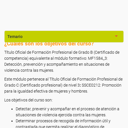
Temario
¿Cuáles son los objetivos del curso?
Título Oficial de Formación Profesional de Grado B (Certificado de
competencia) equivalente al módulo formativo: MF1584_3:
Detección, prevención y acompañamiento en situaciones de
violencia contra las mujeres.
Este módulo pertenece al Título Oficial de Formación Profesional de
Grado C (Certificado profesional) de nivel 3
:
SSCE0212: Promoción
para la igualdad efectiva de mujeres y hombres.
Los objetivos del curso son:
Detectar, prevenir y acompañar en el proceso de atención a
situaciones de violencia ejercida contra las mujeres.
Determinar procesos de recogida de información útil y
contrastada que permita realizar el diagnóstico de