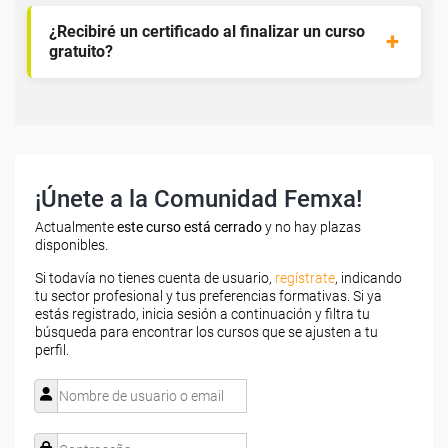
¿Recibiré un certificado al finalizar un curso
gratuito?
¡Únete a la Comunidad Femxa!
Actualmente
este curso está cerrado
y no hay plazas
disponibles.
Si todavía no tienes cuenta de usuario,
regístrate
, indicando
tu sector profesional y tus preferencias formativas. Si ya
estás registrado, inicia sesión a continuación y filtra tu
búsqueda para encontrar los cursos que se ajusten a tu
perfil.