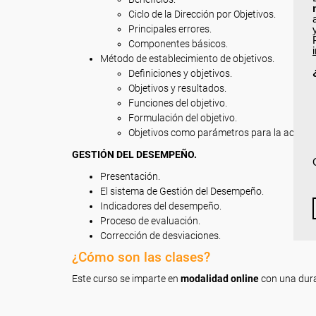
Ciclo de la Dirección por Objetivos.
Principales errores.
Componentes básicos.
Método de establecimiento de objetivos.
Definiciones y objetivos.
Objetivos y resultados.
Funciones del objetivo.
Formulación del objetivo.
Objetivos como parámetros para la acción.
GESTIÓN DEL DESEMPEÑO.
Presentación.
El sistema de Gestión del Desempeño.
Indicadores del desempeño.
Proceso de evaluación.
Corrección de desviaciones.
¿Cómo son las clases?
Este curso se imparte en
modalidad online
con una dur