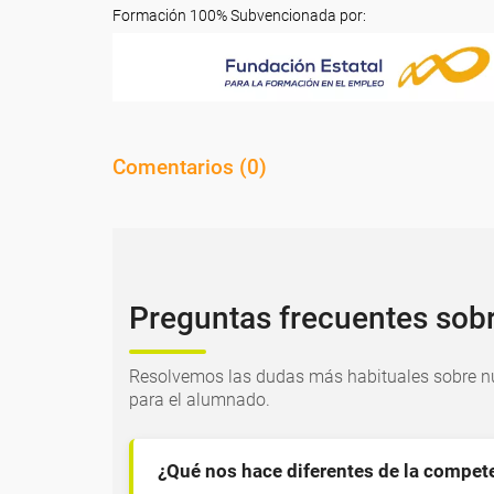
Formación 100% Subvencionada por:
Comentarios (
0
)
Preguntas frecuentes sob
Resolvemos las dudas más habituales sobre nu
para el alumnado.
¿Qué nos hace diferentes de la compet