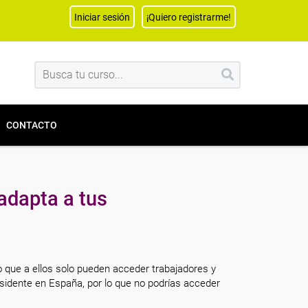
Iniciar sesión
¡Quiero registrarme!
CONTACTO
adapta a tus
o que a ellos solo pueden acceder trabajadores y
sidente en España, por lo que no podrías acceder