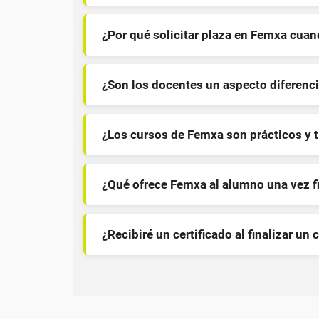
¿Por qué solicitar plaza en Femxa cua
¿Son los docentes un aspecto diferenci
¿Los cursos de Femxa son prácticos y 
¿Qué ofrece Femxa al alumno una vez f
¿Recibiré un certificado al finalizar un 