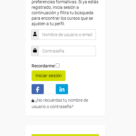
preferencias formativas. Si ya estás
registrado, inicia sesión a
continuación y filtra tu búsqueda
para encontrar los cursos que se
ajusten a tu perfil.
Recordarme
Iniciar sesión
¿No recuerdas tu nombre de
usuario o contraseña?