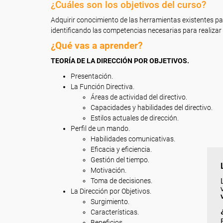
¿Cuáles son los objetivos del curso?
Adquirir conocimiento de las herramientas existentes par
identificando las competencias necesarias para realiza
¿Qué vas a aprender?
TEORÍA DE LA DIRECCIÓN POR OBJETIVOS.
Presentación.
La Función Directiva.
Áreas de actividad del directivo.
Capacidades y habilidades del directivo.
Estilos actuales de dirección.
Perfil de un mando.
Habilidades comunicativas.
Eficacia y eficiencia.
Gestión del tiempo.
Motivación.
Toma de decisiones.
La Dirección por Objetivos.
Surgimiento.
Características.
Beneficios.