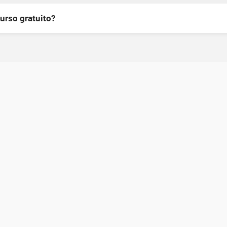
curso gratuito?