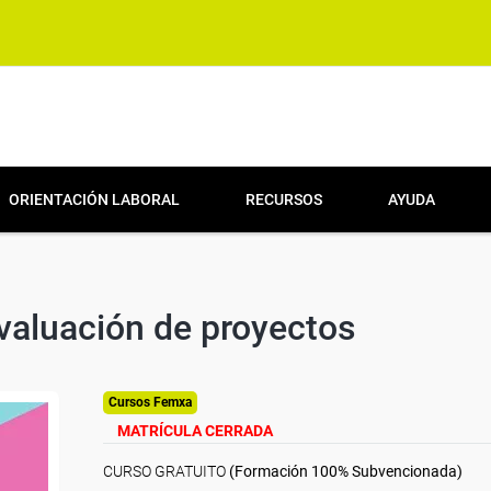
ORIENTACIÓN LABORAL
RECURSOS
AYUDA
valuación de proyectos
Cursos Femxa
MATRÍCULA CERRADA
CURSO GRATUITO
(Formación 100% Subvencionada)