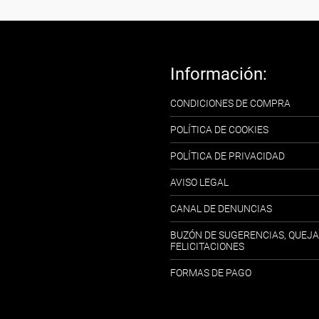
Información:
CONDICIONES DE COMPRA
POLÍTICA DE COOKIES
POLÍTICA DE PRIVACIDAD
AVISO LEGAL
CANAL DE DENUNCIAS
BUZÓN DE SUGERENCIAS, QUEJA
FELICITACIONES
FORMAS DE PAGO