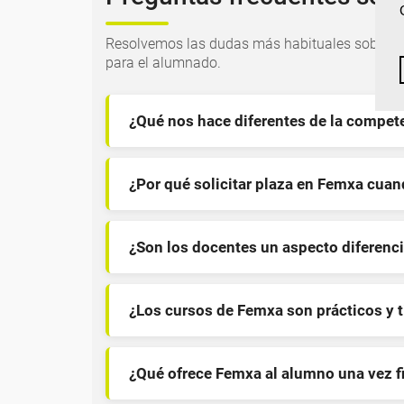
Resolvemos las dudas más habituales sobre nu
para el alumnado.
¿Qué nos hace diferentes de la compet
¿Por qué solicitar plaza en Femxa cua
¿Son los docentes un aspecto diferenci
¿Los cursos de Femxa son prácticos y 
¿Qué ofrece Femxa al alumno una vez f