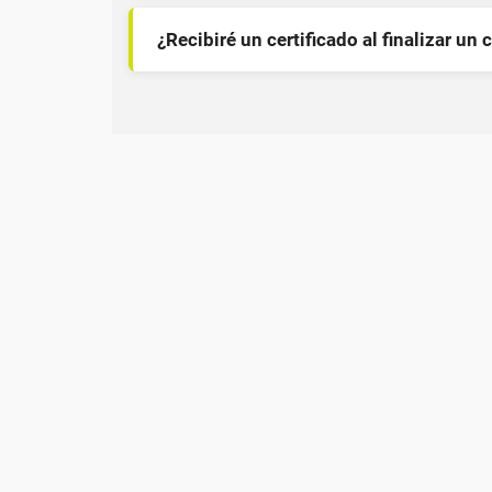
¿Recibiré un certificado al finalizar un 