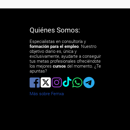
Quiénes Somos:
Especialistas en consultoría y
formación para el empleo
. Nuestro
objetivo diario es, única y
exclusivamente, ayudarte a conseguir
tus metas profesionales ofreciéndote
los mejores
cursos
del momento. ¿Te
apuntas?
Más sobre Femxa