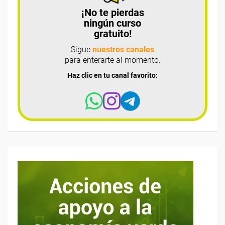
¡No te pierdas
ningún curso
gratuito!
Sigue
nuestros canales
para enterarte al momento.
Haz clic en tu canal favorito: