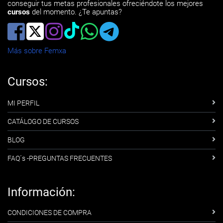
conseguir tus metas profesionales ofreciéndote los mejores
cursos
del momento. ¿Te apuntas?
Más sobre Femxa
Cursos:
MI PERFIL
CATÁLOGO DE CURSOS
BLOG
FAQ´s -PREGUNTAS FRECUENTES
Información:
CONDICIONES DE COMPRA