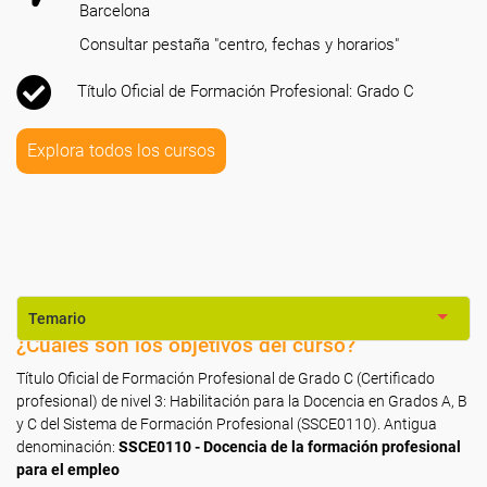
Barcelona
Consultar pestaña "centro, fechas y horarios"
Título Oficial de Formación Profesional: Grado C
Explora todos los cursos
Temario
¿Cuáles son los objetivos del curso?
Título Oficial de Formación Profesional de Grado C (Certificado
profesional) de nivel 3: Habilitación para la Docencia en Grados A, B
y C del Sistema de Formación Profesional (SSCE0110). Antigua
denominación:
SSCE0110 - Docencia de la formación profesional
para el empleo