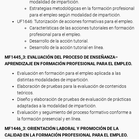
modalidad de impartición.
Estrategias metodológicas en la formación profesional
para el empleo según modalidad de impartición.
UF1646: Tutorización de acciones formativas para el empleo.
Características de las acciones tutoriales en formación
profesional para el empleo.
Desarrollo de la acción tutorial.
Desarrollo de la acción tutorial en línea.
MF1445_3: EVALUACIÓN DEL PROCESO DE ENSEÑANZA–
APRENDIZAJE EN FORMACIÓN PROFESIONAL PARA EL EMPLEO.
Evaluación en formación para el empleo aplicada a las
distintas modalidades de impartición.
Elaboración de pruebas para la evaluación de contenidos
teóricos.
Diseño y elaboración de pruebas de evaluación de prácticas
adaptadas a la modalidad de impartición.
Evaluación y seguimiento del proceso formativo conforme a
la formación presencial y en línea.
MF1446_3: ORIENTACIÓN LABORAL Y PROMOCIÓN DE LA
CALIDAD EN LA FORMACIÓN PROFESIONAL PARA EL EMPLEO.