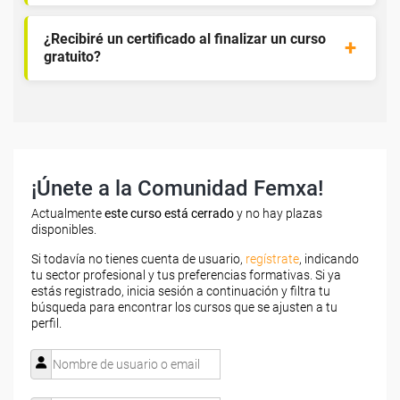
¿Recibiré un certificado al finalizar un curso
gratuito?
¡Únete a la Comunidad Femxa!
Actualmente
este curso está cerrado
y no hay plazas
disponibles.
Si todavía no tienes cuenta de usuario,
regístrate
, indicando
tu sector profesional y tus preferencias formativas. Si ya
estás registrado, inicia sesión a continuación y filtra tu
búsqueda para encontrar los cursos que se ajusten a tu
perfil.