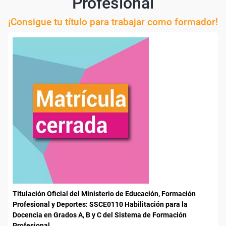
Profesional
¡Consigue tu título para trabajar como formador!
Titulación Oficial del Ministerio de Educación, Formación
Profesional y Deportes: SSCE0110 Habilitación para la
Docencia en Grados A, B y C del Sistema de Formación
Profesional