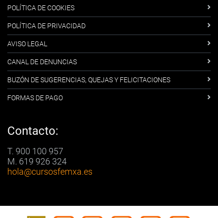
POLÍTICA DE COOKIES
POLÍTICA DE PRIVACIDAD
AVISO LEGAL
CANAL DE DENUNCIAS
BUZÓN DE SUGERENCIAS, QUEJAS Y FELICITACIONES
FORMAS DE PAGO
Contacto:
T. 900 100 957
M. 619 926 324
hola
@cursosfemxa.es