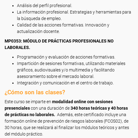
Análisis del perfil profesional.
La información profesional. Estrategias y herramientas para
la búsqueda de empleo.
Calidad de las acciones formativas. Innovación y
actualización docente.
MP0353: MÓDULO DE PRÁCTICAS PROFESIONALES NO
LABORALES.
Programación y evaluación de acciones formativas.
Impartición de sesiones formativas, utilizando materiales
gráficos, audiovisuales y/o multimedia y facilitando
asesoramiento sobre el mercado laboral.
Integración y comunicación en el centro de trabajo.
¿Cómo son las clases?
Este curso se imparte en
modalidad online
con sesiones
presenciales
con una duración de
340 horas teóricas y 40 horas
de prácticas no laborales.
Además, este certificado incluye una
formación online de prevención de riesgos laborales (FCOS02), de
30 horas, que se realizará al finalizar los módulos teóricos y antes
del módulo práctico.