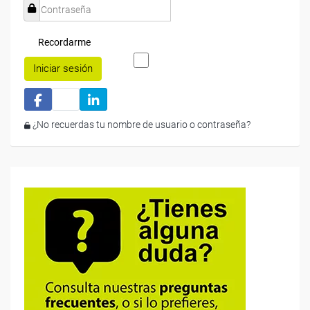
Recordarme
Iniciar sesión
¿No recuerdas tu nombre de usuario o contraseña?