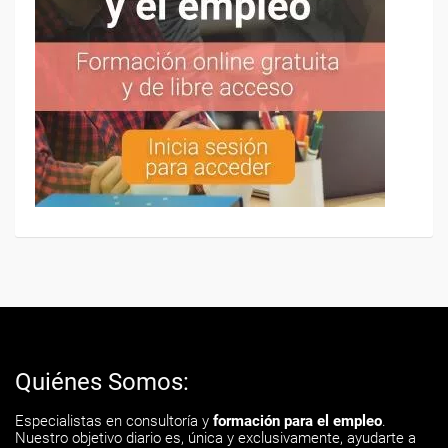
Quiénes Somos:
Especialistas en consultoría y
formación para el empleo
.
Nuestro objetivo diario es, única y exclusivamente, ayudarte a