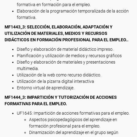
formativa en formación para el empleo.
Elaboración de la programación temporalizada de la acción
formativa.
MF1443_3: SELECCIÓN, ELABORACIÓN, ADAPTACIÓN Y
UTILIZACIÓN DE MATERIALES, MEDIOS Y RECURSOS
DIDÁCTICOS EN FORMACIÓN PROFESIONAL PARA EL EMPLEO..
Diseño y elaboración de material didáctico impreso.
Planificación y utilización de medios y recursos gráficos
Diseño y elaboración de materiales y presentaciones
multimedia.
Utilización de la web como recurso didáctico.
Utilización de la pizarra digital interactiva
Entorno virtual de aprendizaje.
MF1444_3: IMPARTICIÓN Y TUTORIZACIÓN DE ACCIONES
FORMATIVAS PARA EL EMPLEO.
UF1645: Impartición de acciones formativas para el empleo.
Aspectos psicopedagógicos del aprendizaje en
formación profesional para el empleo.
Dinamización del aprendizaje en el grupo según