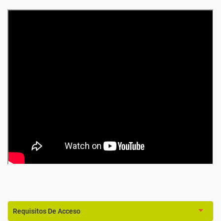
Requisitos De Acceso