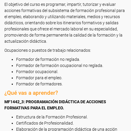
El objetivo del curso es programar, impartir, tutorizar y evaluar
acciones formativas del subsistema de formación profesional para
el empleo, elaborando y utilizando materiales, medios y recursos
didácticos, orientando sobre los itinerarios formativos y salidas
profesionales que ofrece el mercado laboral en su especialidad,
promoviendo de forma permanente la calidad de la formación y la
actualización didáctica.
Ocupaciones o puestos de trabajo relacionados:
Formador de formación no reglada.
Formador de formación ocupacional no reglada.
Formador ocupacional.
Formador para el empleo.
Formador de formadores.
¿Qué vas a aprender?
MF1442_3: PROGRAMACIÓN DIDÁCTICA DE ACCIONES
FORMATIVAS PARA EL EMPLEO.
Estructura de la Formación Profesional.
Certificados de Profesionalidad.
Elaboración de la programación didáctica de una acción