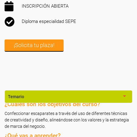
INSCRIPCIÓN ABIERTA
Diploma especialidad SEPE
¡Solicita tu plaza!
Temario
¿Cuáles son los objetivos del curso?
Confeccionar escaparates a través del uso de diferentes técnicas
de creatividad y diseño, alineándose con los valores y la estrategia
de marca del negocio.
¿Qué vas a aprender?