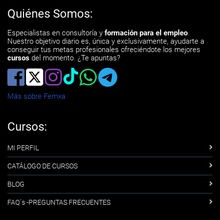
Quiénes Somos:
Especialistas en consultoría y
formación para el empleo
.
Nuestro objetivo diario es, única y exclusivamente, ayudarte a
conseguir tus metas profesionales ofreciéndote los mejores
cursos
del momento. ¿Te apuntas?
Más sobre Femxa
Cursos:
MI PERFIL
CATÁLOGO DE CURSOS
BLOG
FAQ´s -PREGUNTAS FRECUENTES