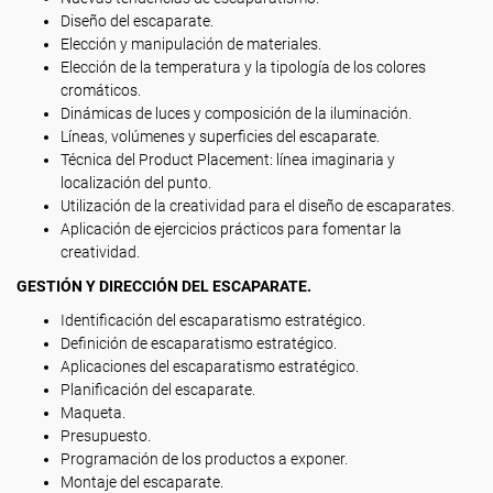
Diseño del escaparate.
Elección y manipulación de materiales.
Elección de la temperatura y la tipología de los colores
cromáticos.
Dinámicas de luces y composición de la iluminación.
Líneas, volúmenes y superficies del escaparate.
Técnica del Product Placement: línea imaginaria y
localización del punto.
Utilización de la creatividad para el diseño de escaparates.
Aplicación de ejercicios prácticos para fomentar la
creatividad.
GESTIÓN Y DIRECCIÓN DEL ESCAPARATE.
Identificación del escaparatismo estratégico.
Definición de escaparatismo estratégico.
Aplicaciones del escaparatismo estratégico.
Planificación del escaparate.
Maqueta.
Presupuesto.
Programación de los productos a exponer.
Montaje del escaparate.