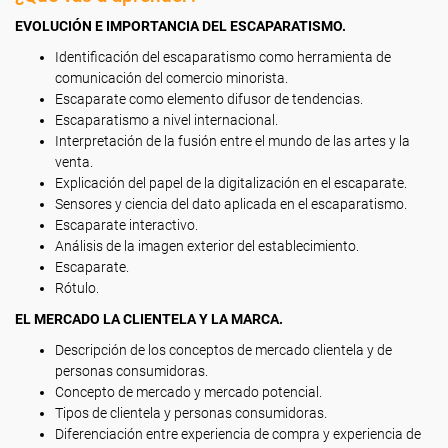
EVOLUCIÓN E IMPORTANCIA DEL ESCAPARATISMO.
Identificación del escaparatismo como herramienta de
comunicación del comercio minorista.
Escaparate como elemento difusor de tendencias.
Escaparatismo a nivel internacional.
Interpretación de la fusión entre el mundo de las artes y la
venta.
Explicación del papel de la digitalización en el escaparate.
Sensores y ciencia del dato aplicada en el escaparatismo.
Escaparate interactivo.
Análisis de la imagen exterior del establecimiento.
Escaparate.
Rótulo.
EL MERCADO LA CLIENTELA Y LA MARCA.
Descripción de los conceptos de mercado clientela y de
personas consumidoras.
Concepto de mercado y mercado potencial.
Tipos de clientela y personas consumidoras.
Diferenciación entre experiencia de compra y experiencia de