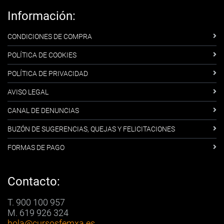
Información:
CONDICIONES DE COMPRA
POLÍTICA DE COOKIES
POLÍTICA DE PRIVACIDAD
AVISO LEGAL
CANAL DE DENUNCIAS
BUZÓN DE SUGERENCIAS, QUEJAS Y FELICITACIONES
FORMAS DE PAGO
Contacto:
T. 900 100 957
M. 619 926 324
hola
@cursosfemxa.es