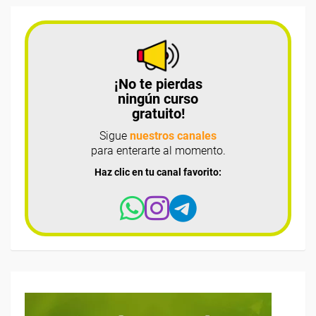
¡No te pierdas
ningún curso
gratuito!
Sigue
nuestros canales
para enterarte al momento.
Haz clic en tu canal favorito: