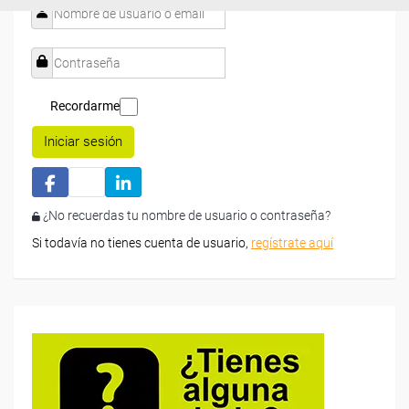
Recordarme
Iniciar sesión
¿No recuerdas tu nombre de usuario o contraseña?
Si todavía no tienes cuenta de usuario,
regístrate aquí