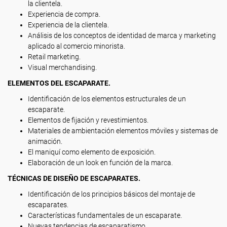
la clientela.
Experiencia de compra.
Experiencia de la clientela.
Análisis de los conceptos de identidad de marca y marketing
aplicado al comercio minorista.
Retail marketing.
Visual merchandising.
ELEMENTOS DEL ESCAPARATE.
Identificación de los elementos estructurales de un
escaparate.
Elementos de fijación y revestimientos.
Materiales de ambientación elementos móviles y sistemas de
animación.
El maniquí como elemento de exposición.
Elaboración de un look en función de la marca.
TÉCNICAS DE DISEÑO DE ESCAPARATES.
Identificación de los principios básicos del montaje de
escaparates.
Características fundamentales de un escaparate.
Nuevas tendencias de escaparatismo.