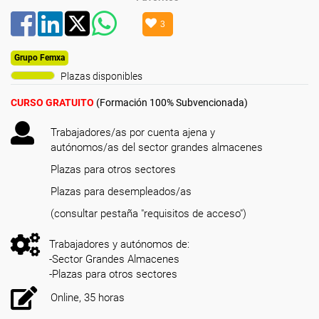
3
Grupo Femxa
Plazas disponibles
CURSO GRATUITO
(Formación 100% Subvencionada)
Trabajadores/as por cuenta ajena y
autónomos/as del sector grandes almacenes
Plazas para otros sectores
Plazas para desempleados/as
(consultar pestaña "requisitos de acceso")
Trabajadores y autónomos de:
-Sector Grandes Almacenes
-Plazas para otros sectores
Online, 35 horas