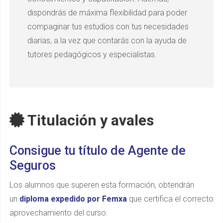
dispondrás de máxima flexibilidad para poder
compaginar tus estudios con tus necesidades
diarias, a la vez que contarás con la ayuda de
tutores pedagógicos y especialistas.
Titulación y avales
Consigue tu título de Agente de
Seguros
Los alumnos que superen esta formación, obtendrán
un
diploma expedido por Femxa
que certifica el correcto
aprovechamiento del curso.