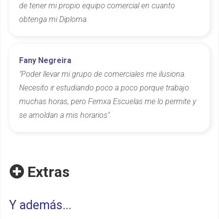
de tener mi propio equipo comercial en cuanto
obtenga mi Diploma.
Fany Negreira
"Poder llevar mi grupo de comerciales me ilusiona.
Necesito ir estudiando poco a poco porque trabajo
muchas horas, pero Femxa Escuelas me lo permite y
se amoldan a mis horarios".
Extras
Y además...