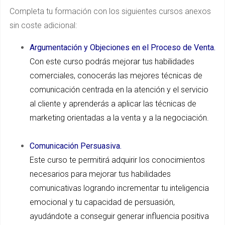
Completa tu formación con los siguientes cursos anexos
sin coste adicional:
Argumentación y Objeciones en el Proceso de Venta.
Con este curso podrás mejorar tus habilidades
comerciales, conocerás las mejores técnicas de
comunicación centrada en la atención y el servicio
al cliente y aprenderás a aplicar las técnicas de
marketing orientadas a la venta y a la negociación.
Comunicación Persuasiva.
Este curso te permitirá adquirir los conocimientos
necesarios para mejorar tus habilidades
comunicativas logrando incrementar tu inteligencia
emocional y tu capacidad de persuasión,
ayudándote a conseguir generar influencia positiva