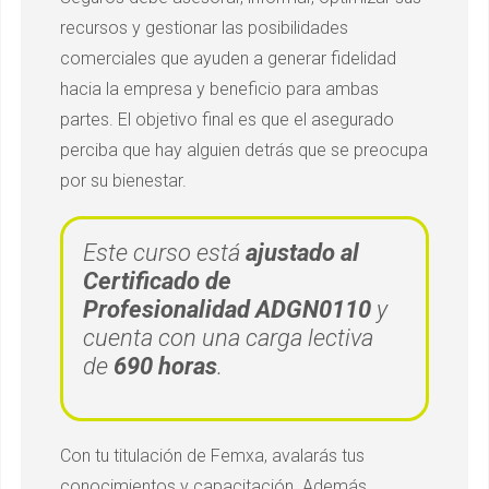
recursos y gestionar las posibilidades
comerciales que ayuden a generar fidelidad
hacia la empresa y beneficio para ambas
partes. El objetivo final es que el asegurado
perciba que hay alguien detrás que se preocupa
por su bienestar.
Este curso está
ajustado al
Certificado de
Profesionalidad ADGN0110
y
cuenta con una carga lectiva
de
690 horas
.
Con tu titulación de Femxa, avalarás tus
conocimientos y capacitación. Además,