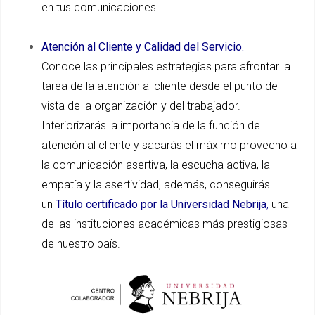
en tus comunicaciones.
Atención al Cliente y Calidad del Servicio.
Conoce las principales estrategias para afrontar la
tarea de la atención al cliente desde el punto de
vista de la organización y del trabajador.
Interiorizarás la importancia de la función de
atención al cliente y sacarás el máximo provecho a
la comunicación asertiva, la escucha activa, la
empatía y la asertividad, además, conseguirás
un
Título certificado por la Universidad Nebrija
,
una
de las instituciones académicas más prestigiosas
de nuestro país.