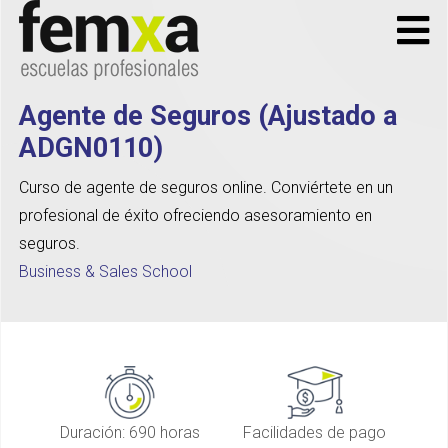
Agente de Seguros (Ajustado a
ADGN0110)
Curso de agente de seguros online. Conviértete en un
profesional de éxito ofreciendo asesoramiento en
seguros.
Business & Sales School
Duración: 690 horas
Facilidades de pago