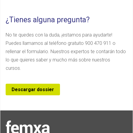
¿Tienes alguna pregunta?
No te quedes con la duda, ¡estamos para ayudarte!
Puedes llamarnos al teléfono gratuito 900 470 911 o
rellenar el formulario. Nuestros expertos te contarán todo
lo que quieres saber y mucho más sobre nuestros
cursos.
Descargar dossier