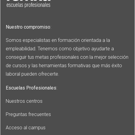
Nuestro compromiso
:
Somos especialistas en formación orientada a la
empleabilidad. Tenemos como objetivo ayudarte a
conseguir tus metas profesionales con la mejor selección
de cursos y las herramientas formativas que más éxito
laboral pueden ofrecerte.
Escuelas Profesionales
:
Nuestros centros
Preguntas frecuentes
Acceso al campus