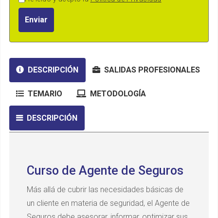
Enviar
DESCRIPCIÓN
SALIDAS PROFESIONALES
TEMARIO
METODOLOGÍA
DESCRIPCIÓN
Curso de Agente de Seguros
Más allá de cubrir las necesidades básicas de
un cliente en materia de seguridad, el Agente de
Seguros debe asesorar, informar, optimizar sus