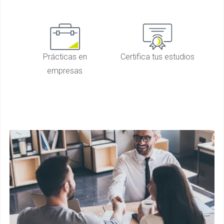
Prácticas en
Certifica tus estudios
empresas