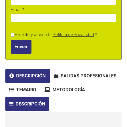
Email
*
He leído y acepto la
Política de Privacidad
*
Enviar
DESCRIPCIÓN
SALIDAS PROFESIONALES
TEMARIO
METODOLOGÍA
DESCRIPCIÓN