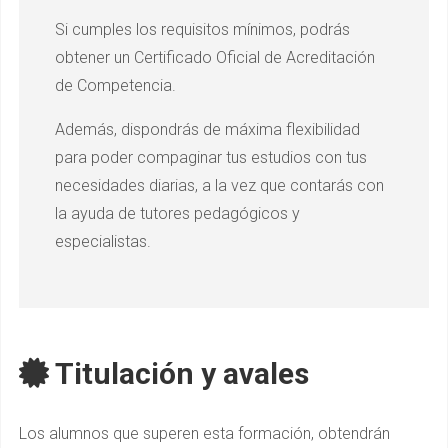
Si cumples los requisitos mínimos, podrás
obtener un Certificado Oficial de Acreditación
de Competencia.
Además, dispondrás de máxima flexibilidad
para poder compaginar tus estudios con tus
necesidades diarias, a la vez que contarás con
la ayuda de tutores pedagógicos y
especialistas.
Titulación y avales
Los alumnos que superen esta formación, obtendrán