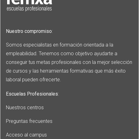
Nuestro compromiso
:
Somos especialistas en formación orientada a la
empleabilidad. Tenemos como objetivo ayudarte a
conseguir tus metas profesionales con la mejor selección
de cursos y las herramientas formativas que más éxito
laboral pueden ofrecerte.
Escuelas Profesionales
:
Nuestros centros
Preguntas frecuentes
Acceso al campus