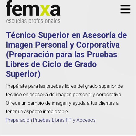
Técnico Superior en Asesoría de
Imagen Personal y Corporativa
(Preparación para las Pruebas
Libres de Ciclo de Grado
Superior)
Prepárate para las pruebas libres del grado superior de
técnico en asesoría de imagen personal y corporativa.
Ofrece un cambio de imagen y ayuda a tus clientes a
tener un aspecto inmejorable.
Preparación Pruebas Libres FP y Accesos