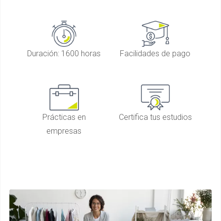
Duración: 1600 horas
Facilidades de pago
Prácticas en
Certifica tus estudios
empresas