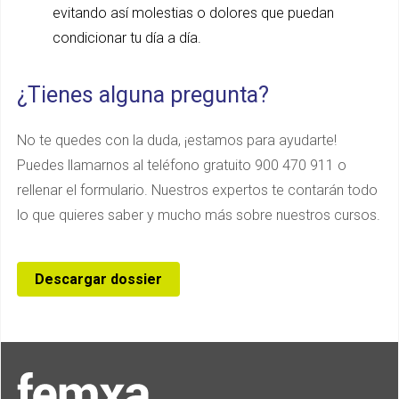
evitando así molestias o dolores que puedan
condicionar tu día a día.
¿Tienes alguna pregunta?
No te quedes con la duda, ¡estamos para ayudarte!
Puedes llamarnos al teléfono gratuito 900 470 911 o
rellenar el formulario. Nuestros expertos te contarán todo
lo que quieres saber y mucho más sobre nuestros cursos.
Descargar dossier