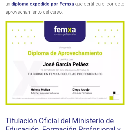
un
diploma expedido por Femxa
que certifica el correcto
aprovechamiento del curso.
Titulación Oficial del Ministerio de
Educación, Formación Profesional y