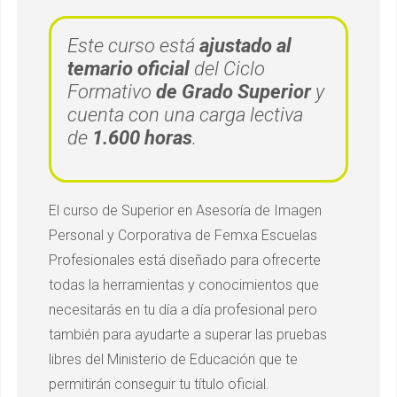
Este curso está
ajustado al
temario oficial
del Ciclo
Formativo
de Grado Superior
y
cuenta con una carga lectiva
de
1.600 horas
.
El curso de Superior en Asesoría de Imagen
Personal y Corporativa de Femxa Escuelas
Profesionales está diseñado para ofrecerte
todas la herramientas y conocimientos que
necesitarás en tu día a día profesional pero
también para ayudarte a superar las pruebas
libres del Ministerio de Educación que te
permitirán conseguir tu título oficial.