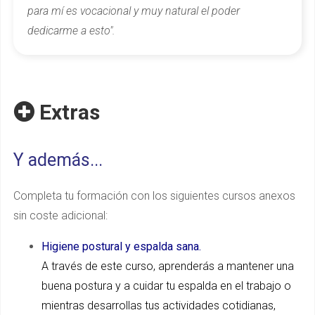
para mí es vocacional y muy natural el poder
dedicarme a esto".
Extras
Y además...
Completa tu formación con los siguientes cursos anexos
sin coste adicional:
Higiene postural y espalda sana.
A través de este curso, aprenderás a mantener una
buena postura y a cuidar tu espalda en el trabajo o
mientras desarrollas tus actividades cotidianas,