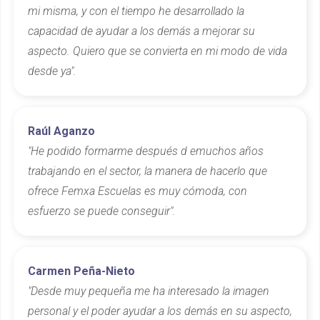
mi misma, y con el tiempo he desarrollado la
capacidad de ayudar a los demás a mejorar su
aspecto. Quiero que se convierta en mi modo de vida
desde ya".
Raúl Aganzo
"He podido formarme después d emuchos años
trabajando en el sector, la manera de hacerlo que
ofrece Femxa Escuelas es muy cómoda, con
esfuerzo se puede conseguir".
Carmen Peña-Nieto
"Desde muy pequeña me ha interesado la imagen
personal y el poder ayudar a los demás en su aspecto,