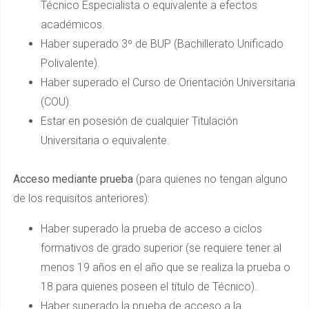
Técnico Especialista o equivalente a efectos
académicos.
Haber superado 3º de BUP (Bachillerato Unificado
Polivalente).
Haber superado el Curso de Orientación Universitaria
(COU).
Estar en posesión de cualquier Titulación
Universitaria o equivalente.
Acceso mediante prueba
(para quienes no tengan alguno
de los requisitos anteriores):
Haber superado la prueba de acceso a ciclos
formativos de grado superior (se requiere tener al
menos 19 años en el año que se realiza la prueba o
18 para quienes poseen el título de Técnico).
Haber superado la prueba de acceso a la