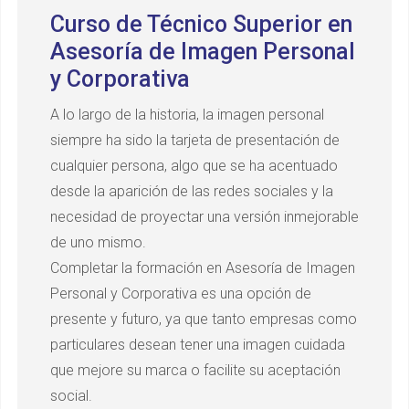
Curso de Técnico Superior en
Asesoría de Imagen Personal
y Corporativa
A lo largo de la historia, la imagen personal
siempre ha sido la tarjeta de presentación de
cualquier persona, algo que se ha acentuado
desde la aparición de las redes sociales y la
necesidad de proyectar una versión inmejorable
de uno mismo.
Completar la formación en Asesoría de Imagen
Personal y Corporativa es una opción de
presente y futuro, ya que tanto empresas como
particulares desean tener una imagen cuidada
que mejore su marca o facilite su aceptación
social.