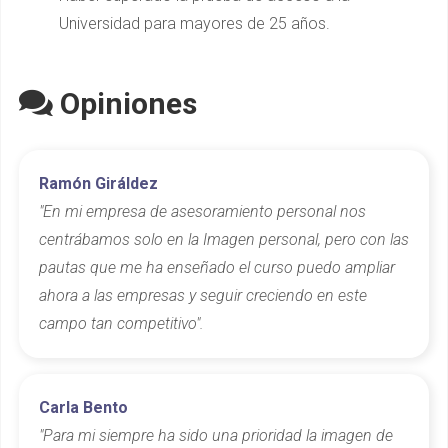
Universidad para mayores de 25 años.
Opiniones
Ramón Giráldez
"En mi empresa de asesoramiento personal nos
centrábamos solo en la Imagen personal, pero con las
pautas que me ha enseñado el curso puedo ampliar
ahora a las empresas y seguir creciendo en este
campo tan competitivo".
Carla Bento
"Para mi siempre ha sido una prioridad la imagen de