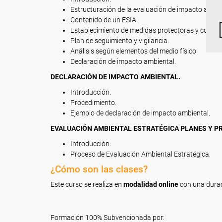
Estructuración de la evaluación de impacto ambie
Contenido de un ESIA.
Establecimiento de medidas protectoras y correct
Plan de seguimiento y vigilancia.
Análisis según elementos del medio físico.
Declaración de impacto ambiental.
DECLARACIÓN DE IMPACTO AMBIENTAL.
Introducción.
Procedimiento.
Ejemplo de declaración de impacto ambiental.
EVALUACIÓN AMBIENTAL ESTRATÉGICA PLANES Y 
Introducción.
Proceso de Evaluación Ambiental Estratégica.
¿Cómo son las clases?
Este curso se realiza en
modalidad online
con una dura
Formación 100% Subvencionada por: