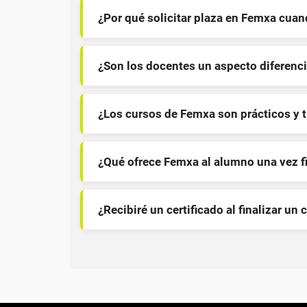
¿Por qué solicitar plaza en Femxa cua
¿Son los docentes un aspecto diferenci
¿Los cursos de Femxa son prácticos y 
¿Qué ofrece Femxa al alumno una vez f
¿Recibiré un certificado al finalizar un 