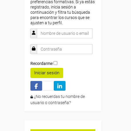
preferencias formativas. Si ya estás
registrado, inicia sesión a
continuación y filtra tu búsqueda
para encontrar los cursos que se
ajusten a tu perfil.
Recordarme
Iniciar sesión
¿No recuerdas tu nombre de
usuario o contraseña?