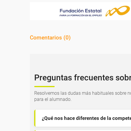
Comentarios (
0
)
Preguntas frecuentes sob
Resolvemos las dudas más habituales sobre nu
para el alumnado.
¿Qué nos hace diferentes de la compet