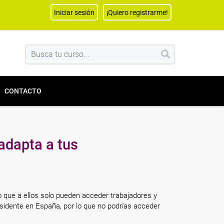
Iniciar sesión
¡Quiero registrarme!
CONTACTO
adapta a tus
o que a ellos solo pueden acceder trabajadores y
sidente en España, por lo que no podrías acceder