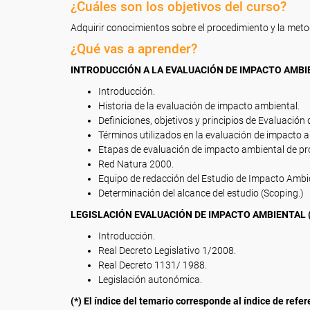
¿Cuáles son los objetivos del curso?
Adquirir conocimientos sobre el procedimiento y la meto
¿Qué vas a aprender?
INTRODUCCIÓN A LA EVALUACIÓN DE IMPACTO AMBI
Introducción.
Historia de la evaluación de impacto ambiental.
Definiciones, objetivos y principios de Evaluación
Términos utilizados en la evaluación de impacto a
Etapas de evaluación de impacto ambiental de pr
Red Natura 2000.
Equipo de redacción del Estudio de Impacto Ambi
Determinación del alcance del estudio (Scoping.)
LEGISLACIÓN EVALUACIÓN DE IMPACTO AMBIENTAL (
Introducción.
Real Decreto Legislativo 1/2008.
Real Decreto 1131/ 1988.
Legislación autonómica.
(*) El índice del temario corresponde al índice de refe