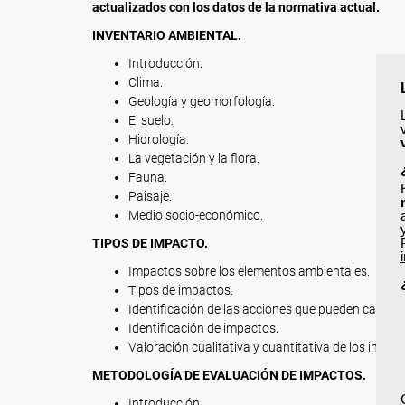
actualizados con los datos de la normativa actual.
INVENTARIO AMBIENTAL.
Introducción.
Clima.
Geología y geomorfología.
El suelo.
Hidrología.
La vegetación y la flora.
Fauna.
Paisaje.
Medio socio-económico.
TIPOS DE IMPACTO.
Impactos sobre los elementos ambientales.
Tipos de impactos.
Identificación de las acciones que pueden causar
Identificación de impactos.
Valoración cualitativa y cuantitativa de los impac
METODOLOGÍA DE EVALUACIÓN DE IMPACTOS.
Introducción.