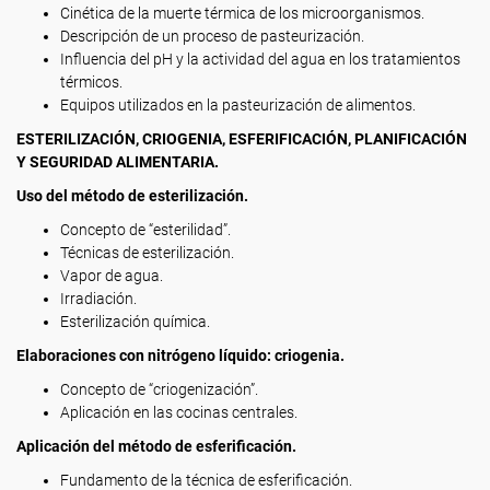
Cinética de la muerte térmica de los microorganismos.
Descripción de un proceso de pasteurización.
Influencia del pH y la actividad del agua en los tratamientos
térmicos.
Equipos utilizados en la pasteurización de alimentos.
ESTERILIZACIÓN, CRIOGENIA, ESFERIFICACIÓN, PLANIFICACIÓN
Y SEGURIDAD ALIMENTARIA.
Uso del método de esterilización.
Concepto de “esterilidad”.
Técnicas de esterilización.
Vapor de agua.
Irradiación.
Esterilización química.
Elaboraciones con nitrógeno líquido: criogenia.
Concepto de “criogenización”.
Aplicación en las cocinas centrales.
Aplicación del método de esferificación.
Fundamento de la técnica de esferificación.