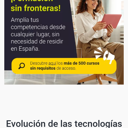
Evolución de las tecnologías