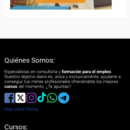
Quiénes Somos:
Especialistas en consultoría y
formación para el empleo
.
Nuestro objetivo diario es, única y exclusivamente, ayudarte a
conseguir tus metas profesionales ofreciéndote los mejores
cursos
del momento. ¿Te apuntas?
Más sobre Femxa
Cursos: