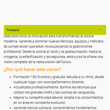
Temario
Descubre cómo la innovación está transformando la cocina
moderna. Aprende a dominar nuevas técnicas, equipos y métodos
de conservación que están revolucionando la gastronomía
profesional. Desde la cocina al vacío y la pasteurización, hasta la
criogenia, la esferificación y las espumas, este curso te ofrece una
visión completa de la restauración del futuro.
¿Por qué hacer este curso?
Formación 100 % online y gratuita: estudia a tu ritmo, desde
cualquier lugar, con acompañamiento docente.
Actualízate profesionalmente: domina las técnicas que
utilizan los grandes chefs y las cocinas de vanguardia.
Mejora tu competitividad laboral: amplía tus conocimientos
en un área en constante evolución.
Aprende ciencia culinaria: comprende los fundamentos