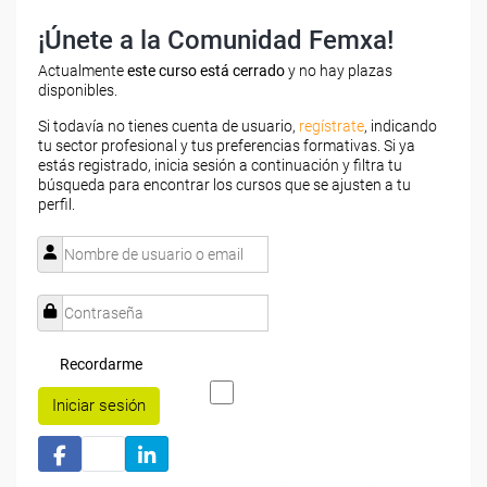
¡Únete a la Comunidad Femxa!
Actualmente
este curso está cerrado
y no hay plazas
disponibles.
Si todavía no tienes cuenta de usuario,
regístrate
, indicando
tu sector profesional y tus preferencias formativas. Si ya
estás registrado, inicia sesión a continuación y filtra tu
búsqueda para encontrar los cursos que se ajusten a tu
perfil.
Recordarme
Iniciar sesión