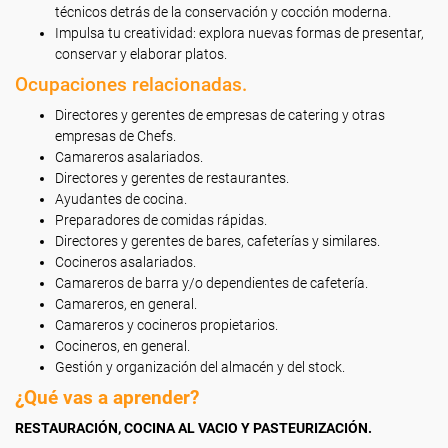
técnicos detrás de la conservación y cocción moderna.
Impulsa tu creatividad: explora nuevas formas de presentar,
conservar y elaborar platos.
Ocupaciones relacionadas.
Directores y gerentes de empresas de catering y otras
empresas de Chefs.
Camareros asalariados.
Directores y gerentes de restaurantes.
Ayudantes de cocina.
Preparadores de comidas rápidas.
Directores y gerentes de bares, cafeterías y similares.
Cocineros asalariados.
Camareros de barra y/o dependientes de cafetería.
Camareros, en general.
Camareros y cocineros propietarios.
Cocineros, en general.
Gestión y organización del almacén y del stock.
¿Qué vas a aprender?
RESTAURACIÓN, COCINA AL VACIO Y PASTEURIZACIÓN.