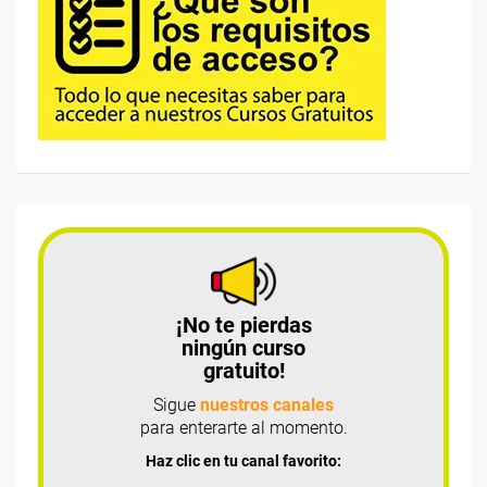
¡No te pierdas
ningún curso
gratuito!
Sigue
nuestros canales
para enterarte al momento.
Haz clic en tu canal favorito: