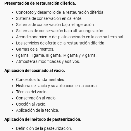
Presentación de restauración diferida.
Concepto y desarrollo de la restauración diferida.
Sistema de conservación en caliente.
Sistema de conservación bajo refrigeración.
Sistemas de conservación bajo ultracongelación.
Acondicionamiento del plato cocinado en la cocina terminal.
Los servicios de oferta de la restauración diferida.
Gamas de alimentos.
I gama, II gama, III gama, IV gama y V gama.
Atmósferas modificadas y aditivos.
Aplicación del cocinado al vacío.
Conceptos fundamentales.
Historia del vacío y su aplicación en la cocina.
Técnica del vacío.
Conservación al vacío.
Cocción al vacío.
Aplicación de la técnica.
Aplicación del método de pasteurización.
Definición de la pasteurización.