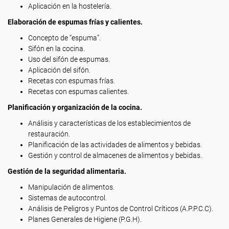
Aplicación en la hostelería.
Elaboración de espumas frías y calientes.
Concepto de “espuma”.
Sifón en la cocina.
Uso del sifón de espumas.
Aplicación del sifón.
Recetas con espumas frías.
Recetas con espumas calientes.
Planificación y organización de la cocina.
Análisis y características de los establecimientos de
restauración.
Planificación de las actividades de alimentos y bebidas.
Gestión y control de almacenes de alimentos y bebidas.
Gestión de la seguridad alimentaria.
Manipulación de alimentos.
Sistemas de autocontrol.
Análisis de Peligros y Puntos de Control Críticos (A.P.P.C.C).
Planes Generales de Higiene (P.G.H).