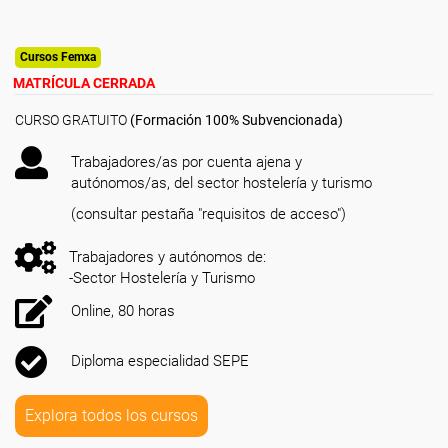
Cursos Femxa
MATRÍCULA CERRADA
CURSO GRATUITO
(Formación 100% Subvencionada)
Trabajadores/as por cuenta ajena y
autónomos/as, del sector hostelería y turismo
(consultar pestaña "requisitos de acceso")
Trabajadores y autónomos de:
-Sector Hostelería y Turismo
Online, 80 horas
Diploma especialidad SEPE
Explora todos los cursos