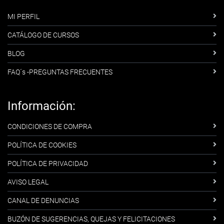
MI PERFIL
CATÁLOGO DE CURSOS
BLOG
FAQ´s -PREGUNTAS FRECUENTES
Información:
CONDICIONES DE COMPRA
POLÍTICA DE COOKIES
POLÍTICA DE PRIVACIDAD
AVISO LEGAL
CANAL DE DENUNCIAS
BUZÓN DE SUGERENCIAS, QUEJAS Y FELICITACIONES