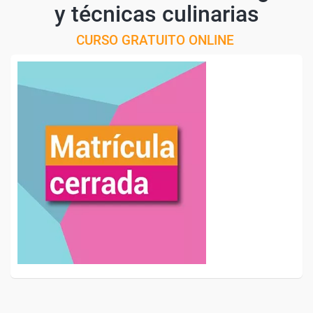
y técnicas culinarias
CURSO GRATUITO ONLINE