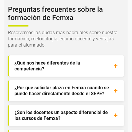
Preguntas frecuentes sobre la
formación de Femxa
Resolvemos las dudas más habituales sobre nuestra
formación, metodología, equipo docente y ventajas
para el alumnado.
¿Qué nos hace diferentes de la
competencia?
¿Por qué solicitar plaza en Femxa cuando se
puede hacer directamente desde el SEPE?
¿Son los docentes un aspecto diferencial de
los cursos de Femxa?