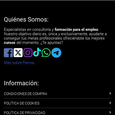
Quiénes Somos:
Especialistas en consultoría y
formación para el empleo
.
Nuestro objetivo diario es, única y exclusivamente, ayudarte a
conseguir tus metas profesionales ofreciéndote los mejores
cursos
del momento. ¿Te apuntas?
Más sobre Femxa
Información:
CONDICIONES DE COMPRA
POLÍTICA DE COOKIES
POLÍTICA DE PRIVACIDAD