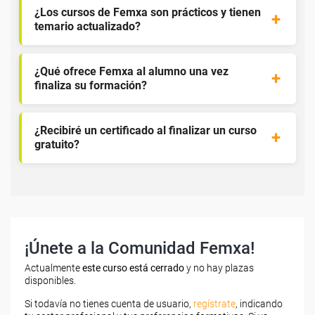
¿Los cursos de Femxa son prácticos y tienen
temario actualizado?
¿Qué ofrece Femxa al alumno una vez
finaliza su formación?
¿Recibiré un certificado al finalizar un curso
gratuito?
¡Únete a la Comunidad Femxa!
Actualmente
este curso está cerrado
y no hay plazas
disponibles.
Si todavía no tienes cuenta de usuario,
regístrate
, indicando