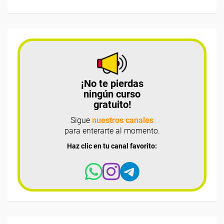
¡No te pierdas
ningún curso
gratuito!
Sigue
nuestros canales
para enterarte al momento.
Haz clic en tu canal favorito: