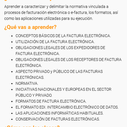
Aprender a caracterizar y delimitar la normativa vinculada a
procesos de facturación electrónica o e-factura, los formatos, así
como las aplicaciones utilizadas para su ejecución.
¿Qué vas a aprender?
CONCEPTOS BÁSICOS DE LA FACTURA ELECTRÓNICA.
UTILIZACIÓN DE LA FACTURA ELECTRÓNICA.
OBLIGACIONES LEGALES DE LOS EXPEDIDORES DE
FACTURA ELECTRÓNICA.
OBLIGACIONES LEGALES DE LOS RECEPTORES DE FACTURA
ELECTRÓNICA.
ASPECTO PRIVADO y PÚBLICO DE LAS FACTURAS
ELECTRÓNICAS.
NORMATIVA.
INICIATIVAS NACIONALES Y EUROPEAS EN EL SECTOR
PÚBLICO Y PRIVADO.
FORMATOS DE FACTURA ELECTRÓNICA.
EL FORMATO EDI. INTERCAMBIO ELECTRÓNICO DE DATOS.
LAS APLICACIONES INFORMÁTICAS HABITUALES.
CONSERVACIÓN DE FACTURAS ELECTRÓNICAS.