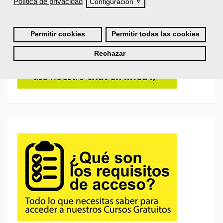
Política de privacidad
◮
Configuración
Permitir cookies
Permitir todas las cookies
Rechazar