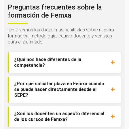
Preguntas frecuentes sobre la
formación de Femxa
Resolvemos las dudas más habituales sobre nuestra
formación, metodología, equipo docente y ventajas
para el alumnado.
¿Qué nos hace diferentes de la
competencia?
¿Por qué solicitar plaza en Femxa cuando
se puede hacer directamente desde el
SEPE?
¿Son los docentes un aspecto diferencial
de los cursos de Femxa?