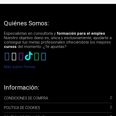
Quiénes Somos:
Especialistas en consultoría y
formación para el empleo
.
Nuestro objetivo diario es, única y exclusivamente, ayudarte a
conseguir tus metas profesionales ofreciéndote los mejores
cursos
del momento. ¿Te apuntas?
Más sobre Femxa
Información:
CONDICIONES DE COMPRA
POLÍTICA DE COOKIES