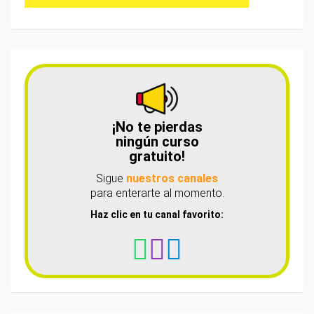
¡No te pierdas
ningún curso
gratuito!
Sigue
nuestros canales
para enterarte al momento.
Haz clic en tu canal favorito: