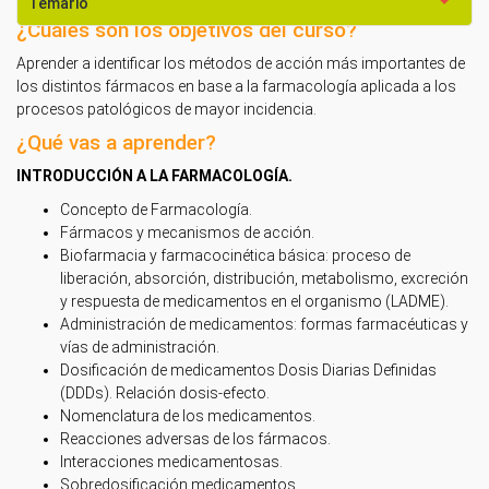
Temario
¿Cuáles son los objetivos del curso?
Aprender a identificar los métodos de acción más importantes de
los distintos fármacos en base a la farmacología aplicada a los
procesos patológicos de mayor incidencia.
¿Qué vas a aprender?
INTRODUCCIÓN A LA FARMACOLOGÍA.
Concepto de Farmacología.
Fármacos y mecanismos de acción.
Biofarmacia y farmacocinética básica: proceso de
liberación, absorción, distribución, metabolismo, excreción
y respuesta de medicamentos en el organismo (LADME).
Administración de medicamentos: formas farmacéuticas y
vías de administración.
Dosificación de medicamentos Dosis Diarias Definidas
(DDDs). Relación dosis-efecto.
Nomenclatura de los medicamentos.
Reacciones adversas de los fármacos.
Interacciones medicamentosas.
Sobredosificación medicamentos.