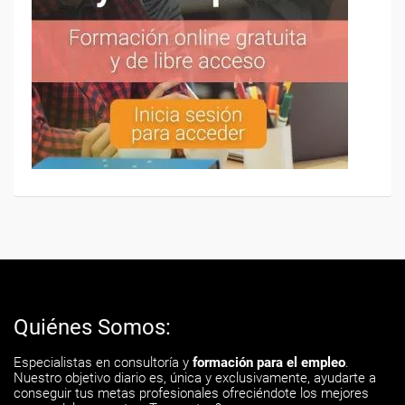
Quiénes Somos:
Especialistas en consultoría y
formación para el empleo
.
Nuestro objetivo diario es, única y exclusivamente, ayudarte a
conseguir tus metas profesionales ofreciéndote los mejores