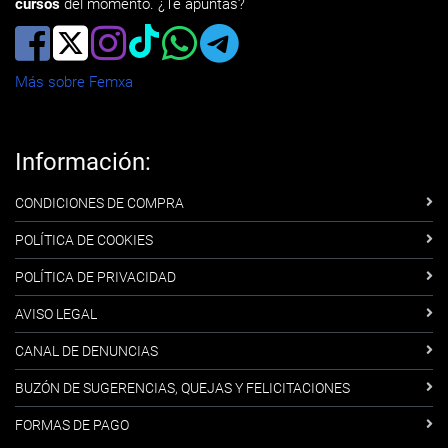
cursos
del momento. ¿Te apuntas?
Más sobre Femxa
Información:
CONDICIONES DE COMPRA
POLÍTICA DE COOKIES
POLÍTICA DE PRIVACIDAD
AVISO LEGAL
CANAL DE DENUNCIAS
BUZÓN DE SUGERENCIAS, QUEJAS Y FELICITACIONES
FORMAS DE PAGO