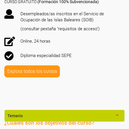
CURSO GRATUITO
(Formación 100% Subvencionada)
Desempleados/as inscritos en el Servicio de
Ocupación de las Islas Baleares (SOIB)
(consultar pestaña "requisitos de acceso")
Online, 24 horas
Diploma especialidad SEPE
Explora todos los cursos
Temario
¿Cuáles son los objetivos del curso?