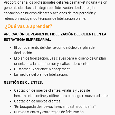
Proporcionar a los profesionales del área de marketing una visión
general sobre las estrategias de fidelización de clientes, la
captación de nuevos clientes y acciones de recuperación y
retención, incluyendo técnicas de fidelización online.
¿Qué vas a aprender?
APLICACIÓN DE PLANES DE FIDELIZACIÓN DEL CLIENTE EN LA
ESTRATEGIA EMPRESARIAL.
El conocimiento del cliente como núcleo del plan de
fidelización.
El plan de fidelización. Las claves para el diseño de un plan
orientado a la satisfacción y lealtad del cliente.
Customer Experience Management
La medida del plan de fidelización.
GESTIÓN DE CLIENTES.
Captación de nuevos clientes. Análisis y usos de
herramientas online y offline para conseguir nuevos clientes.
Captación de nuevos clientes.
“En búsqueda de nuevos fieles a nuestra compañía”.
Nuevos clientes y estrategias de fidelización.