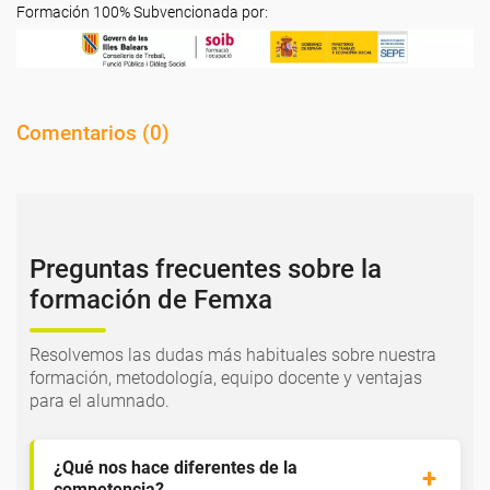
Formación 100% Subvencionada por:
Comentarios (
0
)
Preguntas frecuentes sobre la
formación de Femxa
Resolvemos las dudas más habituales sobre nuestra
formación, metodología, equipo docente y ventajas
para el alumnado.
¿Qué nos hace diferentes de la
competencia?