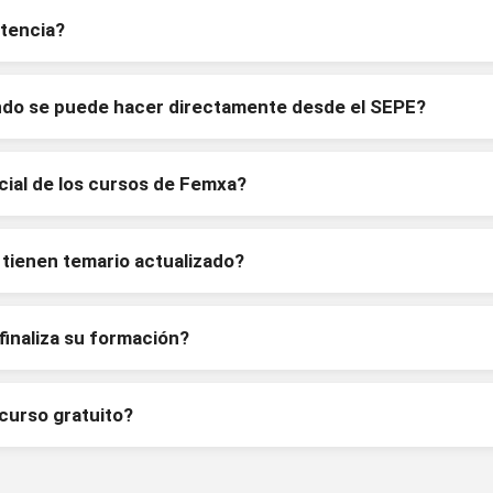
tencia?
ando se puede hacer directamente desde el SEPE?
cial de los cursos de Femxa?
tienen temario actualizado?
inaliza su formación?
 curso gratuito?