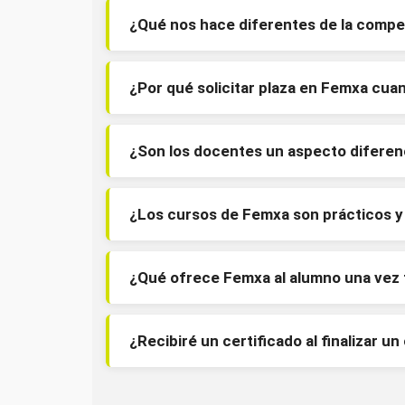
¿Qué nos hace diferentes de la compe
¿Por qué solicitar plaza en Femxa cu
¿Son los docentes un aspecto diferen
¿Los cursos de Femxa son prácticos y 
¿Qué ofrece Femxa al alumno una vez f
¿Recibiré un certificado al finalizar un