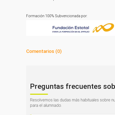
Formación 100% Subvencionada por:
Comentarios (
0
)
Preguntas frecuentes sob
Resolvemos las dudas más habituales sobre nu
para el alumnado.