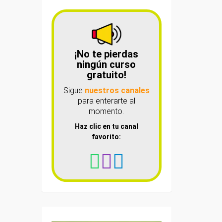
¡No te pierdas
ningún curso
gratuito!
Sigue
nuestros canales
para enterarte al
momento.
Haz clic en tu canal
favorito: