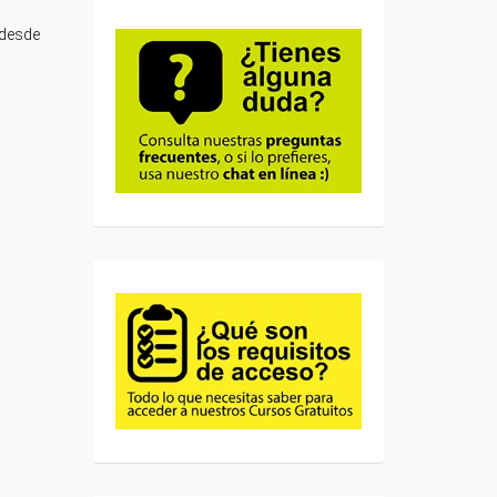
 desde