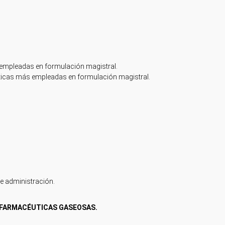
 empleadas en formulación magistral.
ticas más empleadas en formulación magistral.
e administración.
 FARMACÉUTICAS GASEOSAS.