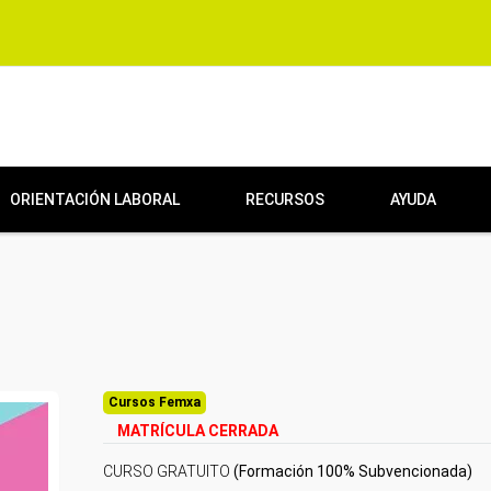
ORIENTACIÓN LABORAL
RECURSOS
AYUDA
Cursos Femxa
MATRÍCULA CERRADA
CURSO GRATUITO
(Formación 100% Subvencionada)