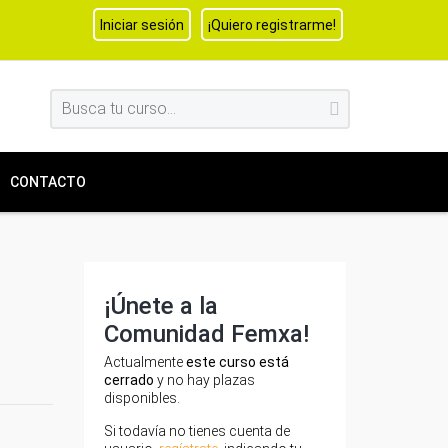
Iniciar sesión
¡Quiero registrarme!
CONTACTO
¡Únete a la
Comunidad Femxa!
Actualmente
este curso está
cerrado
y no hay plazas
disponibles.
Si todavía no tienes cuenta de