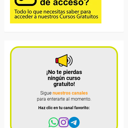
¡No te pierdas
ningún curso
gratuito!
Sigue
nuestros canales
para enterarte al momento.
Haz clic en tu canal favorito: