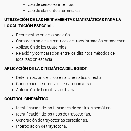
Uso de sensores internos.
Uso de elementos terminales.
UTILIZACIÓN DE LAS HERRAMIENTAS MATEMÁTICAS PARA LA
LOCALIZACIÓN ESPACIAL.
Representación de la posición.
Comprensión de las matrices de transformación homogénea.
Aplicación de los cuaternios.
Relación y comparación entre los distintos métodos de
localización espacial.
APLICACIÓN DE LA CINEMÁTICA DEL ROBOT.
Determinación del problema cinemático directo.
Conocimiento sobre la cinemática inversa.
Aplicación de la matriz jacobiana.
CONTROL CINEMÁTICO.
Identificación de las funciones de control cinemático.
Identificación de los tipos de trayectorias.
Generación de trayectorias cartesianas.
Interpolación de trayectoria.