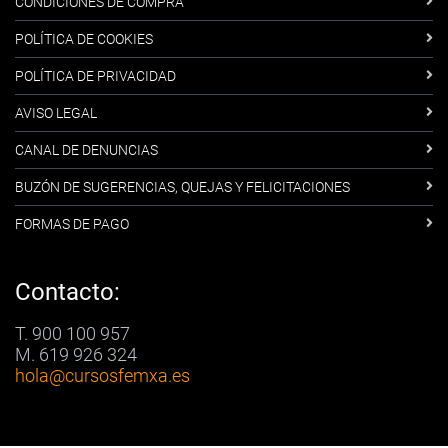
CONDICIONES DE COMPRA
POLÍTICA DE COOKIES
POLÍTICA DE PRIVACIDAD
AVISO LEGAL
CANAL DE DENUNCIAS
BUZÓN DE SUGERENCIAS, QUEJAS Y FELICITACIONES
FORMAS DE PAGO
Contacto:
T. 900 100 957
M. 619 926 324
hola
@cursosfemxa.es