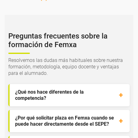
Preguntas frecuentes sobre la
formación de Femxa
Resolvemos las dudas más habituales sobre nuestra
formación, metodología, equipo docente y ventajas
para el alumnado.
¿Qué nos hace diferentes de la
competencia?
¿Por qué solicitar plaza en Femxa cuando se
puede hacer directamente desde el SEPE?