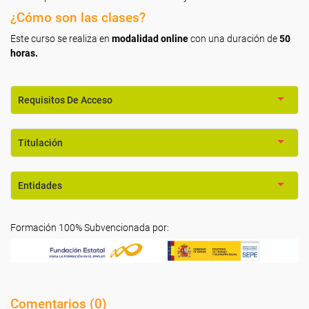
¿Cómo son las clases?
Este curso se realiza en
modalidad online
con una duración de
50
horas.
Requisitos De Acceso
Titulación
Entidades
Formación 100% Subvencionada por:
Comentarios (
0
)