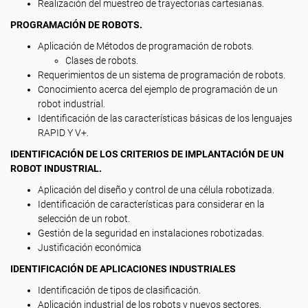
Realización del muestreo de trayectorias cartesianas.
PROGRAMACIÓN DE ROBOTS.
Aplicación de Métodos de programación de robots.
Clases de robots.
Requerimientos de un sistema de programación de robots.
Conocimiento acerca del ejemplo de programación de un
robot industrial.
Identificación de las características básicas de los lenguajes
RAPID Y V+.
IDENTIFICACIÓN DE LOS CRITERIOS DE IMPLANTACIÓN DE UN
ROBOT INDUSTRIAL.
Aplicación del diseño y control de una célula robotizada.
Identificación de características para considerar en la
selección de un robot.
Gestión de la seguridad en instalaciones robotizadas.
Justificación económica
IDENTIFICACIÓN DE APLICACIONES INDUSTRIALES
Identificación de tipos de clasificación.
Aplicación industrial de los robots y nuevos sectores.