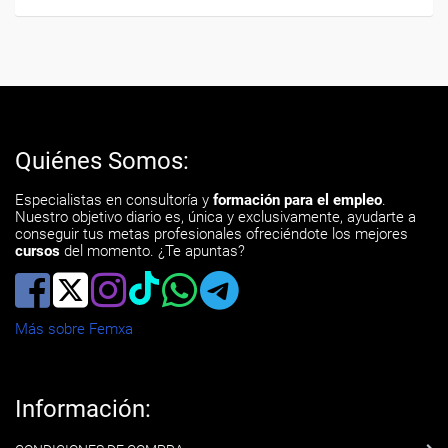
Quiénes Somos:
Especialistas en consultoría y
formación para el empleo
.
Nuestro objetivo diario es, única y exclusivamente, ayudarte a
conseguir tus metas profesionales ofreciéndote los mejores
cursos
del momento. ¿Te apuntas?
Más sobre Femxa
Información: