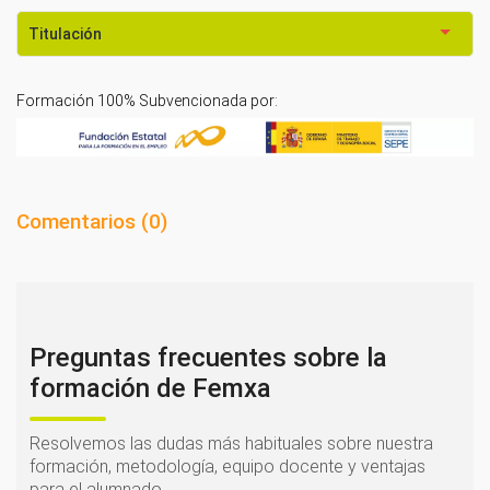
Titulación
Formación 100% Subvencionada por:
Comentarios (
0
)
Preguntas frecuentes sobre la
formación de Femxa
Resolvemos las dudas más habituales sobre nuestra
formación, metodología, equipo docente y ventajas
para el alumnado.