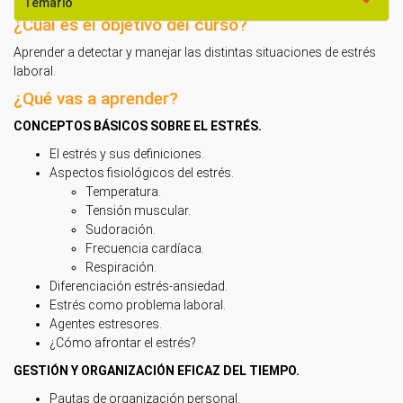
Temario
¿Cuál es el objetivo del curso?
Aprender a detectar y manejar las distintas situaciones de estrés
laboral.
¿Qué vas a aprender?
CONCEPTOS BÁSICOS SOBRE EL ESTRÉS.
El estrés y sus definiciones.
Aspectos fisiológicos del estrés.
Temperatura.
Tensión muscular.
Sudoración.
Frecuencia cardíaca.
Respiración.
Diferenciación estrés-ansiedad.
Estrés como problema laboral.
Agentes estresores.
¿Cómo afrontar el estrés?
GESTIÓN Y ORGANIZACIÓN EFICAZ DEL TIEMPO.
Pautas de organización personal.