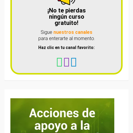
¡No te pierdas
ningún curso
gratuito!
Sigue
nuestros canales
para enterarte al momento.
Haz clic en tu canal favorito: