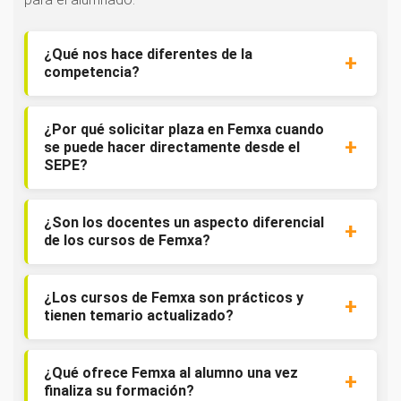
¿Qué nos hace diferentes de la
competencia?
¿Por qué solicitar plaza en Femxa cuando
se puede hacer directamente desde el
SEPE?
¿Son los docentes un aspecto diferencial
de los cursos de Femxa?
¿Los cursos de Femxa son prácticos y
tienen temario actualizado?
¿Qué ofrece Femxa al alumno una vez
finaliza su formación?