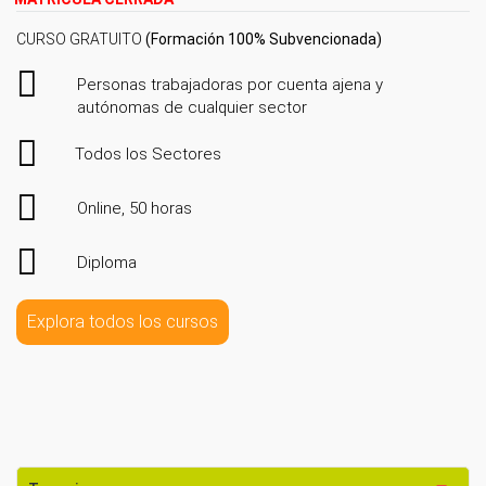
CURSO GRATUITO
(Formación 100% Subvencionada)
Personas trabajadoras por cuenta ajena y
autónomas de cualquier sector
Todos los Sectores
Online, 50 horas
Diploma
Explora todos los cursos