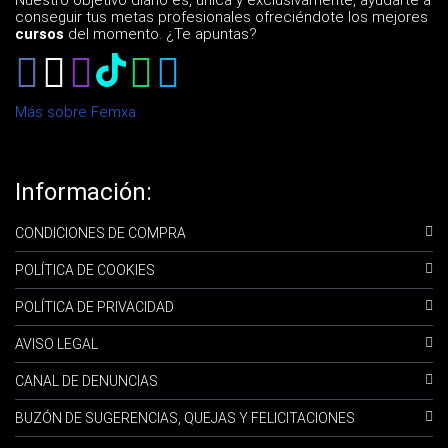
conseguir tus metas profesionales ofreciéndote los mejores
cursos
del momento. ¿Te apuntas?
Más sobre Femxa
Información:
CONDICIONES DE COMPRA
POLÍTICA DE COOKIES
POLÍTICA DE PRIVACIDAD
AVISO LEGAL
CANAL DE DENUNCIAS
BUZÓN DE SUGERENCIAS, QUEJAS Y FELICITACIONES