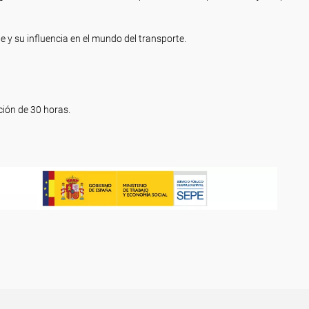
 y su influencia en el mundo del transporte.
ión de 30 horas.