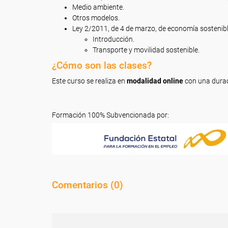
Medio ambiente.
Otros modelos.
Ley 2/2011, de 4 de marzo, de economía sostenible
Introducción.
Transporte y movilidad sostenible.
¿Cómo son las clases?
Este curso se realiza en
modalidad online
con una durac
Formación 100% Subvencionada por:
Comentarios (
0
)