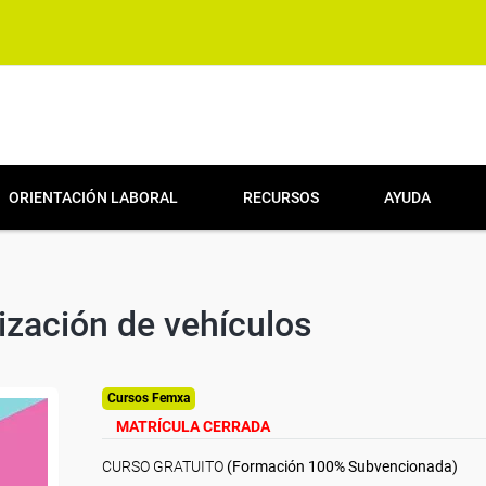
ORIENTACIÓN LABORAL
RECURSOS
AYUDA
lización de vehículos
Cursos Femxa
MATRÍCULA CERRADA
CURSO GRATUITO
(Formación 100% Subvencionada)