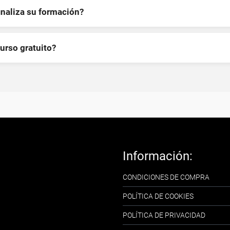
inaliza su formación?
curso gratuito?
Información:
CONDICIONES DE COMPRA
POLÍTICA DE COOKIES
POLÍTICA DE PRIVACIDAD