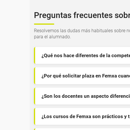
Preguntas frecuentes sob
Resolvemos las dudas más habituales sobre nu
para el alumnado.
¿Qué nos hace diferentes de la compet
¿Por qué solicitar plaza en Femxa cua
¿Son los docentes un aspecto diferenci
¿Los cursos de Femxa son prácticos y 