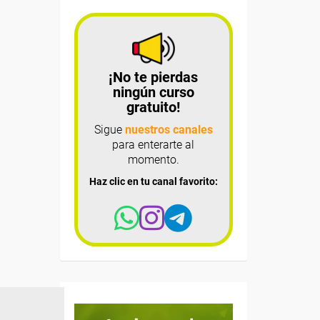
¡No te pierdas
ningún curso
gratuito!
Sigue
nuestros canales
para enterarte al
momento.
Haz clic en tu canal favorito: