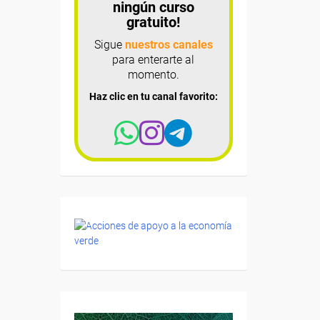
ningún curso
gratuito!
Sigue
nuestros canales
para enterarte al
momento.
Haz clic en tu canal favorito: