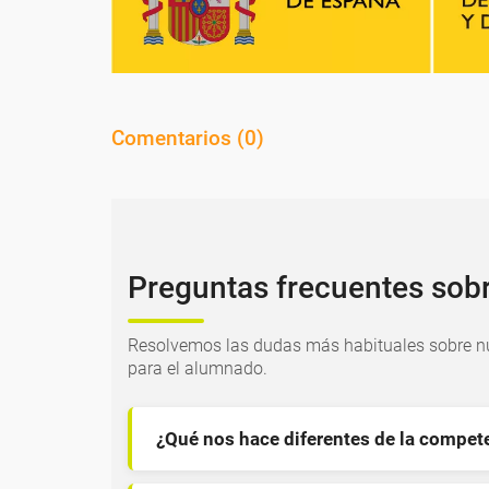
Comentarios (
0
)
Preguntas frecuentes sob
Resolvemos las dudas más habituales sobre nu
para el alumnado.
¿Qué nos hace diferentes de la compet