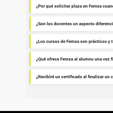
¿Por qué solicitar plaza en Femxa cua
¿Son los docentes un aspecto diferenci
¿Los cursos de Femxa son prácticos y 
¿Qué ofrece Femxa al alumno una vez f
¿Recibiré un certificado al finalizar un 