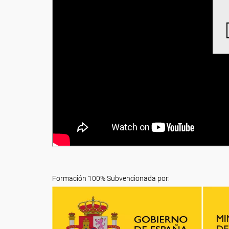
Formación 100% Subvencionada por: