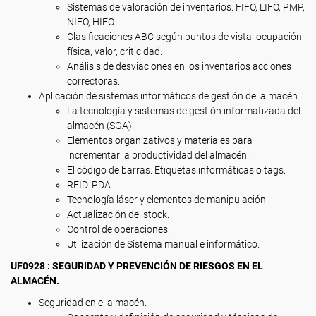
Sistemas de valoración de inventarios: FIFO, LIFO, PMP,
NIFO, HIFO.
Clasificaciones ABC según puntos de vista: ocupación
física, valor, criticidad.
Análisis de desviaciones en los inventarios acciones
correctoras.
Aplicación de sistemas informáticos de gestión del almacén.
La tecnología y sistemas de gestión informatizada del
almacén (SGA).
Elementos organizativos y materiales para
incrementar la productividad del almacén.
El código de barras: Etiquetas informáticas o tags.
RFID. PDA.
Tecnología láser y elementos de manipulación
Actualización del stock.
Control de operaciones.
Utilización de Sistema manual e informático.
UF0928 : SEGURIDAD Y PREVENCIÓN DE RIESGOS EN EL
ALMACÉN.
Seguridad en el almacén.