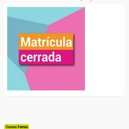
Cursos Femxa