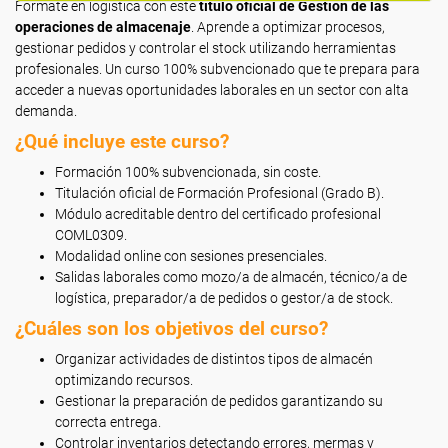
Fórmate en logística con este
título oficial de Gestión de las
operaciones de almacenaje
. Aprende a optimizar procesos,
gestionar pedidos y controlar el stock utilizando herramientas
profesionales. Un curso 100% subvencionado que te prepara para
acceder a nuevas oportunidades laborales en un sector con alta
demanda.
¿Qué incluye este curso?
Formación 100% subvencionada, sin coste.
Titulación oficial de Formación Profesional (Grado B).
Módulo acreditable dentro del certificado profesional
COML0309.
Modalidad online con sesiones presenciales.
Salidas laborales como mozo/a de almacén, técnico/a de
logística, preparador/a de pedidos o gestor/a de stock.
¿Cuáles son los objetivos del curso?
Organizar actividades de distintos tipos de almacén
optimizando recursos.
Gestionar la preparación de pedidos garantizando su
correcta entrega.
Controlar inventarios detectando errores, mermas y