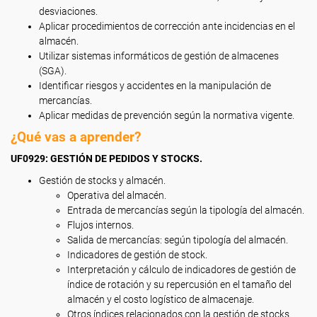
desviaciones.
Aplicar procedimientos de corrección ante incidencias en el
almacén.
Utilizar sistemas informáticos de gestión de almacenes
(SGA).
Identificar riesgos y accidentes en la manipulación de
mercancías.
Aplicar medidas de prevención según la normativa vigente.
¿Qué vas a aprender?
UF0929: GESTIÓN DE PEDIDOS Y STOCKS.
Gestión de stocks y almacén.
Operativa del almacén.
Entrada de mercancías según la tipología del almacén.
Flujos internos.
Salida de mercancías: según tipología del almacén.
Indicadores de gestión de stock.
Interpretación y cálculo de indicadores de gestión de
índice de rotación y su repercusión en el tamaño del
almacén y el costo logístico de almacenaje.
Otros índices relacionados con la gestión de stocks.