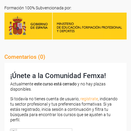
Formación 100% Subvencionada por:
Comentarios (
0
)
¡Únete a la Comunidad Femxa!
Actualmente
este curso está cerrado
y no hay plazas
disponibles.
Si todavía no tienes cuenta de usuario,
regístrate
, indicando
tu sector profesional y tus preferencias formativas. Si ya
estás registrado, inicia sesión a continuación y filtra tu
búsqueda para encontrar los cursos que se ajusten a tu
perfil.