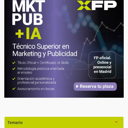
Temario