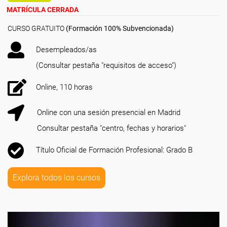
MATRÍCULA CERRADA
CURSO GRATUITO
(Formación 100% Subvencionada)
Desempleados/as
(Consultar pestaña "requisitos de acceso")
Online, 110 horas
Online con una sesión presencial en Madrid
Consultar pestaña "centro, fechas y horarios"
Título Oficial de Formación Profesional: Grado B
Explora todos los cursos