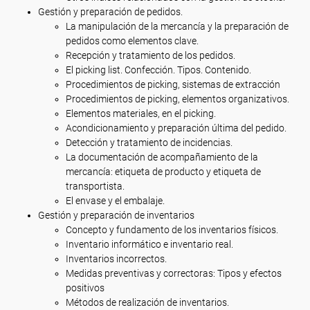
Gestión y preparación de pedidos.
La manipulación de la mercancía y la preparación de
pedidos como elementos clave.
Recepción y tratamiento de los pedidos.
El picking list. Confección. Tipos. Contenido.
Procedimientos de picking, sistemas de extracción
Procedimientos de picking, elementos organizativos.
Elementos materiales, en el picking.
Acondicionamiento y preparación última del pedido.
Detección y tratamiento de incidencias.
La documentación de acompañamiento de la
mercancía: etiqueta de producto y etiqueta de
transportista.
El envase y el embalaje.
Gestión y preparación de inventarios
Concepto y fundamento de los inventarios físicos.
Inventario informático e inventario real.
Inventarios incorrectos.
Medidas preventivas y correctoras: Tipos y efectos
positivos
Métodos de realización de inventarios.