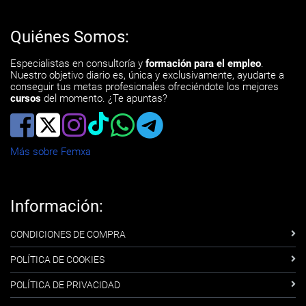
Quiénes Somos:
Especialistas en consultoría y
formación para el empleo
.
Nuestro objetivo diario es, única y exclusivamente, ayudarte a
conseguir tus metas profesionales ofreciéndote los mejores
cursos
del momento. ¿Te apuntas?
Más sobre Femxa
Información:
CONDICIONES DE COMPRA
POLÍTICA DE COOKIES
POLÍTICA DE PRIVACIDAD