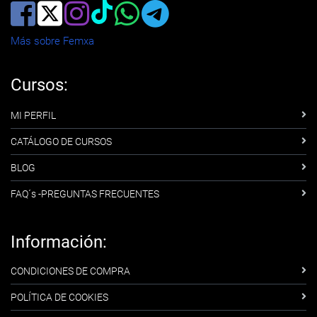
Más sobre Femxa
Cursos:
MI PERFIL
CATÁLOGO DE CURSOS
BLOG
FAQ´s -PREGUNTAS FRECUENTES
Información:
CONDICIONES DE COMPRA
POLÍTICA DE COOKIES