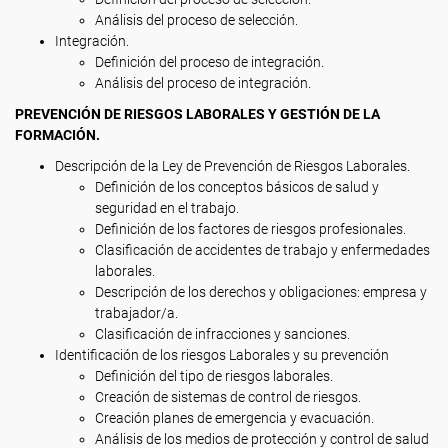
Análisis del proceso de selección.
Integración.
Definición del proceso de integración.
Análisis del proceso de integración.
PREVENCIÓN DE RIESGOS LABORALES Y GESTIÓN DE LA
FORMACIÓN.
Descripción de la Ley de Prevención de Riesgos Laborales.
Definición de los conceptos básicos de salud y
seguridad en el trabajo.
Definición de los factores de riesgos profesionales.
Clasificación de accidentes de trabajo y enfermedades
laborales.
Descripción de los derechos y obligaciones: empresa y
trabajador/a.
Clasificación de infracciones y sanciones.
Identificación de los riesgos Laborales y su prevención
Definición del tipo de riesgos laborales.
Creación de sistemas de control de riesgos.
Creación planes de emergencia y evacuación.
Análisis de los medios de protección y control de salud