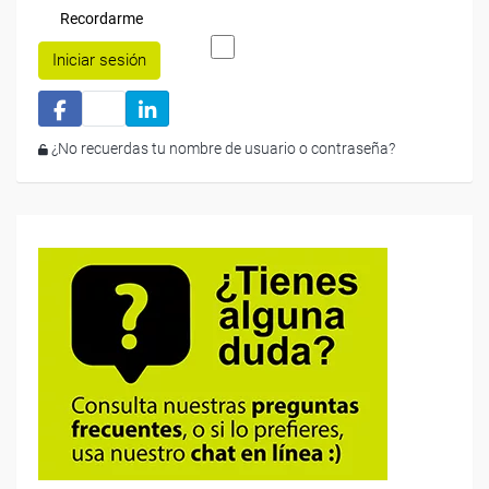
Recordarme
Iniciar sesión
¿No recuerdas tu nombre de usuario o contraseña?