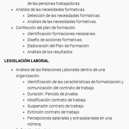
de las personas trabajadoras.
Análisis de las necesidades formativas.
Detección de las necesidades formativas.
Análisis de las necesidades formativas.
Confección del plan de formación.
Identificación formaciones necesarias.
Diseño de acciones formativas.
Elaboración del Plan de Formación.
Análisis de los resultados.
LEGISLACIÓN LABORAL.
Análisis de las Relaciones Laborales dentro de una
organización.
Identificación de las características de formalización y
comunicación del contrato de trabajo.
Duración. Periodo de prueba.
Modificación contrato de trabajo.
Suspensión contrato de trabajo.
Extinción contrato de trabajo.
Percepciones salariales y extrasalariales en una
nómina.