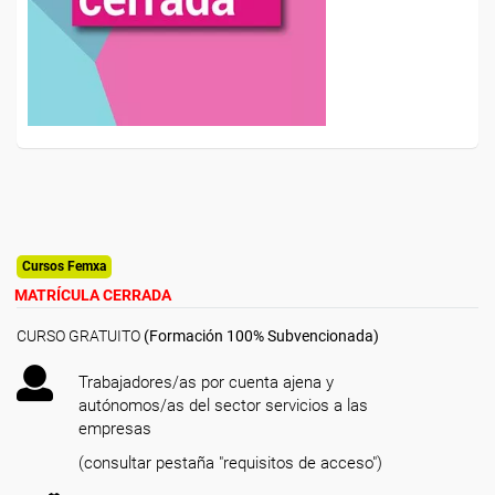
Cursos Femxa
MATRÍCULA CERRADA
CURSO GRATUITO
(Formación 100% Subvencionada)
Trabajadores/as por cuenta ajena y
autónomos/as del sector servicios a las
empresas
(consultar pestaña "requisitos de acceso")