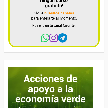
ningún curso
gratuito!
Sigue
nuestros canales
para enterarte al momento.
Haz clic en tu canal favorito: