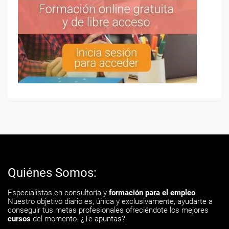
Quiénes Somos:
Especialistas en consultoría y
formación para el empleo
.
Nuestro objetivo diario es, única y exclusivamente, ayudarte a
conseguir tus metas profesionales ofreciéndote los mejores
cursos
del momento. ¿Te apuntas?