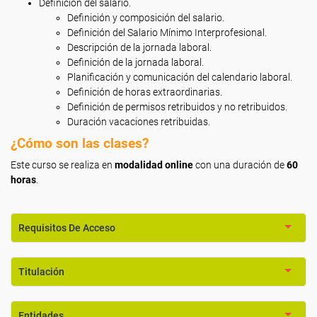
Definición del salario.
Definición y composición del salario.
Definición del Salario Mínimo Interprofesional.
Descripción de la jornada laboral.
Definición de la jornada laboral.
Planificación y comunicación del calendario laboral.
Definición de horas extraordinarias.
Definición de permisos retribuidos y no retribuidos.
Duración vacaciones retribuidas.
¿Cómo son las clases?
Este curso se realiza en
modalidad online
con una duración de
60
horas
.
Requisitos De Acceso
Titulación
Entidades