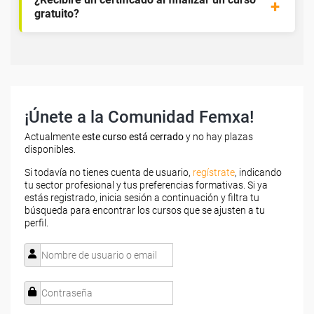
gratuito?
¡Únete a la Comunidad Femxa!
Actualmente
este curso está cerrado
y no hay plazas
disponibles.
Si todavía no tienes cuenta de usuario,
regístrate
, indicando
tu sector profesional y tus preferencias formativas. Si ya
estás registrado, inicia sesión a continuación y filtra tu
búsqueda para encontrar los cursos que se ajusten a tu
perfil.