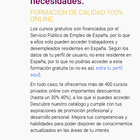
necesidades.
FORMACIÓN DE CALIDAD 100%
ONLINE.
Los cursos gratuitos son financiados por el
Servicio Público de Empleo de España, por lo que
a ellos solo pueden acceder trabajadores y
desempleados residentes en España. Según los
datos de tu perfil de usuario, no eres residente en
España, por lo que no podrías acceder a esta
formación gratuita (si no es así,
edita tu perfil
aquí
).
En todo caso, te ofrecemos más de 400 cursos
privados online con importantes descuentos
(hasta un 30% 40%), a los que sí puedes acceder.
Descubre nuestro catálogo y cumple con tus
aspiraciones de promoción profesional y
desarrollo personal. Mejora tus competencias y
habilidades para poder disponer de conocimientos
actualizados en las áreas de tu interés.