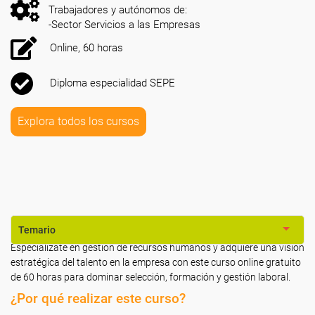
Trabajadores y autónomos de:
-Sector Servicios a las Empresas
Online, 60 horas
Diploma especialidad SEPE
Explora todos los cursos
Temario
Especialízate en gestión de recursos humanos y adquiere una visión
estratégica del talento en la empresa con este curso online gratuito
de 60 horas para dominar selección, formación y gestión laboral.
¿Por qué realizar este curso?