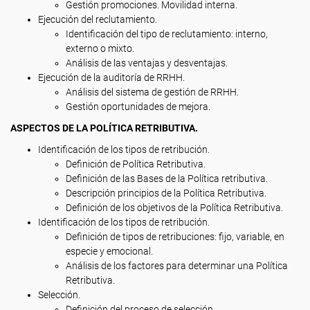
Gestión promociones. Movilidad interna.
Ejecución del reclutamiento.
Identificación del tipo de reclutamiento: interno,
externo o mixto.
Análisis de las ventajas y desventajas.
Ejecución de la auditoría de RRHH.
Análisis del sistema de gestión de RRHH.
Gestión oportunidades de mejora.
ASPECTOS DE LA POLÍTICA RETRIBUTIVA.
Identificación de los tipos de retribución.
Definición de Política Retributiva.
Definición de las Bases de la Política retributiva.
Descripción principios de la Política Retributiva.
Definición de los objetivos de la Política Retributiva.
Identificación de los tipos de retribución.
Definición de tipos de retribuciones: fijo, variable, en
especie y emocional.
Análisis de los factores para determinar una Política
Retributiva.
Selección.
Definición del proceso de selección.