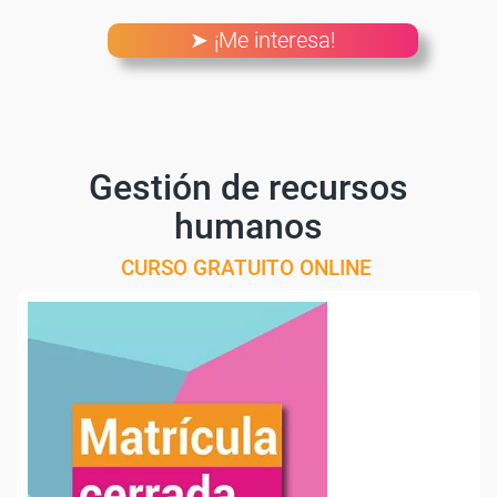
➤ ¡Me interesa!
Gestión de recursos
humanos
CURSO GRATUITO ONLINE