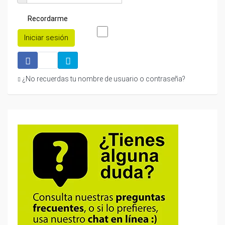
Recordarme
Iniciar sesión
¿No recuerdas tu nombre de usuario o contraseña?