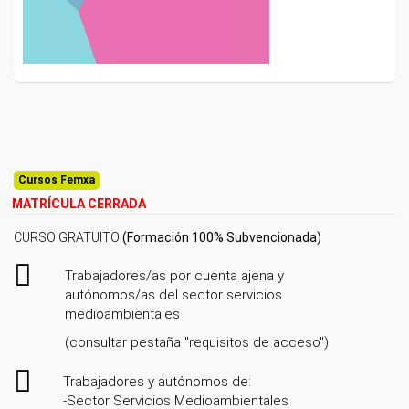
Cursos Femxa
MATRÍCULA CERRADA
CURSO GRATUITO
(Formación 100% Subvencionada)
Trabajadores/as por cuenta ajena y
autónomos/as del sector servicios
medioambientales
(consultar pestaña "requisitos de acceso")
Trabajadores y autónomos de:
-Sector Servicios Medioambientales