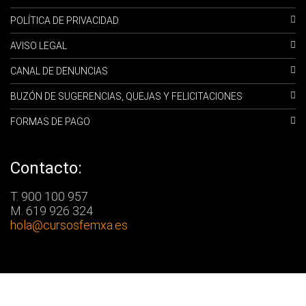
POLÍTICA DE PRIVACIDAD
AVISO LEGAL
CANAL DE DENUNCIAS
BUZÓN DE SUGERENCIAS, QUEJAS Y FELICITACIONES
FORMAS DE PAGO
Contacto:
T. 900 100 957
M. 619 926 324
hola
@cursosfemxa.es