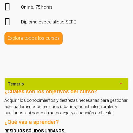
Online, 75 horas
Diploma especialidad SEPE
Explora todos los cursos
Temario
¿Cuáles son los objetivos del curso?
Adquirir los conocimientos y destrezas necesarias para gestionar
adecuadamente los residuos urbanos, industriales, rurales y
sanitarios, así como el marco legal y educación ambiental.
¿Qué vas a aprender?
RESIDUOS SÓLIDOS URBANOS.