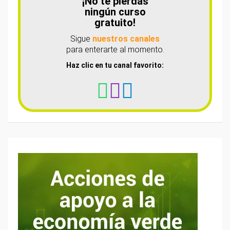
¡No te pierdas
ningún curso
gratuito!
Sigue
nuestros canales
para enterarte al momento.
Haz clic en tu canal favorito: