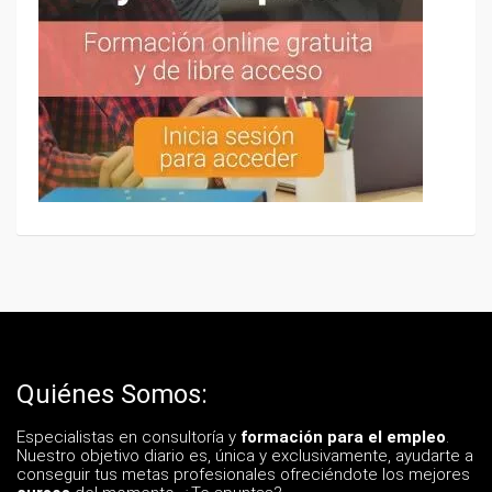
Quiénes Somos:
Especialistas en consultoría y
formación para el empleo
.
Nuestro objetivo diario es, única y exclusivamente, ayudarte a
conseguir tus metas profesionales ofreciéndote los mejores