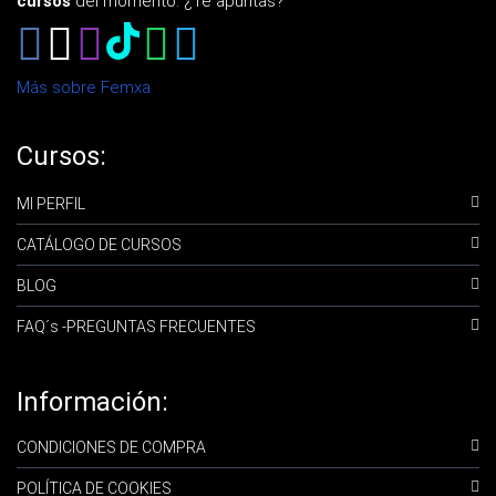
cursos
del momento. ¿Te apuntas?
Más sobre Femxa
Cursos:
MI PERFIL
CATÁLOGO DE CURSOS
BLOG
FAQ´s -PREGUNTAS FRECUENTES
Información:
CONDICIONES DE COMPRA
POLÍTICA DE COOKIES