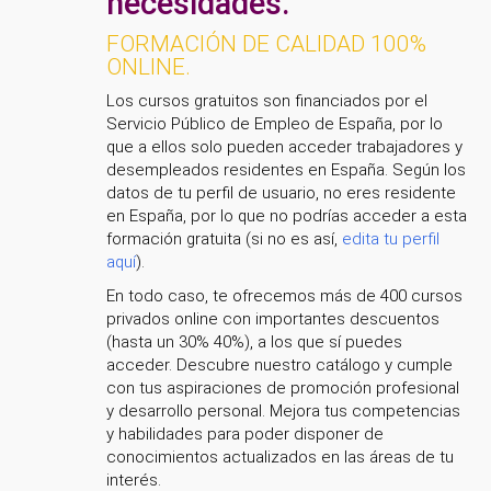
necesidades.
FORMACIÓN DE CALIDAD 100%
ONLINE.
Los cursos gratuitos son financiados por el
Servicio Público de Empleo de España, por lo
que a ellos solo pueden acceder trabajadores y
desempleados residentes en España. Según los
datos de tu perfil de usuario, no eres residente
en España, por lo que no podrías acceder a esta
formación gratuita (si no es así,
edita tu perfil
aquí
).
En todo caso, te ofrecemos más de 400 cursos
privados online con importantes descuentos
(hasta un 30% 40%), a los que sí puedes
acceder. Descubre nuestro catálogo y cumple
con tus aspiraciones de promoción profesional
y desarrollo personal. Mejora tus competencias
y habilidades para poder disponer de
conocimientos actualizados en las áreas de tu
interés.