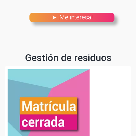
➤ ¡Me interesa!
Gestión de residuos