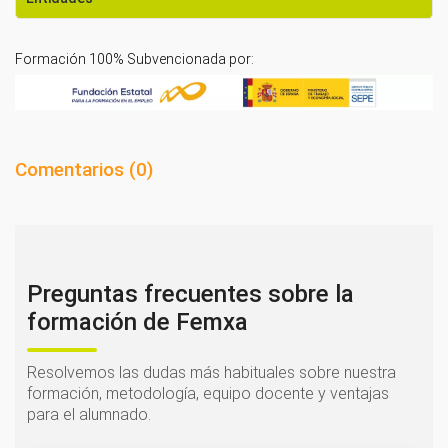
Formación 100% Subvencionada por:
Comentarios (
0
)
Preguntas frecuentes sobre la
formación de Femxa
Resolvemos las dudas más habituales sobre nuestra
formación, metodología, equipo docente y ventajas
para el alumnado.