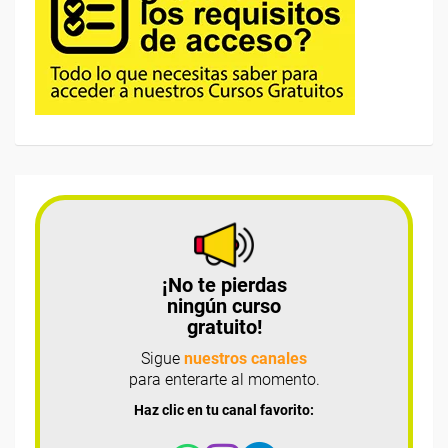
¡No te pierdas
ningún curso
gratuito!
Sigue
nuestros canales
para enterarte al momento.
Haz clic en tu canal favorito: