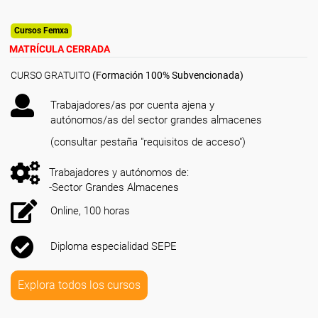
Cursos Femxa
MATRÍCULA CERRADA
CURSO GRATUITO
(Formación 100% Subvencionada)
Trabajadores/as por cuenta ajena y
autónomos/as del sector grandes almacenes
(consultar pestaña "requisitos de acceso")
Trabajadores y autónomos de:
-Sector Grandes Almacenes
Online, 100 horas
Diploma especialidad SEPE
Explora todos los cursos