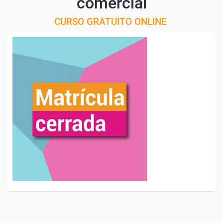
comercial
CURSO GRATUITO ONLINE