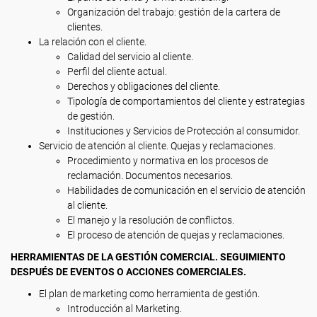
Organización del trabajo: gestión de la cartera de
clientes.
La relación con el cliente.
Calidad del servicio al cliente.
Perfil del cliente actual.
Derechos y obligaciones del cliente.
Tipología de comportamientos del cliente y estrategias
de gestión.
Instituciones y Servicios de Protección al consumidor.
Servicio de atención al cliente. Quejas y reclamaciones.
Procedimiento y normativa en los procesos de
reclamación. Documentos necesarios.
Habilidades de comunicación en el servicio de atención
al cliente.
El manejo y la resolución de conflictos.
El proceso de atención de quejas y reclamaciones.
HERRAMIENTAS DE LA GESTIÓN COMERCIAL. SEGUIMIENTO
DESPUÉS DE EVENTOS O ACCIONES COMERCIALES.
El plan de marketing como herramienta de gestión.
Introducción al Marketing.