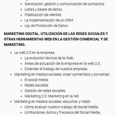
Generación, gestión y comunicación de contactos.
Listas y bases de datos.
Fidelización de clientes.
La implementación de un CRM.
Ley de Protección de Datos.
MARKETING DIGITAL. UTILIZACIÓN DE LAS REDES SOCIALES Y
OTRAS HERRAMIENTAS WEB EN LA GESTIÓN COMERCIAL Y DE
MARKETING.
La web 2.0 en la empresa.
La evolución técnica de la Web.
Áreas de actuación de la empresa en la web 2.0.
Extender el trabajo de nuestra empresa.
Marketing en medios sociales -crear contenidos y conversar.
El social media.
Redes sociales.
Gestión de redes sociales.
Marketing 2.0: Marketing en la red
Marketing en medios sociales -escuchar y medir.
Cómo evaluar nuestro trabajo de Social Media.
Limitaciones, éxitos y fracasos del Social Media.