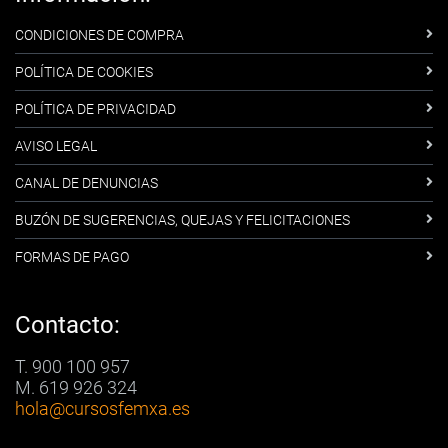
CONDICIONES DE COMPRA
POLÍTICA DE COOKIES
POLÍTICA DE PRIVACIDAD
AVISO LEGAL
CANAL DE DENUNCIAS
BUZÓN DE SUGERENCIAS, QUEJAS Y FELICITACIONES
FORMAS DE PAGO
Contacto:
T. 900 100 957
M. 619 926 324
hola
@cursosfemxa.es