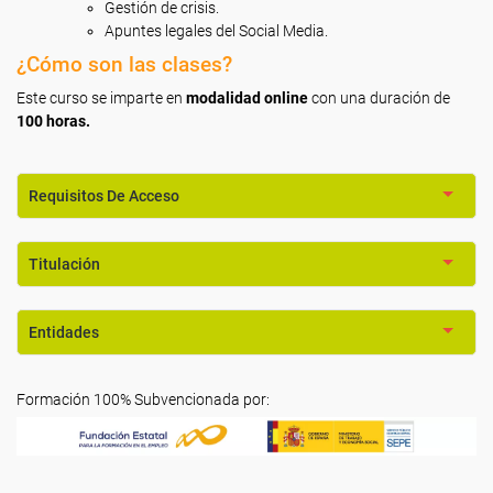
Gestión de crisis.
Apuntes legales del Social Media.
¿Cómo son las clases?
Este curso se imparte en
modalidad online
con una duración de
100 horas.
Requisitos De Acceso
Titulación
Entidades
Formación 100% Subvencionada por: