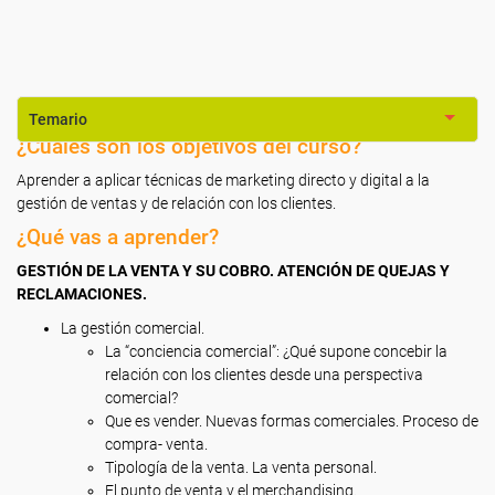
Temario
¿Cuáles son los objetivos del curso?
Aprender a aplicar técnicas de marketing directo y digital a la
gestión de ventas y de relación con los clientes.
¿Qué vas a aprender?
GESTIÓN DE LA VENTA Y SU COBRO. ATENCIÓN DE QUEJAS Y
RECLAMACIONES.
La gestión comercial.
La “conciencia comercial”: ¿Qué supone concebir la
relación con los clientes desde una perspectiva
comercial?
Que es vender. Nuevas formas comerciales. Proceso de
compra- venta.
Tipología de la venta. La venta personal.
El punto de venta y el merchandising.