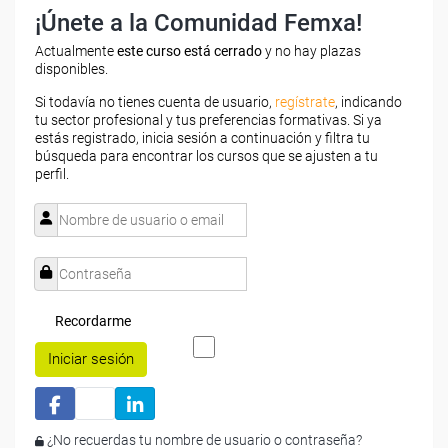
¡Únete a la Comunidad Femxa!
Actualmente
este curso está cerrado
y no hay plazas
disponibles.
Si todavía no tienes cuenta de usuario,
regístrate
, indicando
tu sector profesional y tus preferencias formativas. Si ya
estás registrado, inicia sesión a continuación y filtra tu
búsqueda para encontrar los cursos que se ajusten a tu
perfil.
Recordarme
Iniciar sesión
¿No recuerdas tu nombre de usuario o contraseña?