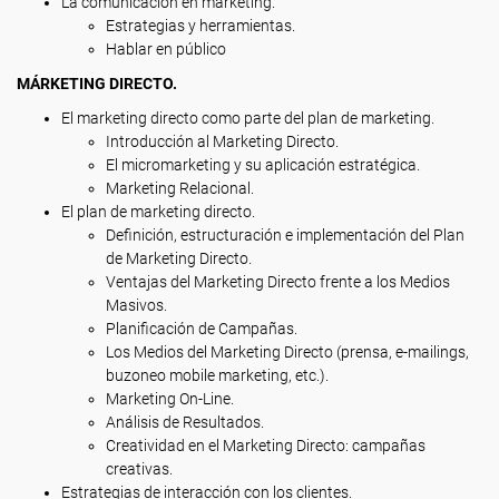
La comunicación en marketing.
Estrategias y herramientas.
Hablar en público
MÁRKETING DIRECTO.
El marketing directo como parte del plan de marketing.
Introducción al Marketing Directo.
El micromarketing y su aplicación estratégica.
Marketing Relacional.
El plan de marketing directo.
Definición, estructuración e implementación del Plan
de Marketing Directo.
Ventajas del Marketing Directo frente a los Medios
Masivos.
Planificación de Campañas.
Los Medios del Marketing Directo (prensa, e-mailings,
buzoneo mobile marketing, etc.).
Marketing On-Line.
Análisis de Resultados.
Creatividad en el Marketing Directo: campañas
creativas.
Estrategias de interacción con los clientes.