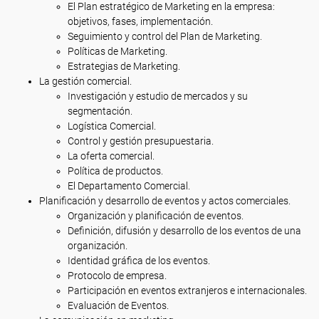
El Plan estratégico de Marketing en la empresa:
objetivos, fases, implementación.
Seguimiento y control del Plan de Marketing.
Políticas de Marketing.
Estrategias de Marketing.
La gestión comercial.
Investigación y estudio de mercados y su
segmentación.
Logística Comercial.
Control y gestión presupuestaria.
La oferta comercial.
Política de productos.
El Departamento Comercial.
Planificación y desarrollo de eventos y actos comerciales.
Organización y planificación de eventos.
Definición, difusión y desarrollo de los eventos de una
organización.
Identidad gráfica de los eventos.
Protocolo de empresa.
Participación en eventos extranjeros e internacionales.
Evaluación de Eventos.