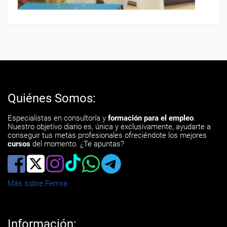
Quiénes Somos:
Especialistas en consultoría y
formación para el empleo
.
Nuestro objetivo diario es, única y exclusivamente, ayudarte a
conseguir tus metas profesionales ofreciéndote los mejores
cursos
del momento. ¿Te apuntas?
Más sobre Femxa
Información: