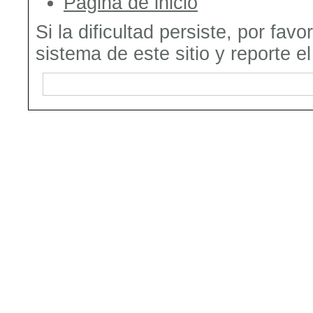
Página de inicio
Si la dificultad persiste, por fav
sistema de este sitio y reporte e