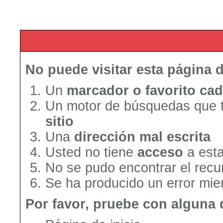
No puede visitar esta página 
Un
marcador o favorito ca
Un motor de búsquedas que 
sitio
Una
dirección mal escrita
Usted no tiene
acceso
a esta
No se pudo encontrar el recur
Se ha producido un error mien
Por favor, pruebe con alguna 