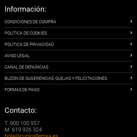
Información:
CONDICIONES DE COMPRA
POLÍTICA DE COOKIES
POLÍTICA DE PRIVACIDAD
AVISO LEGAL
CANAL DE DENUNCIAS
BUZÓN DE SUGERENCIAS, QUEJAS Y FELICITACIONES
FORMAS DE PAGO
Contacto:
T. 900 100 957
M. 619 926 324
hola
@cursosfemxa.es