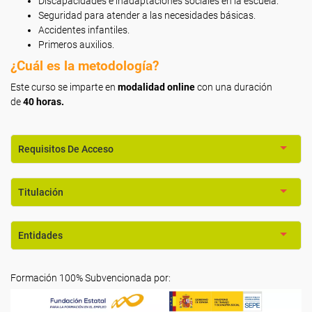
Discapacidades e inadaptaciones sociales en la escuela.
Seguridad para atender a las necesidades básicas.
Accidentes infantiles.
Primeros auxilios.
¿Cuál es la metodología?
Este curso se imparte en
modalidad online
con una duración
de
40 horas.
Requisitos De Acceso
Titulación
Entidades
Formación 100% Subvencionada por: