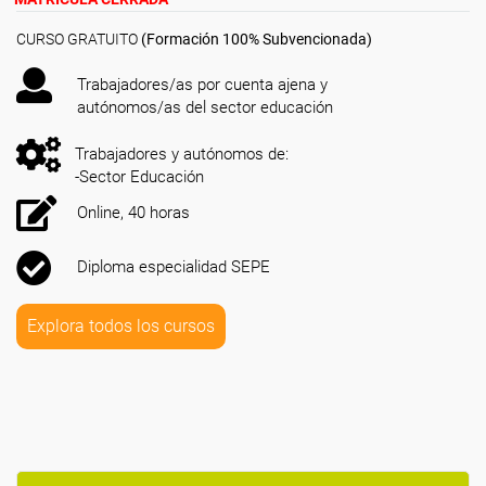
CURSO GRATUITO
(Formación 100% Subvencionada)
Trabajadores/as por cuenta ajena y
autónomos/as del sector educación
Trabajadores y autónomos de:
-Sector Educación
Online, 40 horas
Diploma especialidad SEPE
Explora todos los cursos