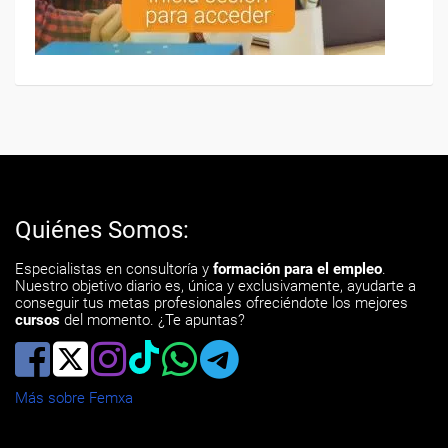
Quiénes Somos:
Especialistas en consultoría y
formación para el empleo
.
Nuestro objetivo diario es, única y exclusivamente, ayudarte a
conseguir tus metas profesionales ofreciéndote los mejores
cursos
del momento. ¿Te apuntas?
Más sobre Femxa