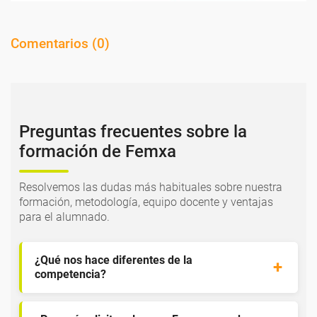
Comentarios (
0
)
Preguntas frecuentes sobre la
formación de Femxa
Resolvemos las dudas más habituales sobre nuestra
formación, metodología, equipo docente y ventajas
para el alumnado.
¿Qué nos hace diferentes de la
competencia?