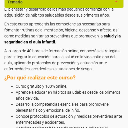
Temario
El bienestar y desarrollo de los más pequeños comienza con la
adquisición de hábitos saludables desde sus primeros años.
En este curso aprenderás las competencias necesarias para
fomentar rutinas de alimentación, higiene, descanso y afecto, así
como medidas sanitarias preventivas que promuevan la
salud y la
seguridad en el aula infantil
.
A lo largo de 40 horas de formación online, conocerás estrategias
para integrar la educación para la salud en la vida cotidiana del
aula, aplicando protocolos de prevención y actuación ante
enfermedades, accidentes o situaciones de riesgo.
¿Por qué realizar este curso?
Curso gratuito y 100% online.
Aprende a educar en hábitos saludables desde los primeros
años de vida.
Desarrolla competencias esenciales para promover el
bienestar físico y emocional del niño.
Conoce protocolos de actuación y medidas preventivas ante
enfermedades y accidentes.