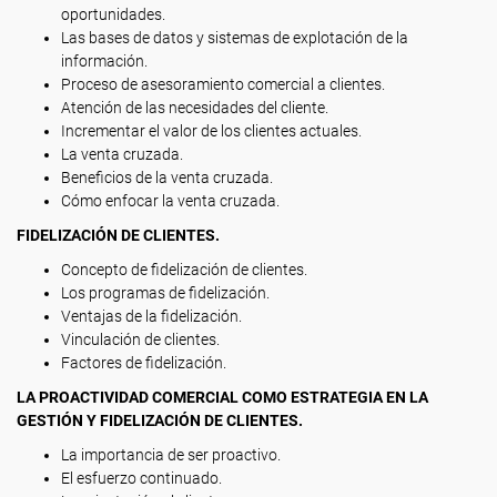
oportunidades.
Las bases de datos y sistemas de explotación de la
información.
Proceso de asesoramiento comercial a clientes.
Atención de las necesidades del cliente.
Incrementar el valor de los clientes actuales.
La venta cruzada.
Beneficios de la venta cruzada.
Cómo enfocar la venta cruzada.
FIDELIZACIÓN DE CLIENTES.
Concepto de fidelización de clientes.
Los programas de fidelización.
Ventajas de la fidelización.
Vinculación de clientes.
Factores de fidelización.
LA PROACTIVIDAD COMERCIAL COMO ESTRATEGIA EN LA
GESTIÓN Y FIDELIZACIÓN DE CLIENTES.
La importancia de ser proactivo.
El esfuerzo continuado.