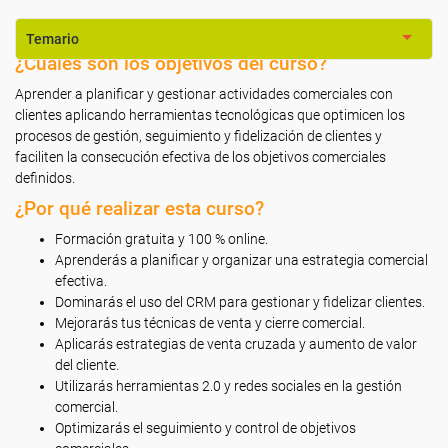
Temario
¿Cuáles son los objetivos del curso?
Aprender a planificar y gestionar actividades comerciales con
clientes aplicando herramientas tecnológicas que optimicen los
procesos de gestión, seguimiento y fidelización de clientes y
faciliten la consecución efectiva de los objetivos comerciales
definidos.
¿Por qué realizar esta curso?
Formación gratuita y 100 % online.
Aprenderás a planificar y organizar una estrategia comercial
efectiva.
Dominarás el uso del CRM para gestionar y fidelizar clientes.
Mejorarás tus técnicas de venta y cierre comercial.
Aplicarás estrategias de venta cruzada y aumento de valor
del cliente.
Utilizarás herramientas 2.0 y redes sociales en la gestión
comercial.
Optimizarás el seguimiento y control de objetivos