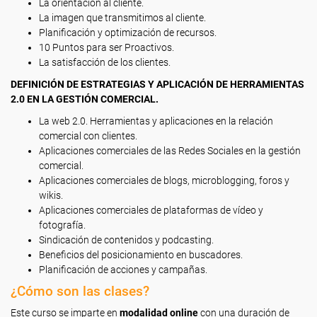
La orientación al cliente.
La imagen que transmitimos al cliente.
Planificación y optimización de recursos.
10 Puntos para ser Proactivos.
La satisfacción de los clientes.
DEFINICIÓN DE ESTRATEGIAS Y APLICACIÓN DE HERRAMIENTAS
2.0 EN LA GESTIÓN COMERCIAL.
La web 2.0. Herramientas y aplicaciones en la relación
comercial con clientes.
Aplicaciones comerciales de las Redes Sociales en la gestión
comercial.
Aplicaciones comerciales de blogs, microblogging, foros y
wikis.
Aplicaciones comerciales de plataformas de vídeo y
fotografía.
Sindicación de contenidos y podcasting.
Beneficios del posicionamiento en buscadores.
Planificación de acciones y campañas.
¿Cómo son las clases?
Este curso se imparte en
modalidad online
con una duración de