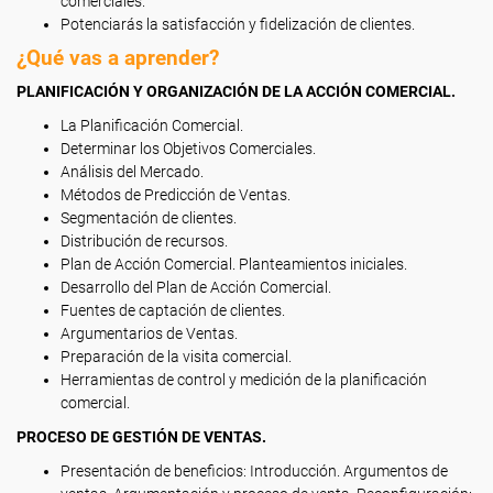
comerciales.
Potenciarás la satisfacción y fidelización de clientes.
¿Qué vas a aprender?
PLANIFICACIÓN Y ORGANIZACIÓN DE LA ACCIÓN COMERCIAL.
La Planificación Comercial.
Determinar los Objetivos Comerciales.
Análisis del Mercado.
Métodos de Predicción de Ventas.
Segmentación de clientes.
Distribución de recursos.
Plan de Acción Comercial. Planteamientos iniciales.
Desarrollo del Plan de Acción Comercial.
Fuentes de captación de clientes.
Argumentarios de Ventas.
Preparación de la visita comercial.
Herramientas de control y medición de la planificación
comercial.
PROCESO DE GESTIÓN DE VENTAS.
Presentación de beneficios: Introducción. Argumentos de