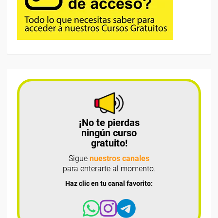
¡No te pierdas
ningún curso
gratuito!
Sigue
nuestros canales
para enterarte al momento.
Haz clic en tu canal favorito: