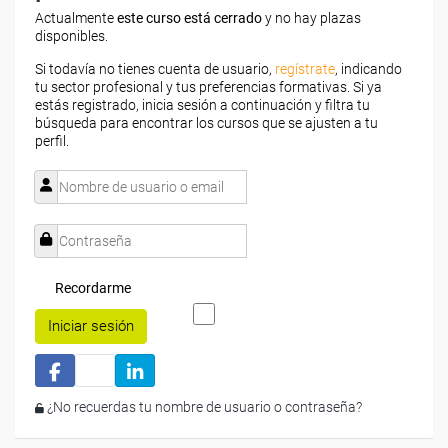
Actualmente
este curso está cerrado
y no hay plazas
disponibles.
Si todavía no tienes cuenta de usuario,
regístrate
, indicando
tu sector profesional y tus preferencias formativas. Si ya
estás registrado, inicia sesión a continuación y filtra tu
búsqueda para encontrar los cursos que se ajusten a tu
perfil.
Recordarme
Iniciar sesión
¿No recuerdas tu nombre de usuario o contraseña?