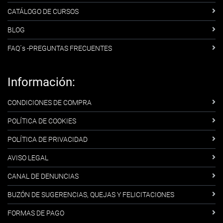
CATÁLOGO DE CURSOS
BLOG
FAQ´s -PREGUNTAS FRECUENTES
Información:
CONDICIONES DE COMPRA
POLÍTICA DE COOKIES
POLÍTICA DE PRIVACIDAD
AVISO LEGAL
CANAL DE DENUNCIAS
BUZÓN DE SUGERENCIAS, QUEJAS Y FELICITACIONES
FORMAS DE PAGO