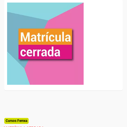
Cursos Femxa