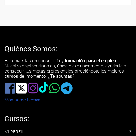
Quiénes Somos:
Especialistas en consultoría y
formación para el empleo
.
Nuestro objetivo diario es, única y exclusivamente, ayudarte a
conseguir tus metas profesionales ofreciéndote los mejores
cursos
del momento. ¿Te apuntas?
Más sobre Femxa
Cursos:
MI PERFIL