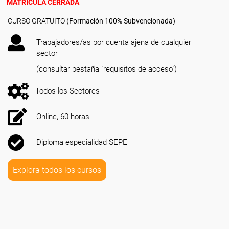
MATRÍCULA CERRADA
CURSO GRATUITO
(Formación 100% Subvencionada)
Trabajadores/as por cuenta ajena de cualquier
sector
(consultar pestaña "requisitos de acceso")
Todos los Sectores
Online, 60 horas
Diploma especialidad SEPE
Explora todos los cursos