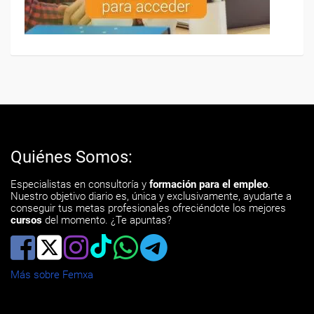
Quiénes Somos:
Especialistas en consultoría y
formación para el empleo
.
Nuestro objetivo diario es, única y exclusivamente, ayudarte a
conseguir tus metas profesionales ofreciéndote los mejores
cursos
del momento. ¿Te apuntas?
Más sobre Femxa