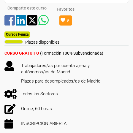
Comparte este curso
Favoritos
9
Cursos Femxa
Plazas disponibles
CURSO GRATUITO
(Formación 100% Subvencionada)
Trabajadores/as por cuenta ajena y
autónomos/as de Madrid
Plazas para desempleados/as de Madrid
Todos los Sectores
Online, 60 horas
INSCRIPCIÓN ABIERTA