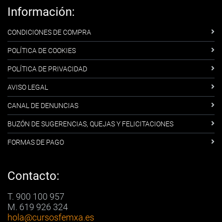
Información:
CONDICIONES DE COMPRA
POLÍTICA DE COOKIES
POLÍTICA DE PRIVACIDAD
AVISO LEGAL
CANAL DE DENUNCIAS
BUZÓN DE SUGERENCIAS, QUEJAS Y FELICITACIONES
FORMAS DE PAGO
Contacto:
T. 900 100 957
M. 619 926 324
hola
@cursosfemxa.es