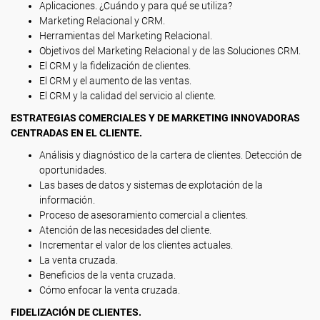
Aplicaciones. ¿Cuándo y para qué se utiliza?
Marketing Relacional y CRM.
Herramientas del Marketing Relacional.
Objetivos del Marketing Relacional y de las Soluciones CRM.
El CRM y la fidelización de clientes.
El CRM y el aumento de las ventas.
El CRM y la calidad del servicio al cliente.
ESTRATEGIAS COMERCIALES Y DE MARKETING INNOVADORAS
CENTRADAS EN EL CLIENTE.
Análisis y diagnóstico de la cartera de clientes. Detección de
oportunidades.
Las bases de datos y sistemas de explotación de la
información.
Proceso de asesoramiento comercial a clientes.
Atención de las necesidades del cliente.
Incrementar el valor de los clientes actuales.
La venta cruzada.
Beneficios de la venta cruzada.
Cómo enfocar la venta cruzada.
FIDELIZACIÓN DE CLIENTES.