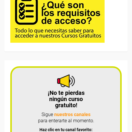
¡No te pierdas
ningún curso
gratuito!
Sigue
nuestros canales
para enterarte al momento.
Haz clic en tu canal favorito: