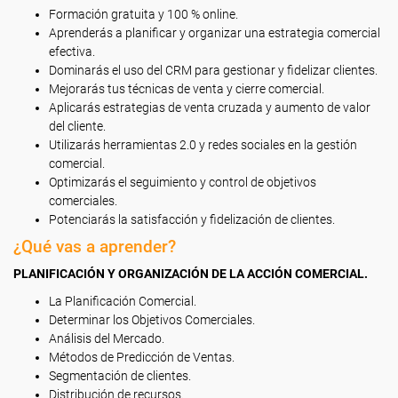
Formación gratuita y 100 % online.
Aprenderás a planificar y organizar una estrategia comercial
efectiva.
Dominarás el uso del CRM para gestionar y fidelizar clientes.
Mejorarás tus técnicas de venta y cierre comercial.
Aplicarás estrategias de venta cruzada y aumento de valor
del cliente.
Utilizarás herramientas 2.0 y redes sociales en la gestión
comercial.
Optimizarás el seguimiento y control de objetivos
comerciales.
Potenciarás la satisfacción y fidelización de clientes.
¿Qué vas a aprender?
PLANIFICACIÓN Y ORGANIZACIÓN DE LA ACCIÓN COMERCIAL.
La Planificación Comercial.
Determinar los Objetivos Comerciales.
Análisis del Mercado.
Métodos de Predicción de Ventas.
Segmentación de clientes.
Distribución de recursos.