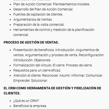
Plan de Acción Comercial. Planteamientos iniciales.
Desarrollo del Plan de Acción Comercial.
Fuentes de captación de clientes.
Argumentarios de Ventas.
Preparación de la visita comercial.
Herramientas de control y medición de la planificación
comercial.
PROCESO DE GESTIÓN DE VENTAS.
Presentación de beneficios: Introducción. Argumentos de
ventas. Argumentación y proceso de venta. Reconfiguración:
Introducción. Objeciones.
Formalización del vínculo: El cierre. Proceso de cierre.
Requisitos para un cierre eficaz.
Atención al cliente: Reconocer. Asumir. Informar. Comunicar.
Emprender. Solucionar.
EL CRM COMO HERRAMIENTA DE GESTIÓN Y FIDELIZACIÓN DE
CLIENTES.
¿Qué es un CRM?
Beneficios la empresa.