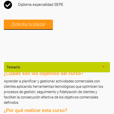
Diploma especialidad SEPE
¡Solicita tu plaza!
Temario
¿Cuáles son los objetivos del curso?
Aprender a planificar y gestionar actividades comerciales con
clientes aplicando herramientas tecnológicas que optimicen los
procesos de gestión, seguimiento y fidelización de clientes y
faciliten la consecución efectiva de los objetivos comerciales
definidos.
¿Por qué realizar esta curso?