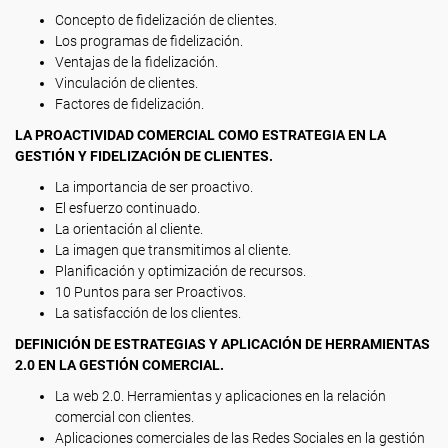
Concepto de fidelización de clientes.
Los programas de fidelización.
Ventajas de la fidelización.
Vinculación de clientes.
Factores de fidelización.
LA PROACTIVIDAD COMERCIAL COMO ESTRATEGIA EN LA
GESTIÓN Y FIDELIZACIÓN DE CLIENTES.
La importancia de ser proactivo.
El esfuerzo continuado.
La orientación al cliente.
La imagen que transmitimos al cliente.
Planificación y optimización de recursos.
10 Puntos para ser Proactivos.
La satisfacción de los clientes.
DEFINICIÓN DE ESTRATEGIAS Y APLICACIÓN DE HERRAMIENTAS
2.0 EN LA GESTIÓN COMERCIAL.
La web 2.0. Herramientas y aplicaciones en la relación
comercial con clientes.
Aplicaciones comerciales de las Redes Sociales en la gestión