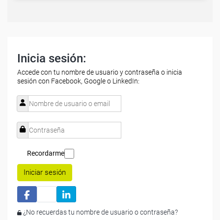
Inicia sesión:
Accede con tu nombre de usuario y contraseña o inicia
sesión con Facebook, Google o LinkedIn:
Recordarme
Iniciar sesión
¿No recuerdas tu nombre de usuario o contraseña?