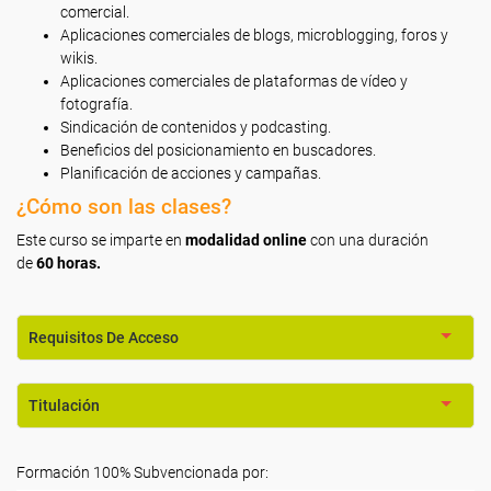
comercial.
Aplicaciones comerciales de blogs, microblogging, foros y
wikis.
Aplicaciones comerciales de plataformas de vídeo y
fotografía.
Sindicación de contenidos y podcasting.
Beneficios del posicionamiento en buscadores.
Planificación de acciones y campañas.
¿Cómo son las clases?
Este curso se imparte en
modalidad online
con una duración
de
60 horas.
Requisitos De Acceso
Titulación
Formación 100% Subvencionada por: