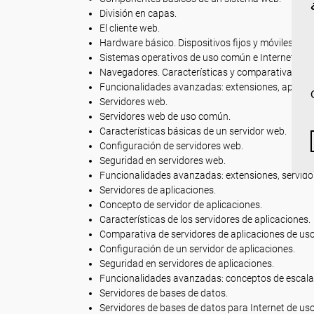
División en capas.
El cliente web.
Hardware básico. Dispositivos fijos y móviles.
Sistemas operativos de uso común e Internet.
Navegadores. Características y comparativa.
Funcionalidades avanzadas: extensiones, aplicacio
Servidores web.
Servidores web de uso común.
Características básicas de un servidor web.
Configuración de servidores web.
Seguridad en servidores web.
Funcionalidades avanzadas: extensiones, servidore
Servidores de aplicaciones.
Concepto de servidor de aplicaciones.
Características de los servidores de aplicaciones.
Comparativa de servidores de aplicaciones de us
Configuración de un servidor de aplicaciones.
Seguridad en servidores de aplicaciones.
Funcionalidades avanzadas: conceptos de escalabil
Servidores de bases de datos.
Servidores de bases de datos para Internet de us