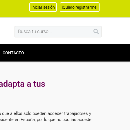
Iniciar sesión
¡Quiero registrarme!
CONTACTO
adapta a tus
o que a ellos solo pueden acceder trabajadores y
sidente en España, por lo que no podrías acceder