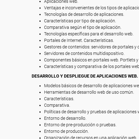
Aplicaciones web.
Ventajas e inconvenientes de los tipos de aplicac
Tecnologías de desarrollo de aplicaciones.
Características por tipo de aplicación.
Comparativa según el tipo de aplicación.
Tecnologías específicas para el desarrollo web.
Portales de Internet. Características.
Gestores de contenidos: servidores de portales y
Servidores de contenidos multidispositivo.
Componentes básicos en portales web. Portlets 
Características y comparativa de los portales we
DESARROLLO Y DESPLIEGUE DE APLICACIONES WEB.
Modelos básicos de desarrollo de aplicaciones we
Herramientas de desarrollo web de uso común.
Características.
Comparativa.
Políticas de desarrollo y pruebas de aplicaciones 
Entorno de desarrollo.
Entorno de pre-producción o pruebas.
Entorno de producción.
Organización de recursos en una aplicación web.