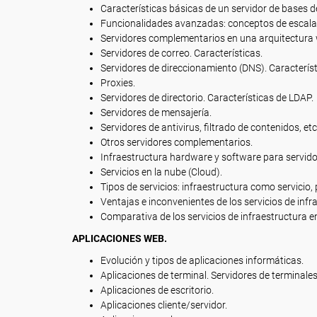
Características básicas de un servidor de bases d
Funcionalidades avanzadas: conceptos de escalabil
Servidores complementarios en una arquitectura
Servidores de correo. Características.
Servidores de direccionamiento (DNS). Característ
Proxies.
Servidores de directorio. Características de LDAP.
Servidores de mensajería.
Servidores de antivirus, filtrado de contenidos, etc
Otros servidores complementarios.
Infraestructura hardware y software para servidor
Servicios en la nube (Cloud).
Tipos de servicios: infraestructura como servicio,
Ventajas e inconvenientes de los servicios de infr
Comparativa de los servicios de infraestructura 
APLICACIONES WEB.
Evolución y tipos de aplicaciones informáticas.
Aplicaciones de terminal. Servidores de terminales 
Aplicaciones de escritorio.
Aplicaciones cliente/servidor.