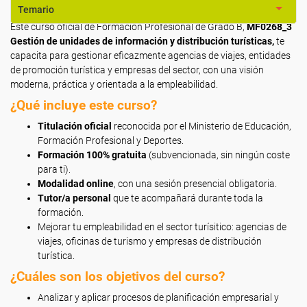
Temario
Este curso oficial de Formación Profesional de Grado B,
MF0268_3
Gestión de unidades de información y distribución turísticas,
te
capacita para gestionar eficazmente agencias de viajes, entidades
de promoción turística y empresas del sector, con una visión
moderna, práctica y orientada a la empleabilidad.
¿Qué incluye este curso?
Titulación oficial
reconocida por el Ministerio de Educación,
Formación Profesional y Deportes.
Formación 100% gratuita
(subvencionada, sin ningún coste
para ti).
Modalidad online
, con una sesión presencial obligatoria.
Tutor/a personal
que te acompañará durante toda la
formación.
Mejorar tu empleabilidad en el sector turísitico: agencias de
viajes, oficinas de turismo y empresas de distribución
turística.
¿Cuáles son los objetivos del curso?
Analizar y aplicar procesos de planificación empresarial y