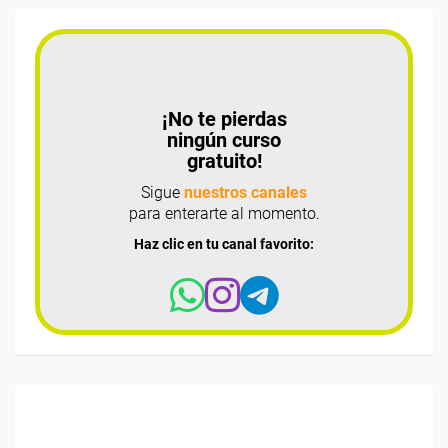
¡No te pierdas
ningún curso
gratuito!
Sigue
nuestros canales
para enterarte al momento.
Haz clic en tu canal favorito: