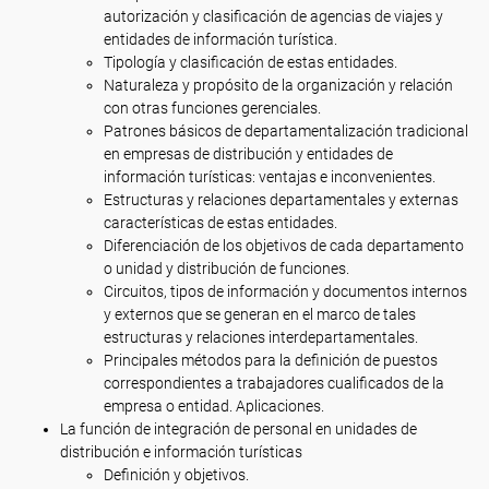
autorización y clasificación de agencias de viajes y
entidades de información turística.
Tipología y clasificación de estas entidades.
Naturaleza y propósito de la organización y relación
con otras funciones gerenciales.
Patrones básicos de departamentalización tradicional
en empresas de distribución y entidades de
información turísticas: ventajas e inconvenientes.
Estructuras y relaciones departamentales y externas
características de estas entidades.
Diferenciación de los objetivos de cada departamento
o unidad y distribución de funciones.
Circuitos, tipos de información y documentos internos
y externos que se generan en el marco de tales
estructuras y relaciones interdepartamentales.
Principales métodos para la definición de puestos
correspondientes a trabajadores cualificados de la
empresa o entidad. Aplicaciones.
La función de integración de personal en unidades de
distribución e información turísticas
Definición y objetivos.