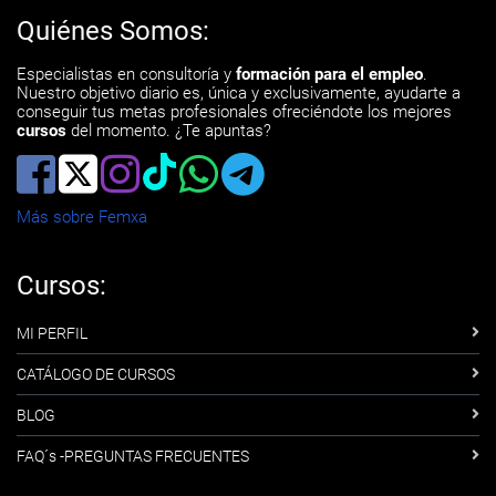
Quiénes Somos:
Especialistas en consultoría y
formación para el empleo
.
Nuestro objetivo diario es, única y exclusivamente, ayudarte a
conseguir tus metas profesionales ofreciéndote los mejores
cursos
del momento. ¿Te apuntas?
Más sobre Femxa
Cursos:
MI PERFIL
CATÁLOGO DE CURSOS
BLOG
FAQ´s -PREGUNTAS FRECUENTES