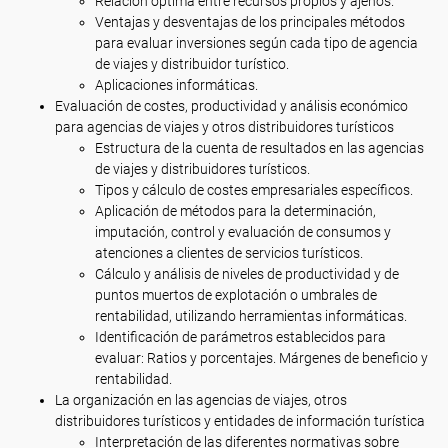
Relación óptima entre recursos propios y ajenos.
Ventajas y desventajas de los principales métodos
para evaluar inversiones según cada tipo de agencia
de viajes y distribuidor turístico.
Aplicaciones informáticas.
Evaluación de costes, productividad y análisis económico
para agencias de viajes y otros distribuidores turísticos
Estructura de la cuenta de resultados en las agencias
de viajes y distribuidores turísticos.
Tipos y cálculo de costes empresariales específicos.
Aplicación de métodos para la determinación,
imputación, control y evaluación de consumos y
atenciones a clientes de servicios turísticos.
Cálculo y análisis de niveles de productividad y de
puntos muertos de explotación o umbrales de
rentabilidad, utilizando herramientas informáticas.
Identificación de parámetros establecidos para
evaluar: Ratios y porcentajes. Márgenes de beneficio y
rentabilidad.
La organización en las agencias de viajes, otros
distribuidores turísticos y entidades de información turística
Interpretación de las diferentes normativas sobre