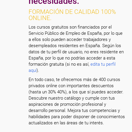
necesidades.
FORMACIÓN DE CALIDAD 100%
ONLINE.
Los cursos gratuitos son financiados por el
Servicio Público de Empleo de España, por lo que
a ellos solo pueden acceder trabajadores y
desempleados residentes en España. Según los
datos de tu perfil de usuario, no eres residente en
España, por lo que no podrías acceder a esta
formación gratuita (si no es así,
edita tu perfil
aquí
).
En todo caso, te ofrecemos más de 400 cursos
privados online con importantes descuentos
(hasta un 30% 40%), a los que sí puedes acceder.
Descubre nuestro catálogo y cumple con tus
aspiraciones de promoción profesional y
desarrollo personal. Mejora tus competencias y
habilidades para poder disponer de conocimientos
actualizados en las áreas de tu interés.