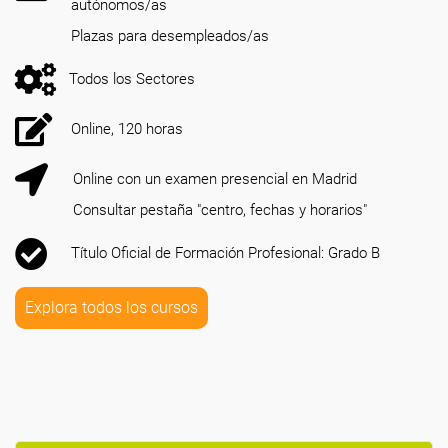
autónomos/as
Plazas para desempleados/as
Todos los Sectores
Online, 120 horas
Online con un examen presencial en Madrid
Consultar pestaña "centro, fechas y horarios"
Título Oficial de Formación Profesional: Grado B
Explora todos los cursos