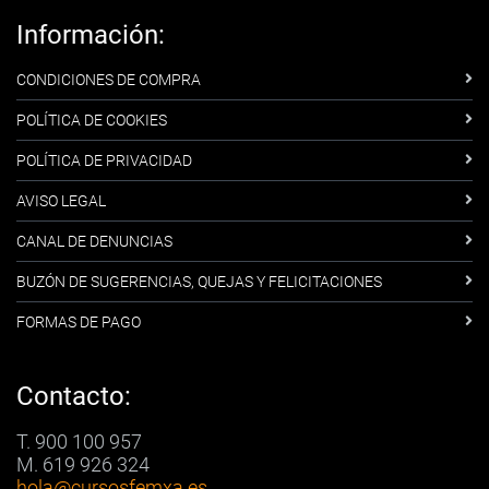
Información:
CONDICIONES DE COMPRA
POLÍTICA DE COOKIES
POLÍTICA DE PRIVACIDAD
AVISO LEGAL
CANAL DE DENUNCIAS
BUZÓN DE SUGERENCIAS, QUEJAS Y FELICITACIONES
FORMAS DE PAGO
Contacto:
T. 900 100 957
M. 619 926 324
hola
@cursosfemxa.es