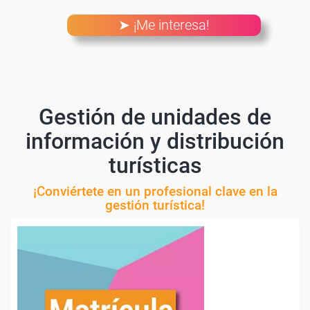
➤ ¡Me interesa!
Gestión de unidades de
información y distribución
turísticas
¡Conviértete en un profesional clave en la
gestión turística!