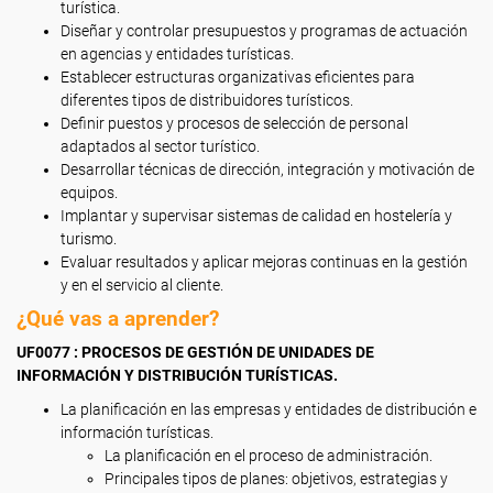
turística.
Diseñar y controlar presupuestos y programas de actuación
en agencias y entidades turísticas.
Establecer estructuras organizativas eficientes para
diferentes tipos de distribuidores turísticos.
Definir puestos y procesos de selección de personal
adaptados al sector turístico.
Desarrollar técnicas de dirección, integración y motivación de
equipos.
Implantar y supervisar sistemas de calidad en hostelería y
turismo.
Evaluar resultados y aplicar mejoras continuas en la gestión
y en el servicio al cliente.
¿Qué vas a aprender?
UF0077 : PROCESOS DE GESTIÓN DE UNIDADES DE
INFORMACIÓN Y DISTRIBUCIÓN TURÍSTICAS.
La planificación en las empresas y entidades de distribución e
información turísticas.
La planificación en el proceso de administración.
Principales tipos de planes: objetivos, estrategias y