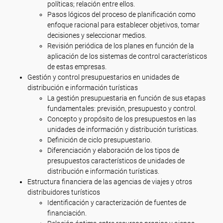
políticas; relación entre ellos.
Pasos lógicos del proceso de planificación como
enfoque racional para establecer objetivos, tomar
decisiones y seleccionar medios.
Revisión periódica de los planes en función de la
aplicación de los sistemas de control característicos
de estas empresas.
Gestión y control presupuestarios en unidades de
distribución e información turísticas
La gestión presupuestaria en función de sus etapas
fundamentales: previsión, presupuesto y control.
Concepto y propósito de los presupuestos en las
unidades de información y distribución turísticas.
Definición de ciclo presupuestario.
Diferenciación y elaboración de los tipos de
presupuestos característicos de unidades de
distribución e información turísticas.
Estructura financiera de las agencias de viajes y otros
distribuidores turísticos
Identificación y caracterización de fuentes de
financiación.