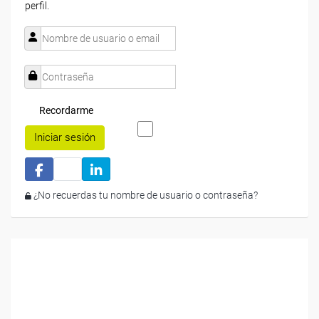
perfil.
Recordarme
Iniciar sesión
¿No recuerdas tu nombre de usuario o contraseña?