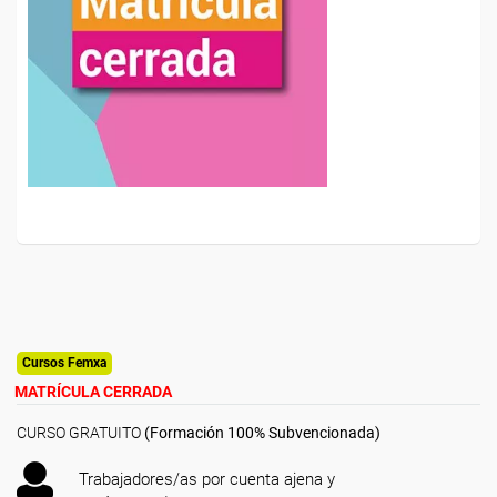
Cursos Femxa
MATRÍCULA CERRADA
CURSO GRATUITO
(Formación 100% Subvencionada)
Trabajadores/as por cuenta ajena y