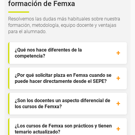
formación de Femxa
Resolvemos las dudas más habituales sobre nuestra
formación, metodología, equipo docente y ventajas
para el alumnado.
¿Qué nos hace diferentes de la
competencia?
¿Por qué solicitar plaza en Femxa cuando se
puede hacer directamente desde el SEPE?
¿Son los docentes un aspecto diferencial de
los cursos de Femxa?
¿Los cursos de Femxa son prácticos y tienen
temario actualizado?