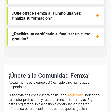
¿Qué ofrece Femxa al alumno una vez
finaliza su formación?
¿Recibiré un certificado al finalizar un curso
gratuito?
¡Únete a la Comunidad Femxa!
Actualmente
este curso está cerrado
y no hay plazas
disponibles.
Si todavía no tienes cuenta de usuario,
regístrate
, indicando
tu sector profesional y tus preferencias formativas. Si ya
estás registrado, inicia sesión a continuación y filtra tu
búsqueda para encontrar los cursos que se ajusten a tu