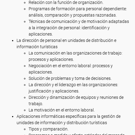
Relación con la función de organización.
Programas de formación para personal dependiente:
análisis, comparación y propuestas razonadas.
Técnicas de comunicación y de motivación adaptadas
a la integración de personal: identificación y
aplicaciones.
La dirección de personal en unidades de distribución e
información turísticas
La comunicación en las organizaciones de trabajo:
procesos y aplicaciones.
Negociación en el entorno laboral: procesos y
aplicaciones.
Solución de problemas y toma de decisiones.
La dirección y el liderazgo en las organizaciones:
justificación y aplicaciones.
Dirección y dinamización de equipos y reuniones de
trabajo.
La motivación en el entorno laboral.
Aplicaciones informáticas específicas para la gestión de
unidades de información y distribución turísticas
Tipos y comparación.