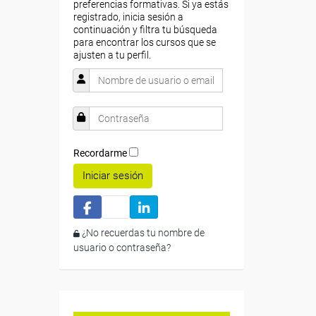
preferencias formativas. Si ya estás
registrado, inicia sesión a
continuación y filtra tu búsqueda
para encontrar los cursos que se
ajusten a tu perfil.
Recordarme
Iniciar sesión
¿No recuerdas tu nombre de
usuario o contraseña?