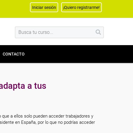
Iniciar sesión
¡Quiero registrarme!
CONTACTO
adapta a tus
o que a ellos solo pueden acceder trabajadores y
sidente en España, por lo que no podrías acceder