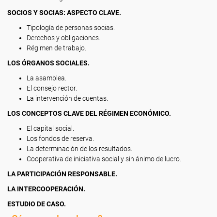
SOCIOS Y SOCIAS: ASPECTO CLAVE.
Tipología de personas socias.
Derechos y obligaciones.
Régimen de trabajo.
LOS ÓRGANOS SOCIALES.
La asamblea.
El consejo rector.
La intervención de cuentas.
LOS CONCEPTOS CLAVE DEL RÉGIMEN ECONÓMICO.
El capital social.
Los fondos de reserva.
La determinación de los resultados.
Cooperativa de iniciativa social y sin ánimo de lucro.
LA PARTICIPACIÓN RESPONSABLE.
LA INTERCOOPERACIÓN.
ESTUDIO DE CASO.