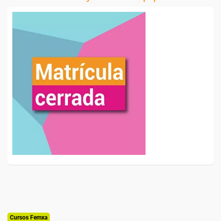
Cursos Femxa