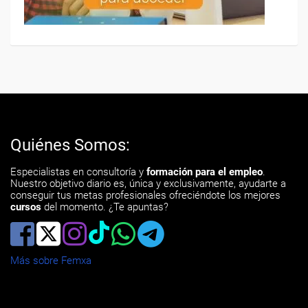
Quiénes Somos:
Especialistas en consultoría y
formación para el empleo
.
Nuestro objetivo diario es, única y exclusivamente, ayudarte a
conseguir tus metas profesionales ofreciéndote los mejores
cursos
del momento. ¿Te apuntas?
Más sobre Femxa