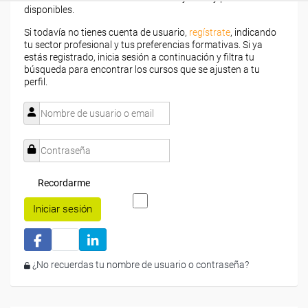
disponibles.
Si todavía no tienes cuenta de usuario,
regístrate
, indicando
tu sector profesional y tus preferencias formativas. Si ya
estás registrado, inicia sesión a continuación y filtra tu
búsqueda para encontrar los cursos que se ajusten a tu
perfil.
Recordarme
Iniciar sesión
¿No recuerdas tu nombre de usuario o contraseña?