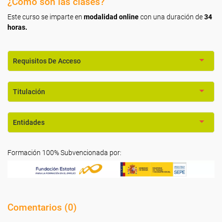
¿Cómo son las clases?
Este curso se imparte en
modalidad online
con una duración de
34
horas.
Requisitos De Acceso
Titulación
Entidades
Formación 100% Subvencionada por:
Comentarios (
0
)