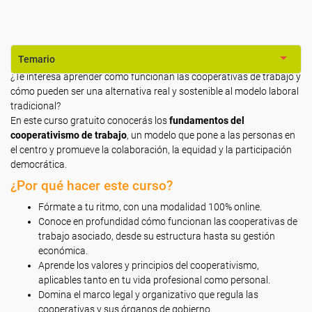
Temario
¿Te interesa aprender cómo funcionan las cooperativas de trabajo y
cómo pueden ser una alternativa real y sostenible al modelo laboral
tradicional?
En este curso gratuito conocerás los
fundamentos del
cooperativismo de trabajo
, un modelo que pone a las personas en
el centro y promueve la colaboración, la equidad y la participación
democrática.
¿Por qué hacer este curso?
Fórmate a tu ritmo, con una modalidad 100% online.
Conoce en profundidad cómo funcionan las cooperativas de
trabajo asociado, desde su estructura hasta su gestión
económica.
Aprende los valores y principios del cooperativismo,
aplicables tanto en tu vida profesional como personal.
Domina el marco legal y organizativo que regula las
cooperativas y sus órganos de gobierno.