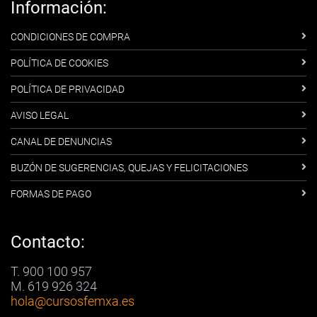
Información:
CONDICIONES DE COMPRA
POLÍTICA DE COOKIES
POLÍTICA DE PRIVACIDAD
AVISO LEGAL
CANAL DE DENUNCIAS
BUZÓN DE SUGERENCIAS, QUEJAS Y FELICITACIONES
FORMAS DE PAGO
Contacto:
T. 900 100 957
M. 619 926 324
hola
@cursosfemxa.es