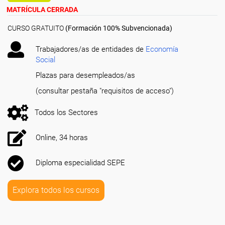
MATRÍCULA CERRADA
CURSO GRATUITO
(Formación 100% Subvencionada)
Trabajadores/as de entidades de
Economía
Social
Plazas para desempleados/as
(consultar pestaña "requisitos de acceso")
Todos los Sectores
Online, 34 horas
Diploma especialidad SEPE
Explora todos los cursos