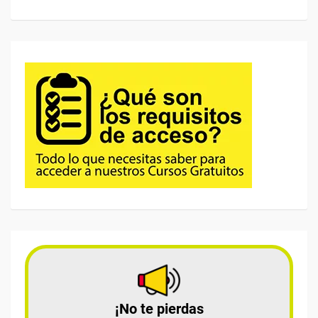
¡No te pierdas