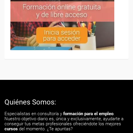
Quiénes Somos:
Especialistas en consultoría y
formación para el empleo
.
Nuestro objetivo diario es, única y exclusivamente, ayudarte a
conseguir tus metas profesionales ofreciéndote los mejores
cursos
del momento. ¿Te apuntas?