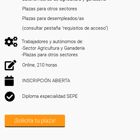
Plazas para otros sectores
Plazas para desempleados/as
(consultar pestaña "requisitos de acceso")
Trabajadores y autónomos de:
-Sector Agricultura y Ganadería
-Plazas para otros sectores
Online, 210 horas
INSCRIPCIÓN ABIERTA
Diploma especialidad SEPE
¡Solicita tu plaza!