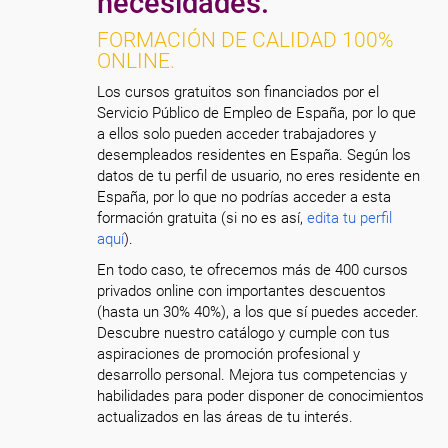
necesidades.
FORMACIÓN DE CALIDAD 100%
ONLINE.
Los cursos gratuitos son financiados por el
Servicio Público de Empleo de España, por lo que
a ellos solo pueden acceder trabajadores y
desempleados residentes en España. Según los
datos de tu perfil de usuario, no eres residente en
España, por lo que no podrías acceder a esta
formación gratuita (si no es así,
edita tu perfil
aquí
).
En todo caso, te ofrecemos más de 400 cursos
privados online con importantes descuentos
(hasta un 30% 40%), a los que sí puedes acceder.
Descubre nuestro catálogo y cumple con tus
aspiraciones de promoción profesional y
desarrollo personal. Mejora tus competencias y
habilidades para poder disponer de conocimientos
actualizados en las áreas de tu interés.