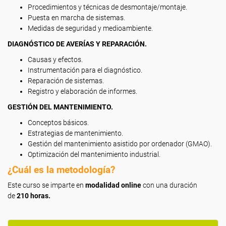
Procedimientos y técnicas de desmontaje/montaje.
Puesta en marcha de sistemas.
Medidas de seguridad y medioambiente.
DIAGNÓSTICO DE AVERÍAS Y REPARACIÓN.
Causas y efectos.
Instrumentación para el diagnóstico.
Reparación de sistemas.
Registro y elaboración de informes.
GESTIÓN DEL MANTENIMIENTO.
Conceptos básicos.
Estrategias de mantenimiento.
Gestión del mantenimiento asistido por ordenador (GMAO).
Optimización del mantenimiento industrial.
¿Cuál es la metodología?
Este curso se imparte en
modalidad online
con una duración
de
210 horas.