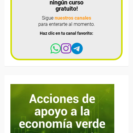
ningún curso
gratuito!
Sigue
nuestros canales
para enterarte al momento.
Haz clic en tu canal favorito: