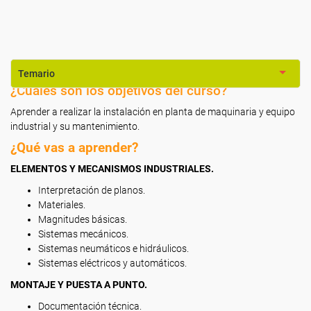
Temario
¿Cuáles son los objetivos del curso?
Aprender a realizar la instalación en planta de maquinaria y equipo
industrial y su mantenimiento.
¿Qué vas a aprender?
ELEMENTOS Y MECANISMOS INDUSTRIALES.
Interpretación de planos.
Materiales.
Magnitudes básicas.
Sistemas mecánicos.
Sistemas neumáticos e hidráulicos.
Sistemas eléctricos y automáticos.
MONTAJE Y PUESTA A PUNTO.
Documentación técnica.