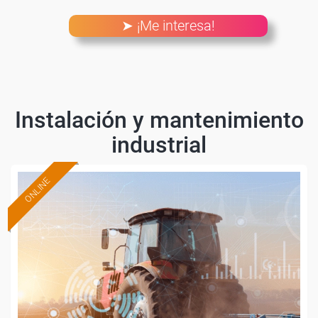
➤ ¡Me interesa!
Instalación y mantenimiento
industrial
ONLINE