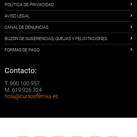
POLÍTICA DE PRIVACIDAD
AVISO LEGAL
CANAL DE DENUNCIAS
BUZÓN DE SUGERENCIAS, QUEJAS Y FELICITACIONES
FORMAS DE PAGO
Contacto:
T. 900 100 957
M. 619 926 324
hola
@cursosfemxa.es