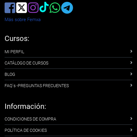
Más sobre Femxa
Cursos:
MI PERFIL
CATÁLOGO DE CURSOS
BLOG
FAQ´s -PREGUNTAS FRECUENTES
Información:
CONDICIONES DE COMPRA
POLÍTICA DE COOKIES