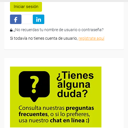
Iniciar sesión
¿No recuerdas tu nombre de usuario o contraseña?
Si todavía no tienes cuenta de usuario,
regístrate aquí