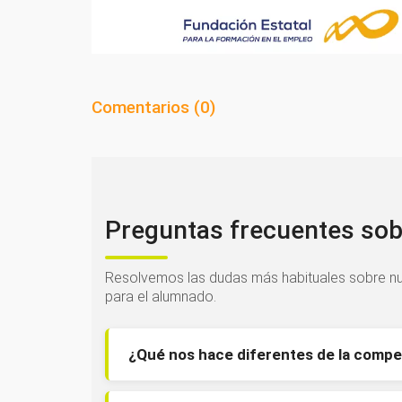
Comentarios (
0
)
Preguntas frecuentes sob
Resolvemos las dudas más habituales sobre nu
para el alumnado.
¿Qué nos hace diferentes de la compe