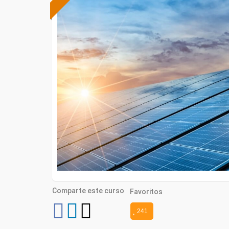
Comparte este curso
Favoritos
241