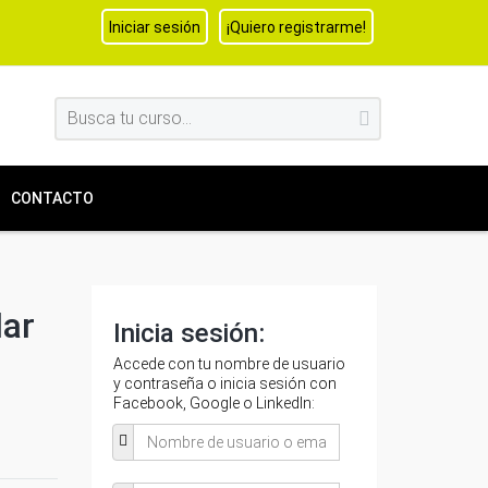
Iniciar sesión
¡Quiero registrarme!
CONTACTO
lar
Inicia sesión:
Accede con tu nombre de usuario
y contraseña o inicia sesión con
Facebook, Google o LinkedIn: