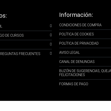
Información:
os:
CONDICIONES DE COMPRA
IL
POLÍTICA DE COOKIES
GO DE CURSOS
POLÍTICA DE PRIVACIDAD
AVISO LEGAL
-PREGUNTAS FRECUENTES
CANAL DE DENUNCIAS
BUZÓN DE SUGERENCIAS, QUEJ
FELICITACIONES
FORMAS DE PAGO