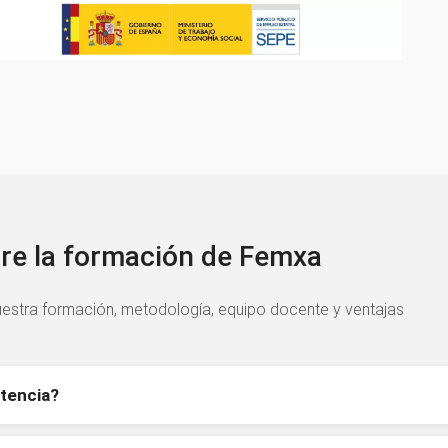
re la formación de Femxa
estra formación, metodología, equipo docente y ventajas
tencia?