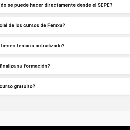
ando se puede hacer directamente desde el SEPE?
cial de los cursos de Femxa?
tienen temario actualizado?
inaliza su formación?
 curso gratuito?