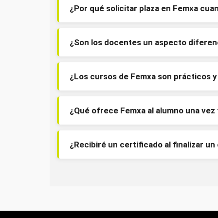
¿Por qué solicitar plaza en Femxa cu
¿Son los docentes un aspecto diferen
¿Los cursos de Femxa son prácticos y 
¿Qué ofrece Femxa al alumno una vez f
¿Recibiré un certificado al finalizar un