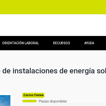
ORIENTACIÓN LABORAL
RECURSOS
AYUDA
de instalaciones de energía so
Cursos Femxa
Plazas disponibles