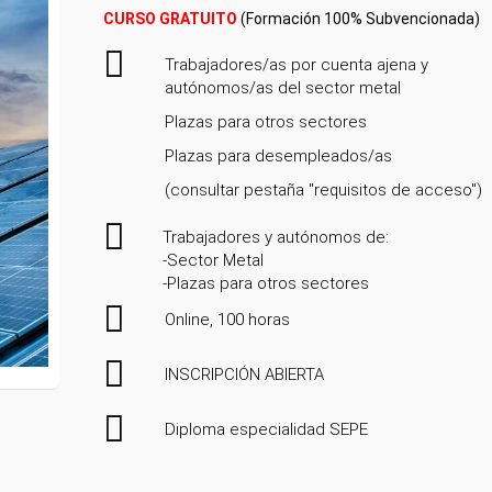
CURSO GRATUITO
(Formación 100% Subvencionada)
Trabajadores/as por cuenta ajena y
autónomos/as del sector metal
Plazas para otros sectores
Plazas para desempleados/as
(consultar pestaña "requisitos de acceso")
Trabajadores y autónomos de:
-Sector Metal
-Plazas para otros sectores
Online, 100 horas
INSCRIPCIÓN ABIERTA
Diploma especialidad SEPE