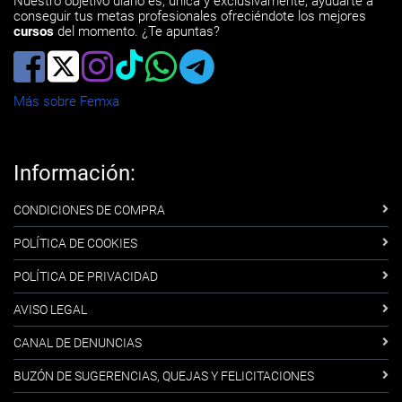
Nuestro objetivo diario es, única y exclusivamente, ayudarte a
conseguir tus metas profesionales ofreciéndote los mejores
cursos
del momento. ¿Te apuntas?
Más sobre Femxa
Información:
CONDICIONES DE COMPRA
POLÍTICA DE COOKIES
POLÍTICA DE PRIVACIDAD
AVISO LEGAL
CANAL DE DENUNCIAS
BUZÓN DE SUGERENCIAS, QUEJAS Y FELICITACIONES