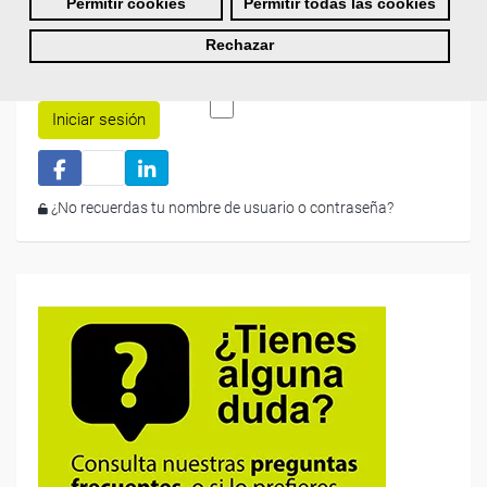
Permitir cookies
Permitir todas las cookies
Rechazar
Recordarme
Iniciar sesión
¿No recuerdas tu nombre de usuario o contraseña?