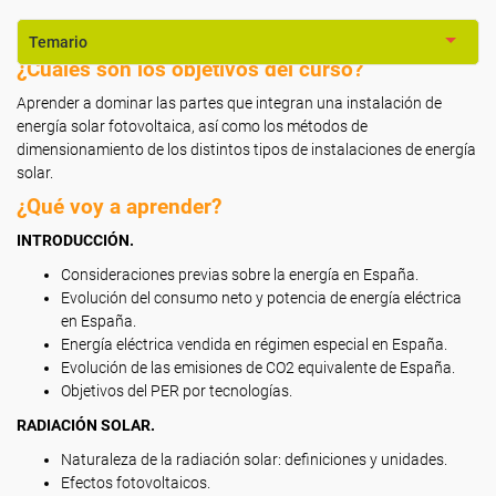
Temario
¿Cuáles son los objetivos del curso?
Aprender a dominar las partes que integran una instalación de
energía solar fotovoltaica, así como los métodos de
dimensionamiento de los distintos tipos de instalaciones de energía
solar.
¿Qué voy a aprender?
INTRODUCCIÓN.
Consideraciones previas sobre la energía en España.
Evolución del consumo neto y potencia de energía eléctrica
en España.
Energía eléctrica vendida en régimen especial en España.
Evolución de las emisiones de CO2 equivalente de España.
Objetivos del PER por tecnologías.
RADIACIÓN SOLAR.
Naturaleza de la radiación solar: definiciones y unidades.
Efectos fotovoltaicos.