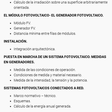
Cálculo de la irradiación sobre una superficie arbitrariamente
orientada.
EL MÓDULO FOTOVOLTAICO- EL GENERADOR FOTOVOLTAICO.
Módulo FV.
Generador FV.
Distancia mínima entre filas de módulos.
INSTALACIÓN.
Integración arquitectónica.
PUESTA EN MARCHA DE UN SISTEMA FOTOVOLTAICO. MEDIDAS
EN GENERADORES.
Medida de las condiciones de operación.
Condiciones de medida y material necesario.
Medida de la intensidad, la tensión y la potencia.
SISTEMAS FOTOVOLTAICOS CONECTADOS A RED.
Marco normativo – técnico.
Esquemas.
Cálculo de la energía anual generada.