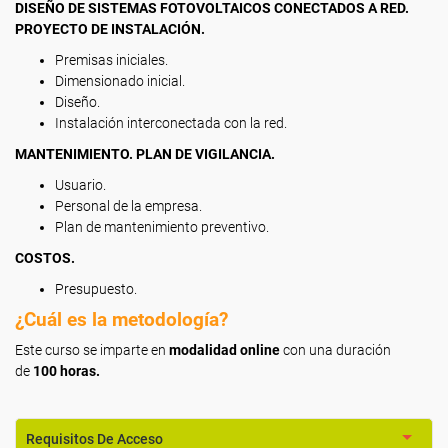
DISEÑO DE SISTEMAS FOTOVOLTAICOS CONECTADOS A RED.
PROYECTO DE INSTALACIÓN.
Premisas iniciales.
Dimensionado inicial.
Diseño.
Instalación interconectada con la red.
MANTENIMIENTO. PLAN DE VIGILANCIA.
Usuario.
Personal de la empresa.
Plan de mantenimiento preventivo.
COSTOS.
Presupuesto.
¿Cuál es la metodología?
Este curso se imparte en
modalidad online
con una duración
de
100 horas.
Requisitos De Acceso