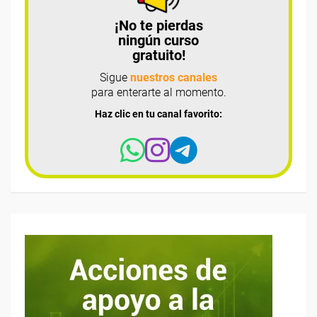
¡No te pierdas
ningún curso
gratuito!
Sigue
nuestros canales
para enterarte al momento.
Haz clic en tu canal favorito: