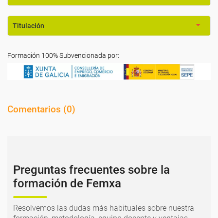
Titulación
Formación 100% Subvencionada por:
Comentarios (
0
)
Preguntas frecuentes sobre la
formación de Femxa
Resolvemos las dudas más habituales sobre nuestra