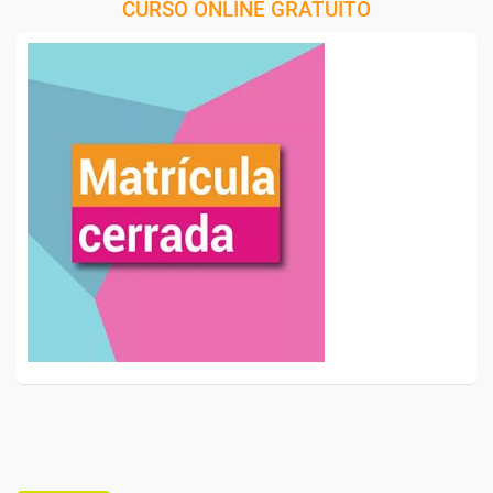
CURSO ONLINE GRATUITO