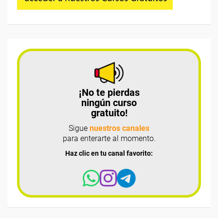
¡No te pierdas
ningún curso
gratuito!
Sigue
nuestros canales
para enterarte al momento.
Haz clic en tu canal favorito: