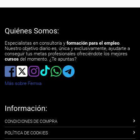
Quiénes Somos:
Especialistas en consultoría y
formación para el empleo
.
Nuestro objetivo diario es, única y exclusivamente, ayudarte a
conseguir tus metas profesionales ofreciéndote los mejores
cursos
del momento. ¿Te apuntas?
Más sobre Femxa
Información:
CONDICIONES DE COMPRA
POLÍTICA DE COOKIES