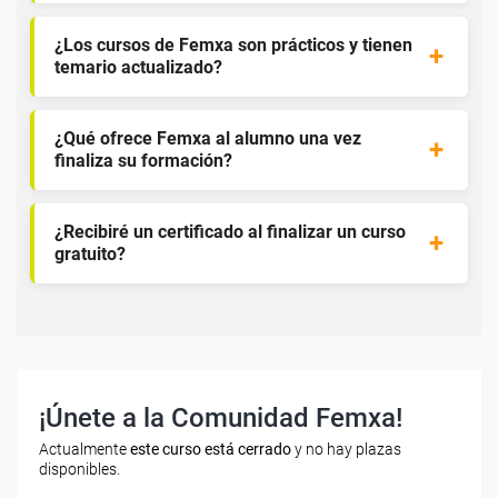
¿Los cursos de Femxa son prácticos y tienen
temario actualizado?
¿Qué ofrece Femxa al alumno una vez
finaliza su formación?
¿Recibiré un certificado al finalizar un curso
gratuito?
¡Únete a la Comunidad Femxa!
Actualmente
este curso está cerrado
y no hay plazas
disponibles.