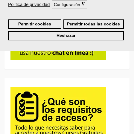
Política de privacidad
◮
Configuración
Permitir cookies
Permitir todas las cookies
Rechazar