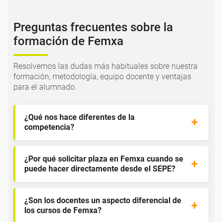
Preguntas frecuentes sobre la
formación de Femxa
Resolvemos las dudas más habituales sobre nuestra
formación, metodología, equipo docente y ventajas
para el alumnado.
¿Qué nos hace diferentes de la
competencia?
¿Por qué solicitar plaza en Femxa cuando se
puede hacer directamente desde el SEPE?
¿Son los docentes un aspecto diferencial de
los cursos de Femxa?