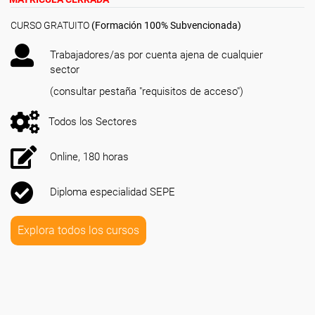
CURSO GRATUITO
(Formación 100% Subvencionada)
Trabajadores/as por cuenta ajena de cualquier
sector
(consultar pestaña "requisitos de acceso")
Todos los Sectores
Online, 180 horas
Diploma especialidad SEPE
Explora todos los cursos