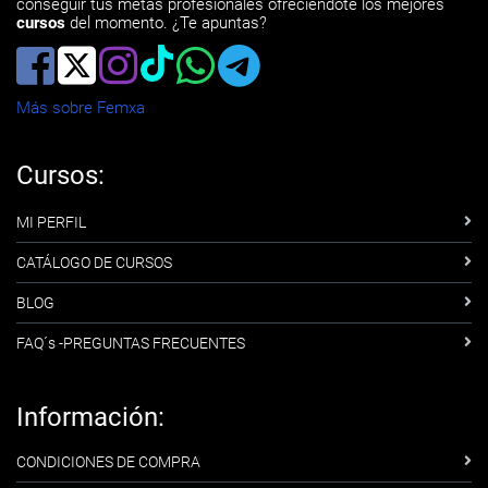
conseguir tus metas profesionales ofreciéndote los mejores
cursos
del momento. ¿Te apuntas?
Más sobre Femxa
Cursos:
MI PERFIL
CATÁLOGO DE CURSOS
BLOG
FAQ´s -PREGUNTAS FRECUENTES
Información:
CONDICIONES DE COMPRA