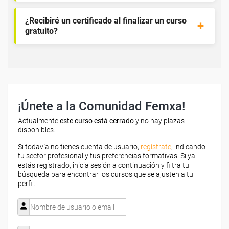
¿Recibiré un certificado al finalizar un curso
gratuito?
¡Únete a la Comunidad Femxa!
Actualmente
este curso está cerrado
y no hay plazas
disponibles.
Si todavía no tienes cuenta de usuario,
regístrate
, indicando
tu sector profesional y tus preferencias formativas. Si ya
estás registrado, inicia sesión a continuación y filtra tu
búsqueda para encontrar los cursos que se ajusten a tu
perfil.