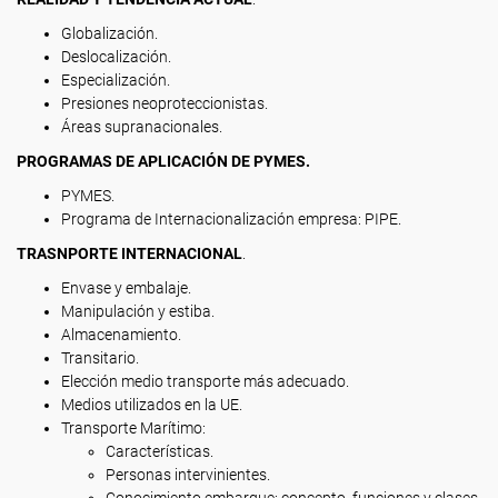
Globalización.
Deslocalización.
Especialización.
Presiones neoproteccionistas.
Áreas supranacionales.
PROGRAMAS DE APLICACIÓN DE PYMES.
PYMES.
Programa de Internacionalización empresa: PIPE.
TRASNPORTE INTERNACIONAL
.
Envase y embalaje.
Manipulación y estiba.
Almacenamiento.
Transitario.
Elección medio transporte más adecuado.
Medios utilizados en la UE.
Transporte Marítimo:
Características.
Personas intervinientes.