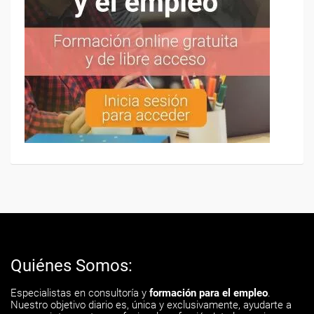
Quiénes Somos:
Especialistas en consultoría y
formación para el empleo
.
Nuestro objetivo diario es, única y exclusivamente, ayudarte a