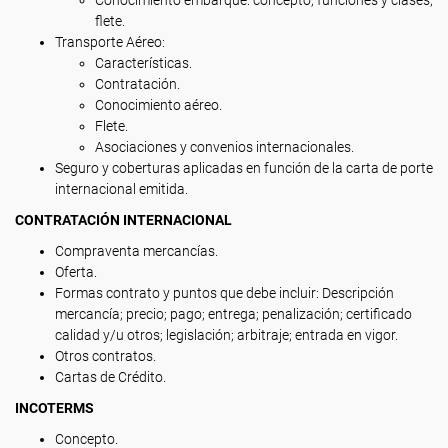
Conocimiento embarque: concepto, funciones y clases,
flete.
Transporte Aéreo:
Características.
Contratación.
Conocimiento aéreo.
Flete.
Asociaciones y convenios internacionales.
Seguro y coberturas aplicadas en función de la carta de porte
internacional emitida.
CONTRATACIÓN INTERNACIONAL
Compraventa mercancías.
Oferta.
Formas contrato y puntos que debe incluir: Descripción
mercancía; precio; pago; entrega; penalización; certificado
calidad y/u otros; legislación; arbitraje; entrada en vigor.
Otros contratos.
Cartas de Crédito.
INCOTERMS
Concepto.