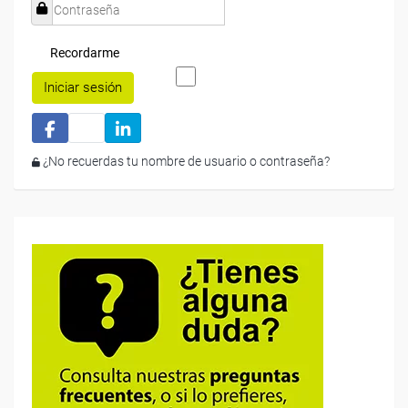
Recordarme
Iniciar sesión
¿No recuerdas tu nombre de usuario o contraseña?