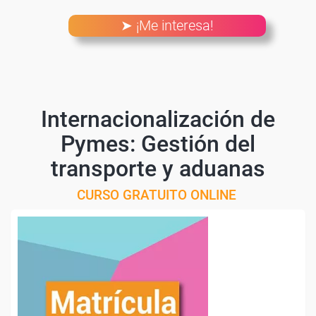
➤ ¡Me interesa!
Internacionalización de
Pymes: Gestión del
transporte y aduanas
CURSO GRATUITO ONLINE