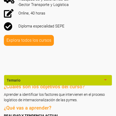
-Sector Transporte y Logística
Online, 40 horas
Diploma especialidad SEPE
Explora todos los cursos
Temario
¿Cuáles son los objetivos del curso?
Aprender a identificar los factores que intervienen en el proceso
logístico de internacionalización de las pymes.
¿Qué vas a aprender?
REALIDAD Y TENDENCIA ACTUAL
.