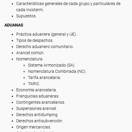
Características generales de cada grupo y particulares de
cada Incoterm.
Supuestos.
ADUANAS
Práctica aduanera (general y UE).
Tipos de despachos.
Derecho aduanero comunitario.
Arancel común.
Nomenclatura:
Sistema Armonizado (SA).
Nomenclatura Combinada (NC).
Tarifa arancelaria.
TARIC.
Economía arancelaria.
Franquicias aduaneras.
Contingentes arancelarios.
Suspensiones arancel.
Derechos antidumping.
Derechos antisubvención.
Origen mercancías.