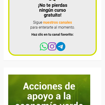
¡No te pierdas
ningún curso
gratuito!
Sigue
nuestros canales
para enterarte al momento.
Haz clic en tu canal favorito: