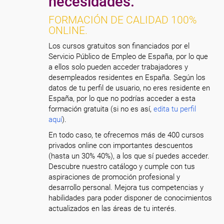
necesidades.
FORMACIÓN DE CALIDAD 100%
ONLINE.
Los cursos gratuitos son financiados por el
Servicio Público de Empleo de España, por lo que
a ellos solo pueden acceder trabajadores y
desempleados residentes en España. Según los
datos de tu perfil de usuario, no eres residente en
España, por lo que no podrías acceder a esta
formación gratuita (si no es así,
edita tu perfil
aquí
).
En todo caso, te ofrecemos más de 400 cursos
privados online con importantes descuentos
(hasta un 30% 40%), a los que sí puedes acceder.
Descubre nuestro catálogo y cumple con tus
aspiraciones de promoción profesional y
desarrollo personal. Mejora tus competencias y
habilidades para poder disponer de conocimientos
actualizados en las áreas de tu interés.