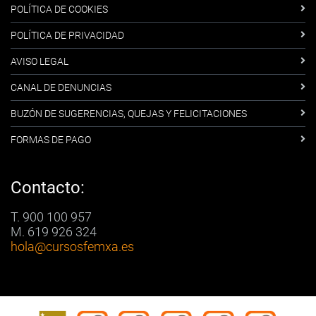
POLÍTICA DE COOKIES
POLÍTICA DE PRIVACIDAD
AVISO LEGAL
CANAL DE DENUNCIAS
BUZÓN DE SUGERENCIAS, QUEJAS Y FELICITACIONES
FORMAS DE PAGO
Contacto:
T. 900 100 957
M. 619 926 324
hola
@cursosfemxa.es