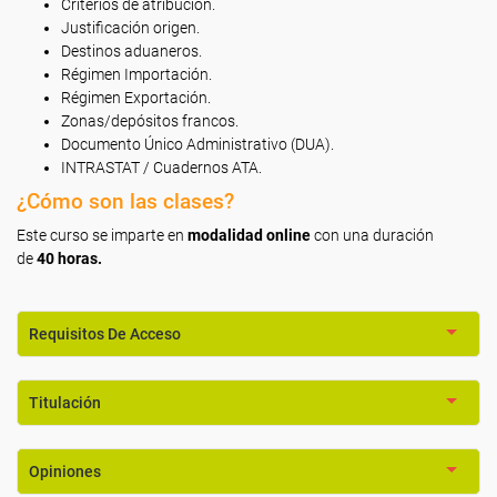
Criterios de atribución.
Justificación origen.
Destinos aduaneros.
Régimen Importación.
Régimen Exportación.
Zonas/depósitos francos.
Documento Único Administrativo (DUA).
INTRASTAT / Cuadernos ATA.
¿Cómo son las clases?
Este curso se imparte en
modalidad online
con una duración
de
40 horas.
Requisitos De Acceso
Titulación
Opiniones